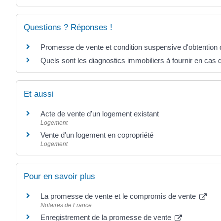
Questions ? Réponses !
Promesse de vente et condition suspensive d'obtention du 
Quels sont les diagnostics immobiliers à fournir en cas 
Et aussi
Acte de vente d'un logement existant
Logement
Vente d'un logement en copropriété
Logement
Pour en savoir plus
La promesse de vente et le compromis de vente
Notaires de France
Enregistrement de la promesse de vente