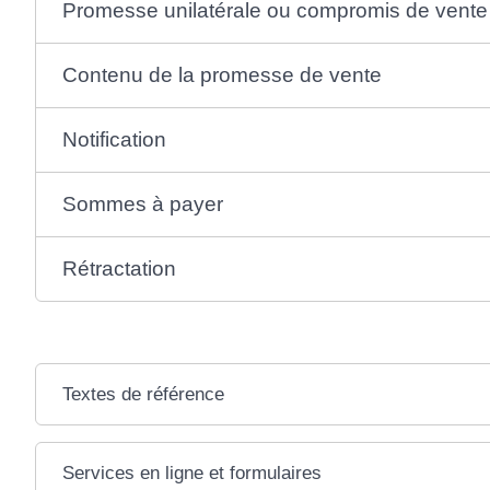
Promesse unilatérale ou compromis de vente
Contenu de la promesse de vente
Notification
Sommes à payer
Rétractation
Textes de référence
Services en ligne et formulaires