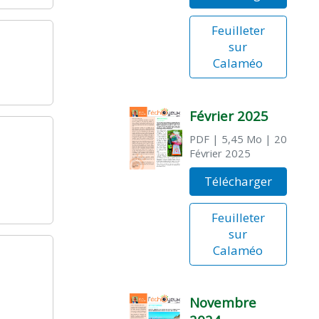
Feuilleter
sur
Calaméo
Février 2025
PDF
| 5,45 Mo
| 20
Février 2025
Télécharger
Feuilleter
sur
Calaméo
Novembre