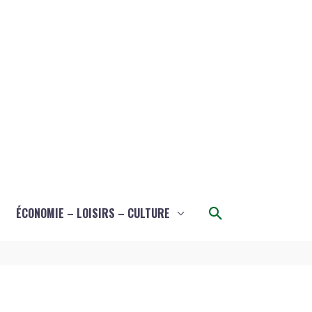
Rechercher
ÉCONOMIE – LOISIRS – CULTURE