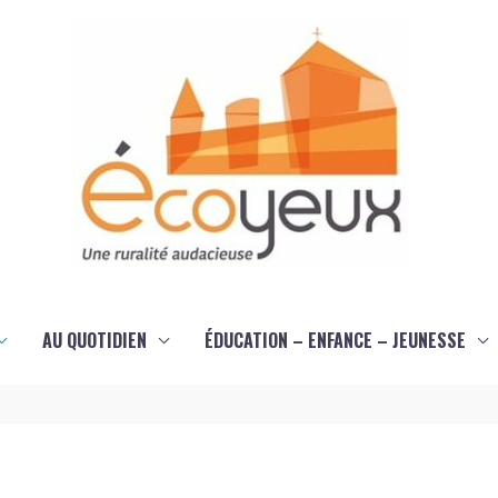
AU QUOTIDIEN
ÉDUCATION – ENFANCE – JEUNESSE