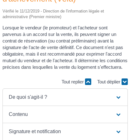
Vérifié le 11/12/2019 - Direction de l'information légale et
administrative (Premier ministre)
Lorsque le vendeur (le promoteur) et l'acheteur sont
parvenus à un accord sur la vente, ils peuvent signer un
contrat de réservation (ou contrat préliminaire) avant la
signature de l'acte de vente définitif. Ce document n'est pas
obligatoire, mais il est recommandé pour exprimer l'accord
mutuel du vendeur et de l'acheteur. Il détermine les conditions
précises dans lesquelles la vente du logement s'effectuera.
Tout replier
Tout déplier
De quoi s'agit-il ?
Contenu
Signature et notification