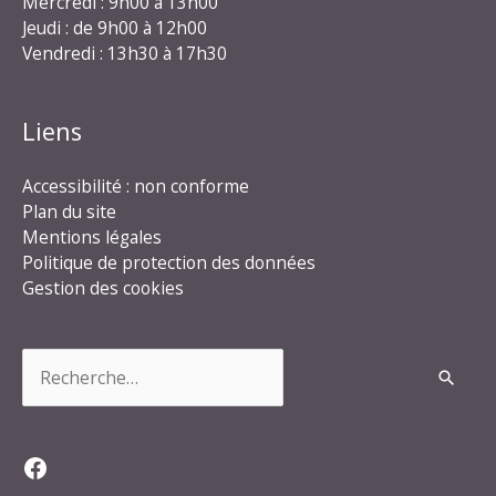
Mercredi : 9h00 à 13h00
Jeudi : de 9h00 à 12h00
Vendredi : 13h30 à 17h30
Liens
Accessibilité : non conforme
Plan du site
Mentions légales
Politique de protection des données
Gestion des cookies
Rechercher :
Facebook