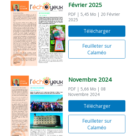
Février 2025
PDF
| 5,45 Mo
| 20 Février
2025
Télécharger
Feuilleter sur
Calaméo
Novembre 2024
PDF
| 5,66 Mo
| 08
Novembre 2024
Télécharger
Feuilleter sur
Calaméo