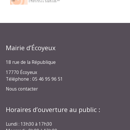
Mairie d’Écoyeux
18 rue de la République
17770 Écoyeux
Téléphone : 05 46 95 96 51
Nous contacter
Horaires d’ouverture au public :
Lundi : 13h30 à 17h30