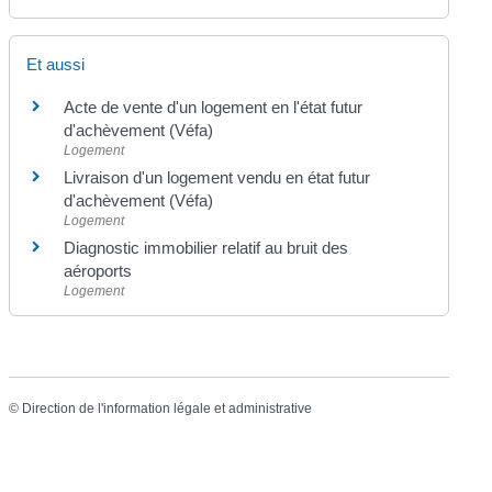
Et aussi
Acte de vente d'un logement en l'état futur
d'achèvement (Véfa)
Logement
Livraison d'un logement vendu en état futur
d'achèvement (Véfa)
Logement
Diagnostic immobilier relatif au bruit des
aéroports
Logement
©
Direction de l'information légale et administrative