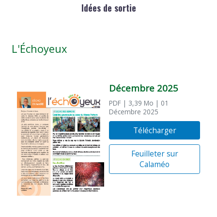
Idées de sortie
L'Échoyeux
Décembre 2025
PDF
| 3,39 Mo
| 01
Décembre 2025
Télécharger
Feuilleter sur
Calaméo