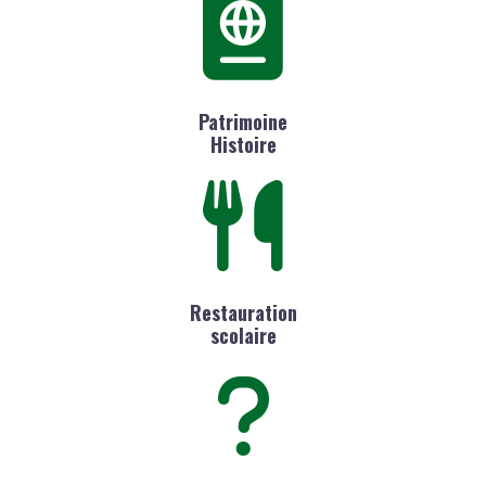
Patrimoine
Histoire
Restauration
scolaire