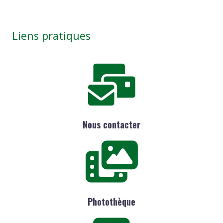
Liens pratiques
Nous contacter
Photothèque