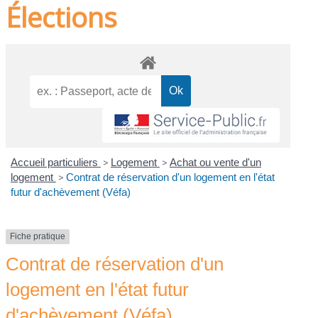
Élections
Accueil particuliers
>
Logement
>
Achat ou vente d'un
logement
>
Contrat de réservation d'un logement en l'état
futur d'achèvement (Véfa)
Fiche pratique
Contrat de réservation d'un
logement en l'état futur
d'achèvement (Véfa)