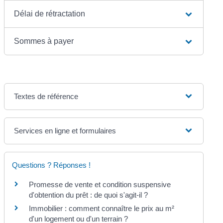
Délai de rétractation
Sommes à payer
Textes de référence
Services en ligne et formulaires
Questions ? Réponses !
Promesse de vente et condition suspensive
d'obtention du prêt : de quoi s'agit-il ?
Immobilier : comment connaître le prix au m²
d'un logement ou d'un terrain ?