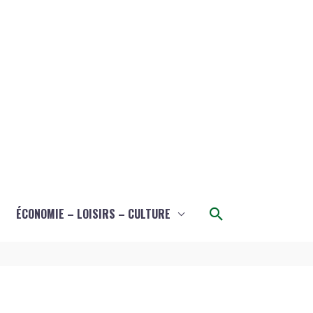
Rechercher
ÉCONOMIE – LOISIRS – CULTURE