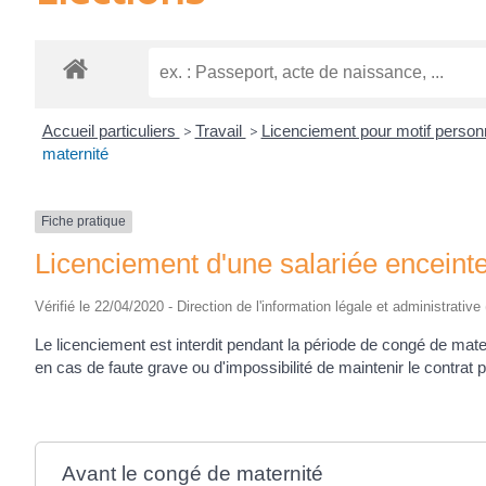
Accueil particuliers
>
Travail
>
Licenciement pour motif personn
maternité
Fiche pratique
Licenciement d'une salariée enceint
Vérifié le 22/04/2020 - Direction de l'information légale et administrative
Le licenciement est interdit pendant la période de congé de mate
en cas de faute grave ou d'impossibilité de maintenir le contrat
Avant le congé de maternité