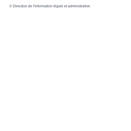
©
Direction de l'information légale et administrative