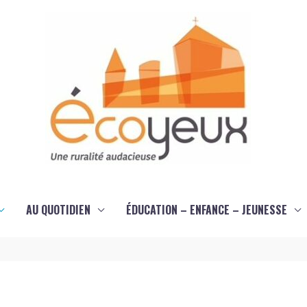
AU QUOTIDIEN
ÉDUCATION – ENFANCE – JEUNESSE