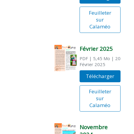
Feuilleter
sur
Calaméo
Février 2025
PDF
| 5,45 Mo
| 20
Février 2025
Télécharger
Feuilleter
sur
Calaméo
Novembre