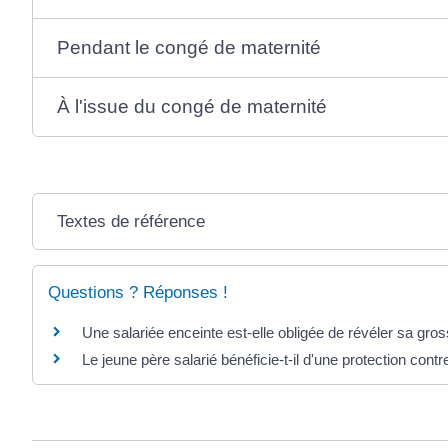
Pendant le congé de maternité
À l'issue du congé de maternité
Textes de référence
Questions ? Réponses !
Une salariée enceinte est-elle obligée de révéler sa gr
Le jeune père salarié bénéficie-t-il d'une protection contr