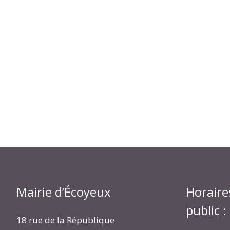
Mairie d’Écoyeux
Horaire
public :
18 rue de la République