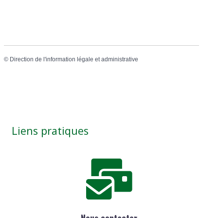
©
Direction de l'information légale et administrative
Liens pratiques
Nous contacter