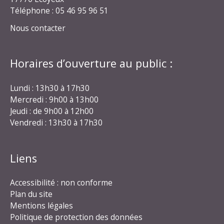
Téléphone : 05 46 95 96 51
Nous contacter
Horaires d’ouverture au public :
Lundi : 13h30 à 17h30
Mercredi : 9h00 à 13h00
Jeudi : de 9h00 à 12h00
Vendredi : 13h30 à 17h30
Liens
Accessibilité : non conforme
Plan du site
Mentions légales
Politique de protection des données