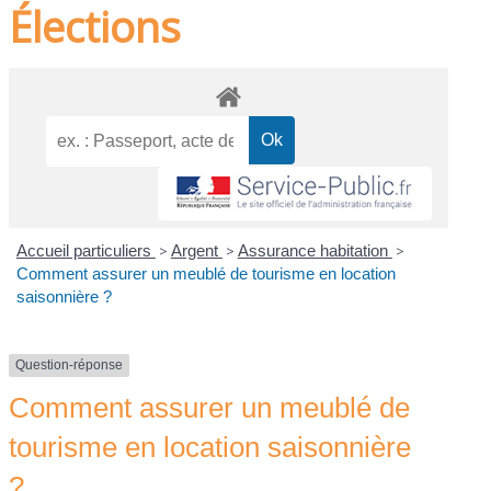
Élections
Accueil particuliers
>
Argent
>
Assurance habitation
>
Comment assurer un meublé de tourisme en location
saisonnière ?
Question-réponse
Comment assurer un meublé de
tourisme en location saisonnière
?