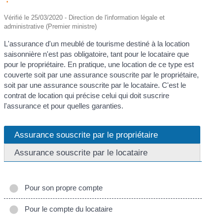
Vérifié le 25/03/2020 - Direction de l'information légale et
administrative (Premier ministre)
L'assurance d'un meublé de tourisme destiné à la location
saisonnière n'est pas obligatoire, tant pour le locataire que
pour le propriétaire. En pratique, une location de ce type est
couverte soit par une assurance souscrite par le propriétaire,
soit par une assurance souscrite par le locataire. C'est le
contrat de location qui précise celui qui doit suscrire
l'assurance et pour quelles garanties.
Assurance souscrite par le propriétaire
Assurance souscrite par le locataire
Pour son propre compte
Pour le compte du locataire