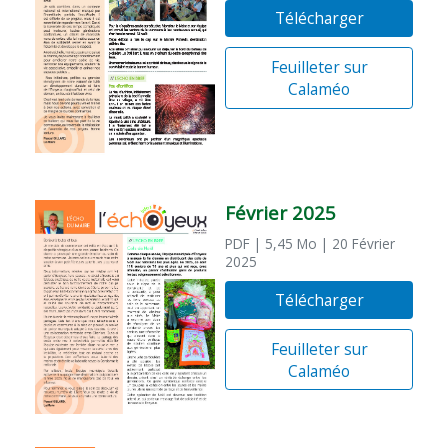
Télécharger
Feuilleter sur
Calaméo
Février 2025
PDF
| 5,45 Mo
| 20 Février
2025
Télécharger
Feuilleter sur
Calaméo