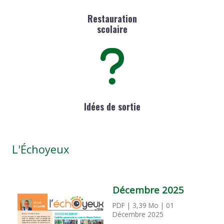
Restauration
scolaire
Idées de sortie
L'Échoyeux
Décembre 2025
PDF
| 3,39 Mo
| 01
Décembre 2025