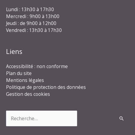
Lundi : 13h30 à 17h30
Mercredi : 9h00 à 13h00
Jeudi : de 9h00 à 12h00
Vendredi : 13h30 à 17h30
Liens
Accessibilité : non conforme
Plan du site
Mentions légales
Politique de protection des données
Gestion des cookies
Rechercher :