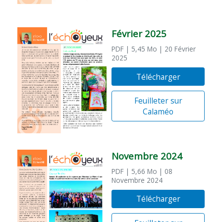
Février 2025
PDF
| 5,45 Mo
| 20 Février
2025
Télécharger
Feuilleter sur
Calaméo
Novembre 2024
PDF
| 5,66 Mo
| 08
Novembre 2024
Télécharger