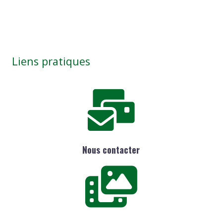
Liens pratiques
Nous contacter