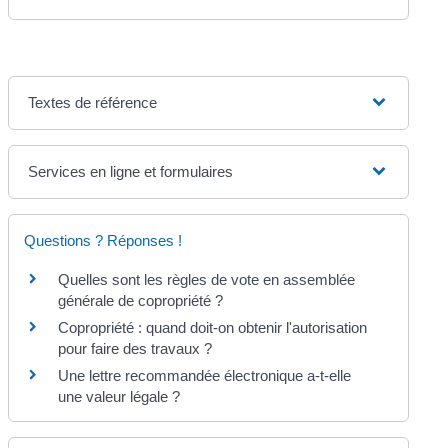
Textes de référence
Services en ligne et formulaires
Questions ? Réponses !
Quelles sont les règles de vote en assemblée
générale de copropriété ?
Copropriété : quand doit-on obtenir l'autorisation
pour faire des travaux ?
Une lettre recommandée électronique a-t-elle
une valeur légale ?