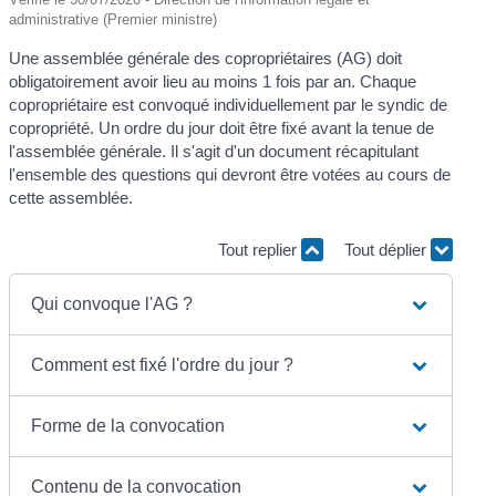
administrative (Premier ministre)
Une assemblée générale des copropriétaires (AG) doit
obligatoirement avoir lieu au moins 1 fois par an. Chaque
copropriétaire est convoqué individuellement par le syndic de
copropriété. Un ordre du jour doit être fixé avant la tenue de
l'assemblée générale. Il s'agit d'un document récapitulant
l'ensemble des questions qui devront être votées au cours de
cette assemblée.
Tout replier
Tout déplier
Qui convoque l'AG ?
Comment est fixé l'ordre du jour ?
Forme de la convocation
Contenu de la convocation