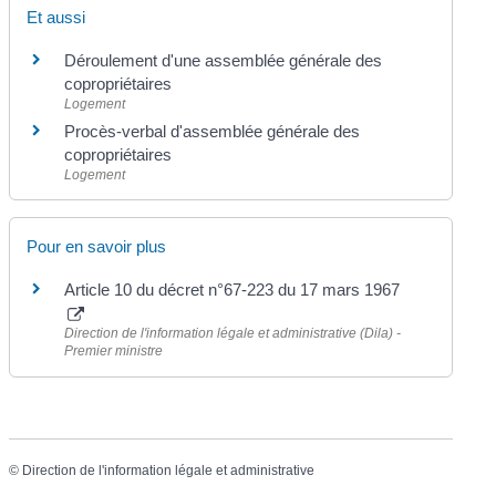
Et aussi
Déroulement d'une assemblée générale des
copropriétaires
Logement
Procès-verbal d'assemblée générale des
copropriétaires
Logement
Pour en savoir plus
Article 10 du décret n°67-223 du 17 mars 1967
Direction de l'information légale et administrative (Dila) -
Premier ministre
©
Direction de l'information légale et administrative