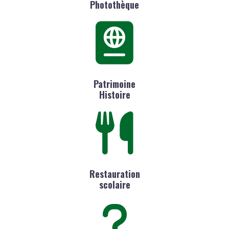
Photothèque
Patrimoine
Histoire
Restauration
scolaire