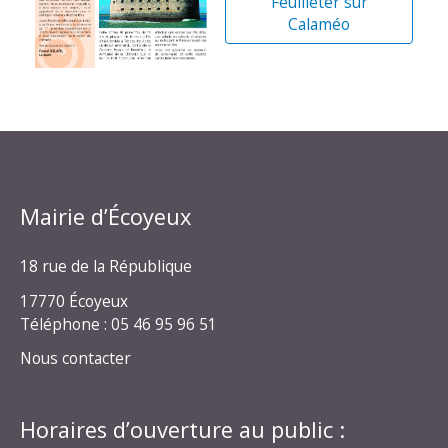
Feuilleter sur
Calaméo
Mairie d’Écoyeux
18 rue de la République
17770 Écoyeux
Téléphone : 05 46 95 96 51
Nous contacter
Horaires d’ouverture au public :