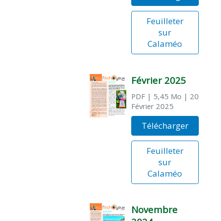
Feuilleter
sur
Calaméo
Février 2025
PDF
| 5,45 Mo
| 20
Février 2025
Télécharger
Feuilleter
sur
Calaméo
Novembre