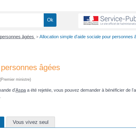
x personnes âgées
>
Allocation simple d'aide sociale pour personnes
ur personnes âgées
 (Premier ministre)
mande d'
Aspa
a été rejetée, vous pouvez demander à bénéficier de l'a
.
Vous vivez seul