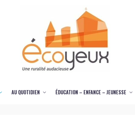
AU QUOTIDIEN
ÉDUCATION – ENFANCE – JEUNESSE