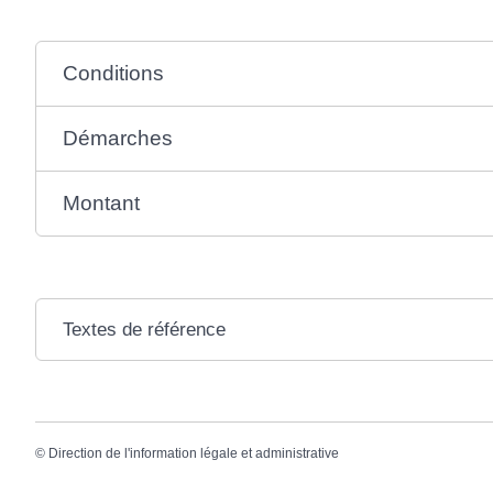
Conditions
Démarches
Montant
Textes de référence
©
Direction de l'information légale et administrative