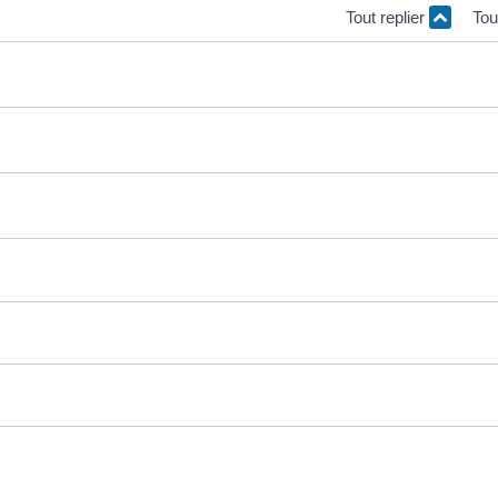
Tout replier
Tou