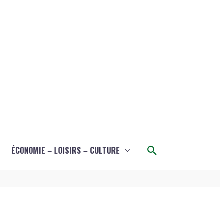
Rechercher
ÉCONOMIE – LOISIRS – CULTURE