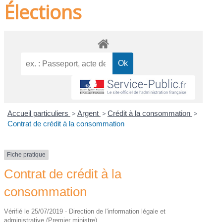
Élections
Accueil particuliers
>
Argent
>
Crédit à la consommation
>
Contrat de crédit à la consommation
Fiche pratique
Contrat de crédit à la
consommation
Vérifié le 25/07/2019 - Direction de l'information légale et
administrative (Premier ministre)