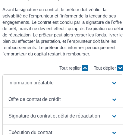
Avant la signature du contrat, le prêteur doit vérifier la
solvabilité de l'emprunteur et l'informer de la teneur de ses
engagements. Le contrat est conclu par la signature de l'offre
de prêt, mais il ne devient effectif qu'après l'expiration du délai
de rétractation. Le prêteur peut alors verser les fonds, livrer le
bien ou effectuer la prestation, et l'emprunteur doit faire les
remboursements. Le prêteur doit informer périodiquement
l'emprunteur du capital restant à rembourser.
Tout replier
Tout déplier
Information préalable
Offre de contrat de crédit
Signature du contrat et délai de rétractation
Exécution du contrat