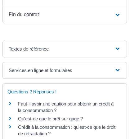
Fin du contrat
Textes de référence
Services en ligne et formulaires
Questions ? Réponses !
Faut-il avoir une caution pour obtenir un crédit à
la consommation ?
Qu'est-ce que le prêt sur gage ?
Crédit à la consommation : qu'est-ce que le droit
de rétractation ?