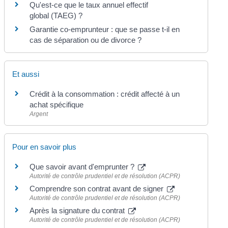
Qu'est-ce que le taux annuel effectif
global (TAEG) ?
Garantie co-emprunteur : que se passe t-il en
cas de séparation ou de divorce ?
Et aussi
Crédit à la consommation : crédit affecté à un
achat spécifique
Argent
Pour en savoir plus
Que savoir avant d'emprunter ?
Autorité de contrôle prudentiel et de résolution (ACPR)
Comprendre son contrat avant de signer
Autorité de contrôle prudentiel et de résolution (ACPR)
Après la signature du contrat
Autorité de contrôle prudentiel et de résolution (ACPR)