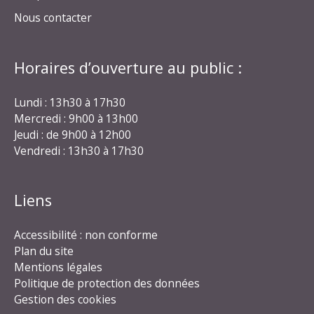
Nous contacter
Horaires d’ouverture au public :
Lundi : 13h30 à 17h30
Mercredi : 9h00 à 13h00
Jeudi : de 9h00 à 12h00
Vendredi : 13h30 à 17h30
Liens
Accessibilité : non conforme
Plan du site
Mentions légales
Politique de protection des données
Gestion des cookies