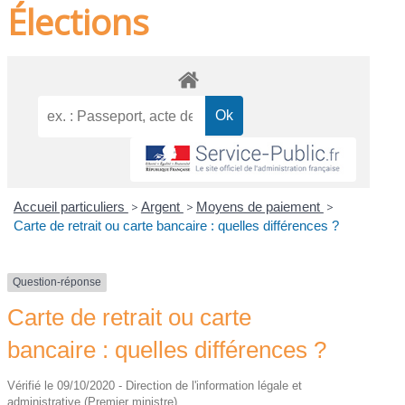
Élections
Accueil particuliers
>
Argent
>
Moyens de paiement
>
Carte de retrait ou carte bancaire : quelles différences ?
Question-réponse
Carte de retrait ou carte
bancaire : quelles différences ?
Vérifié le 09/10/2020 - Direction de l'information légale et
administrative (Premier ministre)