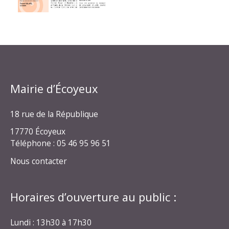
Mairie d’Écoyeux
18 rue de la République
17770 Écoyeux
Téléphone : 05 46 95 96 51
Nous contacter
Horaires d’ouverture au public :
Lundi : 13h30 à 17h30