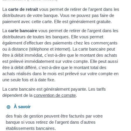
La
carte de retrait
vous permet de retirer de l'argent dans les
distributeurs de votre banque. Vous ne pouvez pas faire de
paiement avec cette carte. Elle est généralement gratuite.
La
carte bancaire
vous permet de retirer de l'argent dans les
distributeurs de toutes les banques. Elle vous permet
également d'effectuer des paiements chez les commerçants
ou à distance (téléphone et internet). La carte bancaire peut
être à débit immédiat, c'est-à-dire que le montant des achats
est prélevé immédiatement sur votre compte. Elle peut aussi
être à débit différé, c'est-à-dire que le montant total des
achats réalisés dans le mois est prélevé sur votre compte en
une seule fois et à date fixe.
La carte bancaire est généralement payante. Les tarifs
dépendent de la
convention de compte
.
À savoir
des frais de gestion peuvent être facturés par votre
banque si vous retirez de l'argent dans d'autres
établissements bancaires.