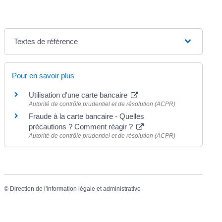
Textes de référence
Pour en savoir plus
Utilisation d'une carte bancaire
Autorité de contrôle prudentiel et de résolution (ACPR)
Fraude à la carte bancaire - Quelles
précautions ? Comment réagir ?
Autorité de contrôle prudentiel et de résolution (ACPR)
©
Direction de l'information légale et administrative