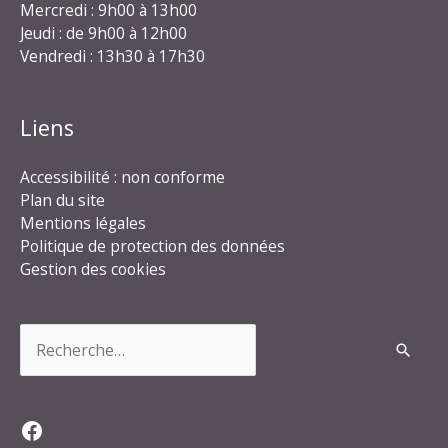
Mercredi : 9h00 à 13h00
Jeudi : de 9h00 à 12h00
Vendredi : 13h30 à 17h30
Liens
Accessibilité : non conforme
Plan du site
Mentions légales
Politique de protection des données
Gestion des cookies
Rechercher :
Facebook