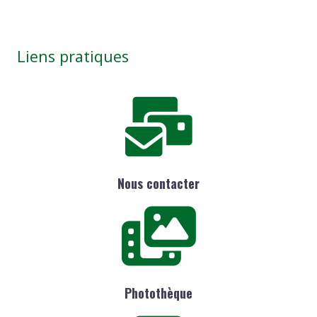
Liens pratiques
Nous contacter
Photothèque