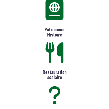
Patrimoine
Histoire
Restauration
scolaire