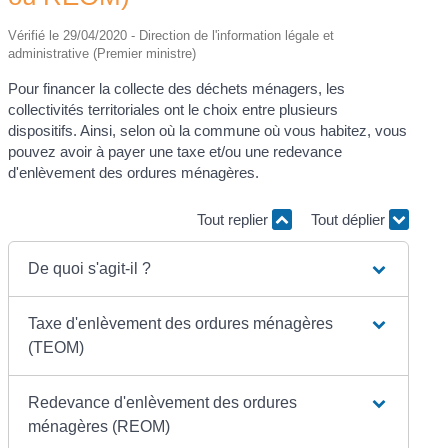
Vérifié le 29/04/2020 - Direction de l'information légale et
administrative (Premier ministre)
Pour financer la collecte des déchets ménagers, les
collectivités territoriales ont le choix entre plusieurs
dispositifs. Ainsi, selon où la commune où vous habitez, vous
pouvez avoir à payer une taxe et/ou une redevance
d'enlèvement des ordures ménagères.
Tout replier
Tout déplier
De quoi s'agit-il ?
Taxe d'enlèvement des ordures ménagères
(TEOM)
Redevance d'enlèvement des ordures
ménagères (REOM)