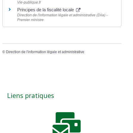
Vie-publique.fr
Principes de la fiscalité locale
Direction de l'information légale et administrative (Dila) -
Premier ministre
©
Direction de l'information légale et administrative
Liens pratiques