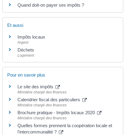
Quand doit-on payer ses impôts ?
Et aussi
Impôts locaux
Argent
Déchets
Logement
Pour en savoir plus
Le site des impôts
Ministère chargé des finances
Calendrier fiscal des particuliers
Ministère chargé des finances
Brochure pratique - Impôts locaux 2020
Ministère chargé des finances
Quelles formes prennent la coopération locale et
l'intercommunalité ?