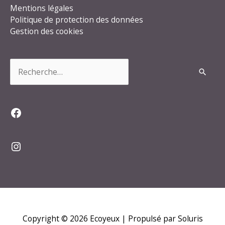
Mentions légales
Politique de protection des données
Gestion des cookies
Rechercher :
Facebook
Instagram
Copyright © 2026
Ecoyeux
| Propulsé par Soluris