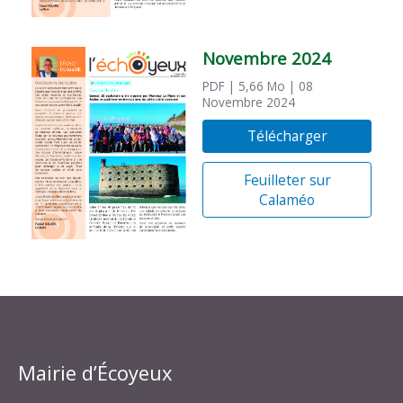
Novembre 2024
PDF
| 5,66 Mo
| 08
Novembre 2024
Télécharger
Feuilleter sur
Calaméo
Mairie d’Écoyeux