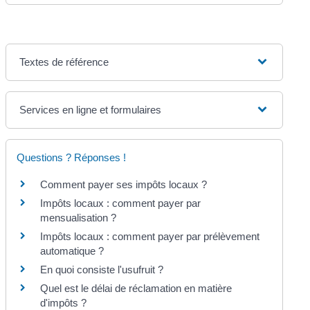
Textes de référence
Services en ligne et formulaires
Questions ? Réponses !
Comment payer ses impôts locaux ?
Impôts locaux : comment payer par
mensualisation ?
Impôts locaux : comment payer par prélèvement
automatique ?
En quoi consiste l'usufruit ?
Quel est le délai de réclamation en matière
d'impôts ?