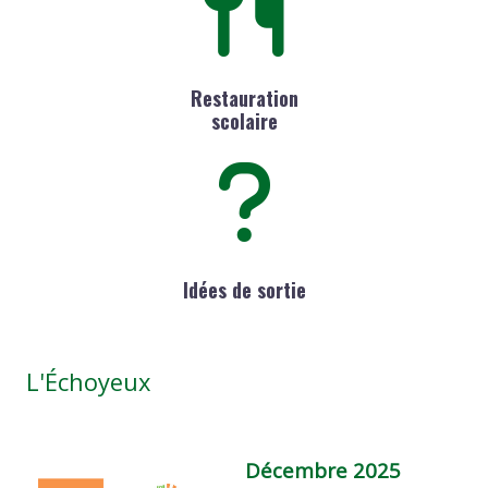
Restauration
scolaire
Idées de sortie
L'Échoyeux
Décembre 2025