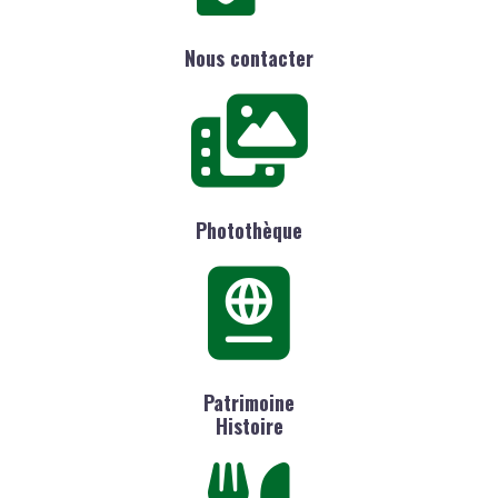
Nous contacter
Photothèque
Patrimoine
Histoire