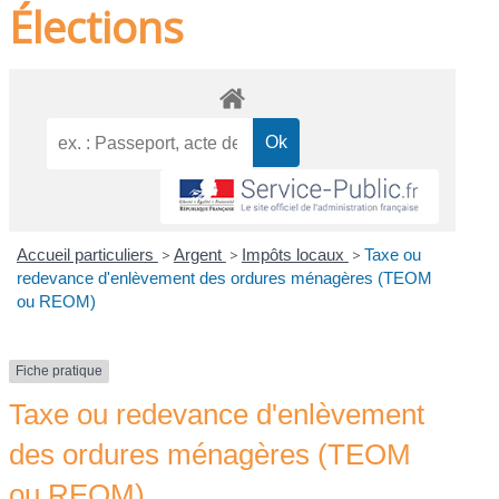
Élections
Accueil particuliers
>
Argent
>
Impôts locaux
>
Taxe ou
redevance d'enlèvement des ordures ménagères (TEOM
ou REOM)
Fiche pratique
Taxe ou redevance d'enlèvement
des ordures ménagères (TEOM
ou REOM)