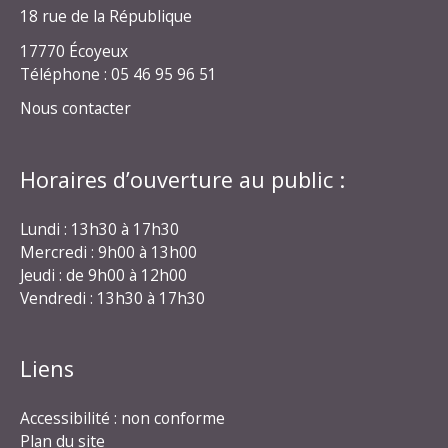
18 rue de la République
17770 Écoyeux
Téléphone : 05 46 95 96 51
Nous contacter
Horaires d’ouverture au public :
Lundi : 13h30 à 17h30
Mercredi : 9h00 à 13h00
Jeudi : de 9h00 à 12h00
Vendredi : 13h30 à 17h30
Liens
Accessibilité : non conforme
Plan du site