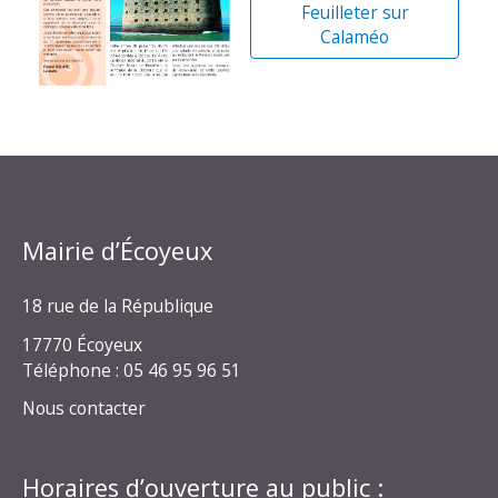
Feuilleter sur
Calaméo
Mairie d’Écoyeux
18 rue de la République
17770 Écoyeux
Téléphone : 05 46 95 96 51
Nous contacter
Horaires d’ouverture au public :