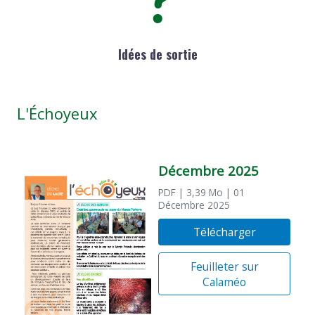
Idées de sortie
L'Échoyeux
Décembre 2025
PDF
| 3,39 Mo
| 01
Décembre 2025
Télécharger
Feuilleter sur
Calaméo