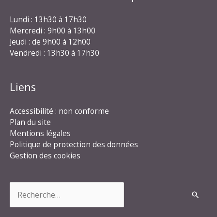
Lundi : 13h30 à 17h30
Mercredi : 9h00 à 13h00
Jeudi : de 9h00 à 12h00
Vendredi : 13h30 à 17h30
Liens
Accessibilité : non conforme
Plan du site
Mentions légales
Politique de protection des données
Gestion des cookies
Rechercher :