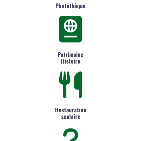
Photothèque
Patrimoine
Histoire
Restauration
scolaire