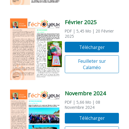
Février 2025
PDF
| 5,45 Mo
| 20 Février
2025
Télécharger
Feuilleter sur
Calaméo
Novembre 2024
PDF
| 5,66 Mo
| 08
Novembre 2024
Télécharger