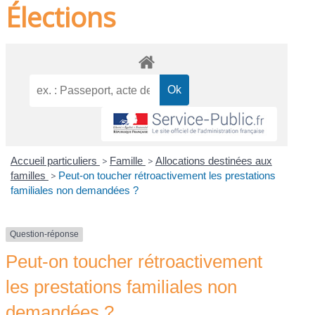
Élections
Accueil particuliers
>
Famille
>
Allocations destinées aux
familles
>
Peut-on toucher rétroactivement les prestations
familiales non demandées ?
Question-réponse
Peut-on toucher rétroactivement
les prestations familiales non
demandées ?