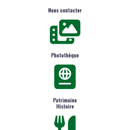
Nous contacter
Photothèque
Patrimoine
Histoire