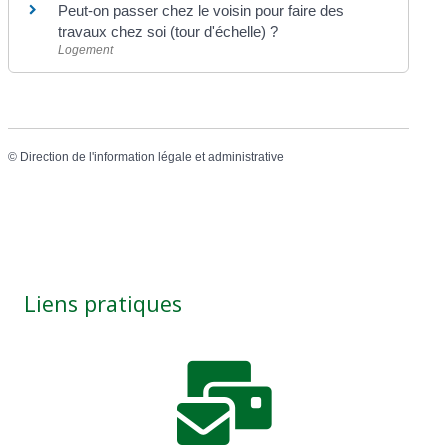
Peut-on passer chez le voisin pour faire des
travaux chez soi (tour d'échelle) ?
Logement
©
Direction de l'information légale et administrative
Liens pratiques