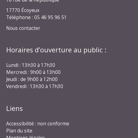
17770 Écoyeux
Téléphone : 05 46 95 96 51
Nous contacter
Horaires d’ouverture au public :
Lundi : 13h30 à 17h30
Mercredi : 9h00 à 13h00
Jeudi : de 9h00 à 12h00
Vendredi : 13h30 à 17h30
Liens
Accessibilité : non conforme
Plan du site
Mentions légales