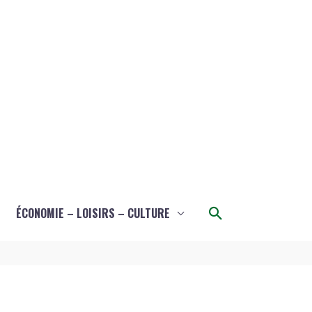
Rechercher
ÉCONOMIE – LOISIRS – CULTURE