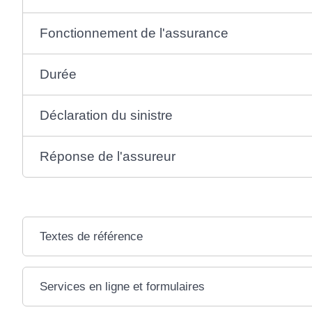
Fonctionnement de l'assurance
Durée
Déclaration du sinistre
Réponse de l'assureur
Textes de référence
Services en ligne et formulaires