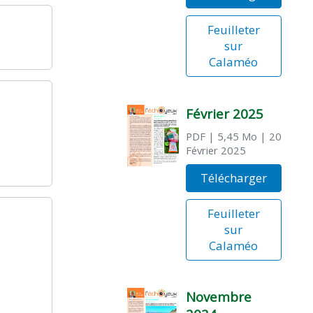
Feuilleter
sur
Calaméo
Février 2025
PDF
| 5,45 Mo
| 20
Février 2025
Télécharger
Feuilleter
sur
Calaméo
Novembre