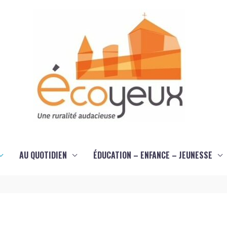
AU QUOTIDIEN
ÉDUCATION – ENFANCE – JEUNESSE