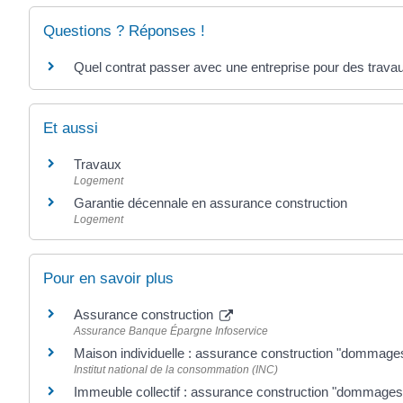
Questions ? Réponses !
Quel contrat passer avec une entreprise pour des trava
Et aussi
Travaux
Logement
Garantie décennale en assurance construction
Logement
Pour en savoir plus
Assurance construction
Assurance Banque Épargne Infoservice
Maison individuelle : assurance construction "dommag
Institut national de la consommation (INC)
Immeuble collectif : assurance construction "dommage