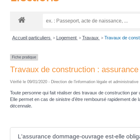
Accueil particuliers
>
Logement
>
Travaux
>
Travaux de cons
Fiche pratique
Travaux de construction : assuran
Vérifié le 09/01/2020 - Direction de l'information légale et administrative
Toute personne qui fait réaliser des travaux de construction par
Elle permet en cas de sinistre d'être remboursé rapidement de l
décennale.
L'assurance dommage-ouvrage est-elle obliga