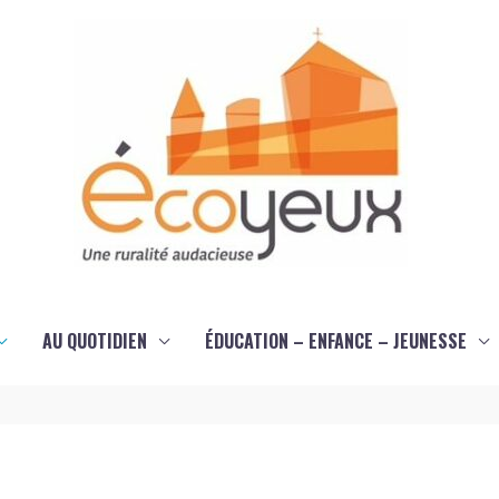
AU QUOTIDIEN
ÉDUCATION – ENFANCE – JEUNESSE