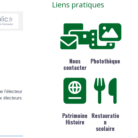
Liens pratiques
Nous
Photothèque
contacter
e l'électeur
ux électeurs
Patrimoine
Restauratio
Histoire
n
scolaire