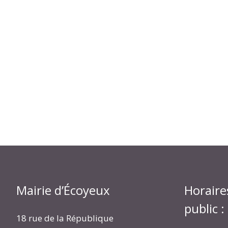
Mairie d’Écoyeux
Horaire
public :
18 rue de la République