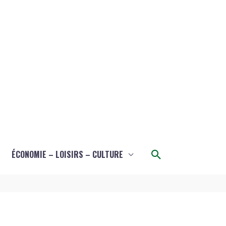
Rechercher
ÉCONOMIE – LOISIRS – CULTURE