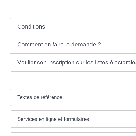
Conditions
Comment en faire la demande ?
Vérifier son inscription sur les listes électoral
Textes de référence
Services en ligne et formulaires