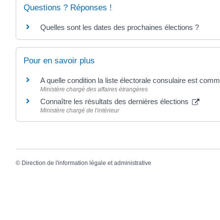
Questions ? Réponses !
Quelles sont les dates des prochaines élections ?
Pour en savoir plus
A quelle condition la liste électorale consulaire est co
Ministère chargé des affaires étrangères
Connaître les résultats des dernières élections
Ministère chargé de l'intérieur
©
Direction de l'information légale et administrative