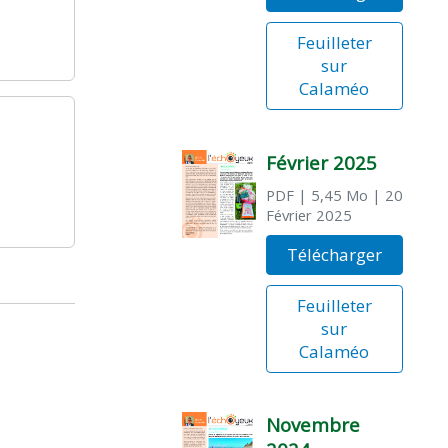
Feuilleter
sur
Calaméo
Février 2025
PDF
| 5,45 Mo
| 20
Février 2025
Télécharger
Feuilleter
sur
Calaméo
Novembre