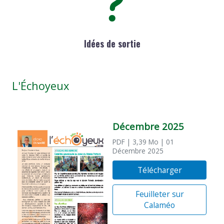
Idées de sortie
L'Échoyeux
Décembre 2025
PDF
| 3,39 Mo
| 01
Décembre 2025
Télécharger
Feuilleter sur
Calaméo