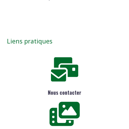
Liens pratiques
Nous contacter