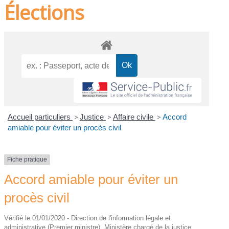
Élections
Accueil particuliers
>
Justice
>
Affaire civile
>
Accord
amiable pour éviter un procès civil
Fiche pratique
Accord amiable pour éviter un
procès civil
Vérifié le 01/01/2020 - Direction de l'information légale et
administrative (Premier ministre), Ministère chargé de la justice