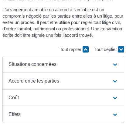
L'arrangement amiable ou accord à l'amiable est un
compromis négocié par les parties entre elles à un litige, pour
éviter un procès. Il peut être utilisé pour régler tout litige civil,
d'ordre familial, patrimonial ou professionnel. Une convention
écrite doit être signée une fois l'accord trouvé.
Tout replier
Tout déplier
Situations concernées
Accord entre les parties
Coût
Effets