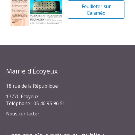
Feuilleter sur
Calaméo
Mairie d’Écoyeux
18 rue de la République
17770 Écoyeux
Téléphone : 05 46 95 96 51
Nous contacter