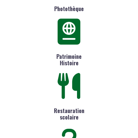
Photothèque
Patrimoine
Histoire
Restauration
scolaire