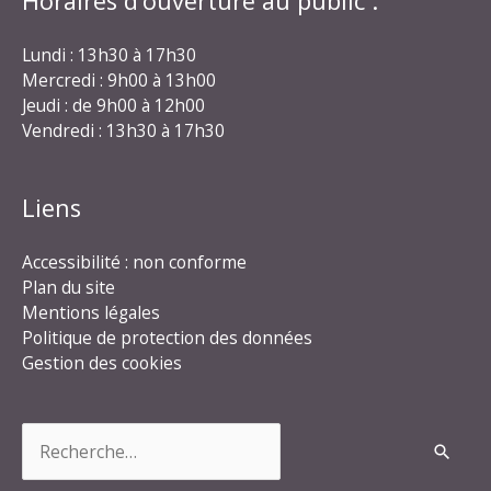
Horaires d’ouverture au public :
Lundi : 13h30 à 17h30
Mercredi : 9h00 à 13h00
Jeudi : de 9h00 à 12h00
Vendredi : 13h30 à 17h30
Liens
Accessibilité : non conforme
Plan du site
Mentions légales
Politique de protection des données
Gestion des cookies
Rechercher :