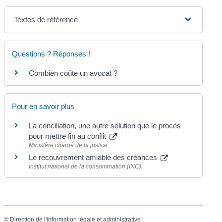
Textes de référence
Questions ? Réponses !
Combien coûte un avocat ?
Pour en savoir plus
La conciliation, une autre solution que le procès
pour mettre fin au conflit
Ministère chargé de la justice
Le recouvrement amiable des créances
Institut national de la consommation (INC)
©
Direction de l'information légale et administrative