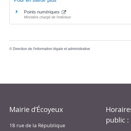
Pour en savoir plus
Points numériques
Ministère chargé de l'intérieur
©
Direction de l'information légale et administrative
Mairie d’Écoyeux
Horaire
public :
18 rue de la République