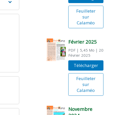
Feuilleter
sur
Calaméo
Février 2025
PDF
| 5,45 Mo
| 20
Février 2025
Télécharger
Feuilleter
sur
Calaméo
Novembre