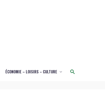
Rechercher
ÉCONOMIE – LOISIRS – CULTURE