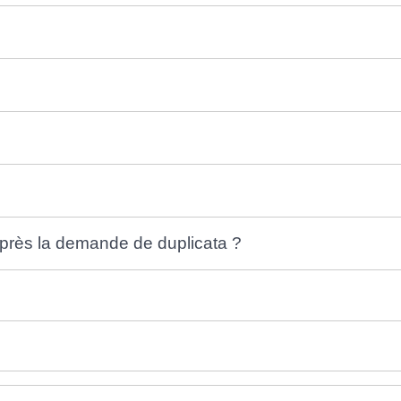
 après la demande de duplicata ?