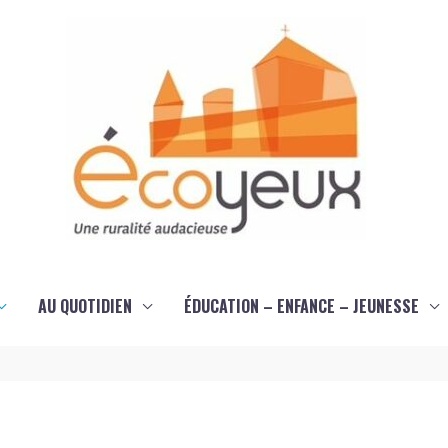
AU QUOTIDIEN
ÉDUCATION – ENFANCE – JEUNESSE