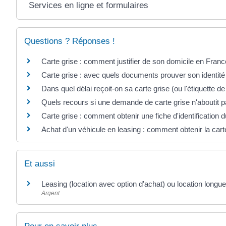
Services en ligne et formulaires
Questions ? Réponses !
Carte grise : comment justifier de son domicile en Franc
Carte grise : avec quels documents prouver son identit
Dans quel délai reçoit-on sa carte grise (ou l'étiquette d
Quels recours si une demande de carte grise n'aboutit p
Carte grise : comment obtenir une fiche d'identification 
Achat d'un véhicule en leasing : comment obtenir la cart
Et aussi
Leasing (location avec option d'achat) ou location longu
Argent