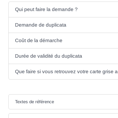
Qui peut faire la demande ?
Demande de duplicata
Coût de la démarche
Durée de validité du duplicata
Que faire si vous retrouvez votre carte grise
Textes de référence