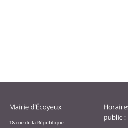
Mairie d’Écoyeux
Horaire
public :
18 rue de la République