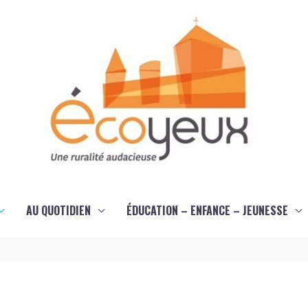
AU QUOTIDIEN
ÉDUCATION – ENFANCE – JEUNESSE