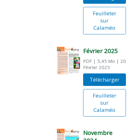
Feuilleter
sur
Calaméo
Février 2025
PDF
| 5,45 Mo
| 20
Février 2025
Télécharger
Feuilleter
sur
Calaméo
Novembre