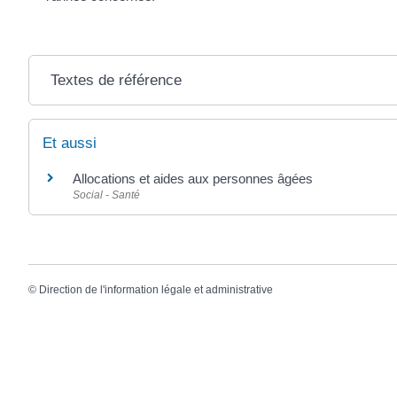
Textes de référence
Et aussi
Allocations et aides aux personnes âgées
Social - Santé
©
Direction de l'information légale et administrative