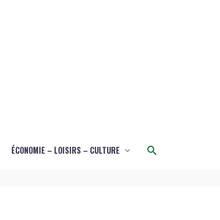
Rechercher
ÉCONOMIE – LOISIRS – CULTURE