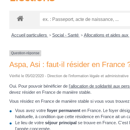
Accueil particuliers
>
Social - Santé
>
Allocations et aides au
Question-réponse
Aspa, Asi : faut-il résider en France 
Vérifié le 05/02/2020 - Direction de l'information légale et administrative
Oui. Pour pouvoir bénéficier de
l'allocation de solidarité aux p
devez résider en France de manière stable.
Vous résidez en France de manière stable si vous vous trouve
Vous avez votre
foyer permanent
en France. Le foyer désign
habituelle, à condition que cette résidence en France ait un 
Le lieu de votre
séjour principal
se trouve en France. C'est 
l'année concernée.