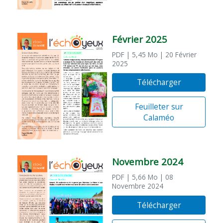
Février 2025
PDF
| 5,45 Mo
| 20 Février
2025
Télécharger
Feuilleter sur
Calaméo
Novembre 2024
PDF
| 5,66 Mo
| 08
Novembre 2024
Télécharger