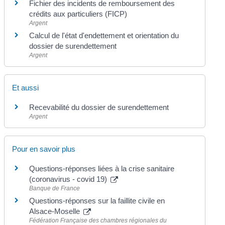
Fichier des incidents de remboursement des
crédits aux particuliers (FICP)
Argent
Calcul de l'état d'endettement et orientation du
dossier de surendettement
Argent
Et aussi
Recevabilité du dossier de surendettement
Argent
Pour en savoir plus
Questions-réponses liées à la crise sanitaire
(coronavirus - covid 19)
Banque de France
Questions-réponses sur la faillite civile en
Alsace-Moselle
Fédération Française des chambres régionales du