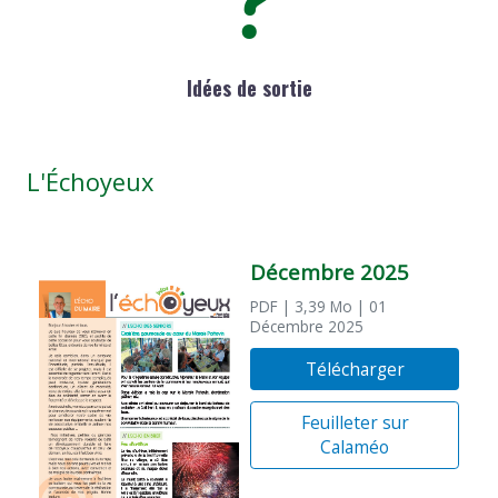
Idées de sortie
L'Échoyeux
Décembre 2025
PDF
| 3,39 Mo
| 01
Décembre 2025
Télécharger
Feuilleter sur
Calaméo