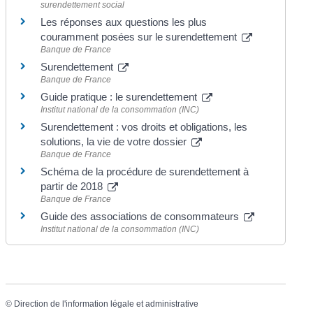
surendettement social
Les réponses aux questions les plus
couramment posées sur le surendettement
Banque de France
Surendettement
Banque de France
Guide pratique : le surendettement
Institut national de la consommation (INC)
Surendettement : vos droits et obligations, les
solutions, la vie de votre dossier
Banque de France
Schéma de la procédure de surendettement à
partir de 2018
Banque de France
Guide des associations de consommateurs
Institut national de la consommation (INC)
©
Direction de l'information légale et administrative