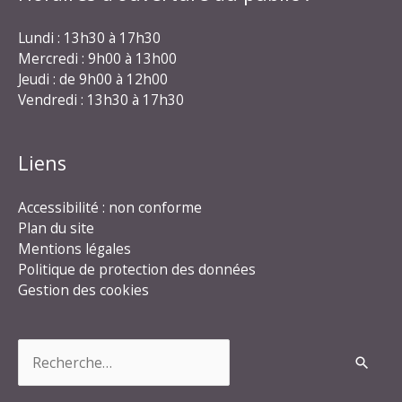
Lundi : 13h30 à 17h30
Mercredi : 9h00 à 13h00
Jeudi : de 9h00 à 12h00
Vendredi : 13h30 à 17h30
Liens
Accessibilité : non conforme
Plan du site
Mentions légales
Politique de protection des données
Gestion des cookies
Rechercher :