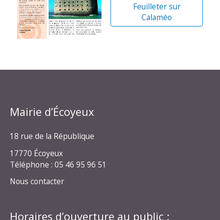
Feuilleter sur
Calaméo
Mairie d’Écoyeux
18 rue de la République
17770 Écoyeux
Téléphone : 05 46 95 96 51
Nous contacter
Horaires d’ouverture au public :