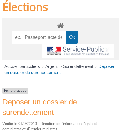
Élections
Accueil particuliers
>
Argent
>
Surendettement
>
Déposer
un dossier de surendettement
Fiche pratique
Déposer un dossier de
surendettement
Vérifié le 01/06/2019 - Direction de l'information légale et
administrative (Premier ministre)