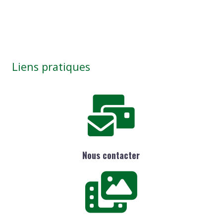
Liens pratiques
Nous contacter