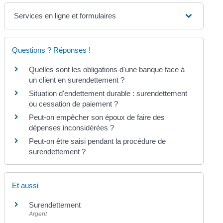
Services en ligne et formulaires
Questions ? Réponses !
Quelles sont les obligations d'une banque face à
un client en surendettement ?
Situation d'endettement durable : surendettement
ou cessation de paiement ?
Peut-on empêcher son époux de faire des
dépenses inconsidérées ?
Peut-on être saisi pendant la procédure de
surendettement ?
Et aussi
Surendettement
Argent