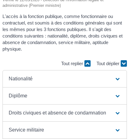
administrative (Premier ministre)
L'accès à la fonction publique, comme fonctionnaire ou
contractuel, est soumis à des conditions générales qui sont
les mêmes pour les 3 fonctions publiques. Il s'agit des
conditions suivantes : nationalité, diplôme, droits civiques et
absence de condamnation, service militaire, aptitude
physique.
Tout replier
Tout déplier
Nationalité
Diplôme
Droits civiques et absence de condamnation
Service militaire