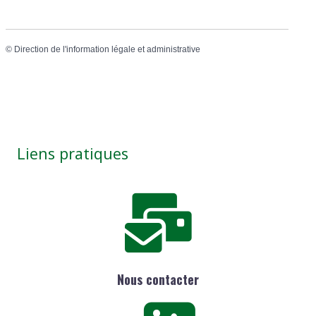
©
Direction de l'information légale et administrative
Liens pratiques
Nous contacter