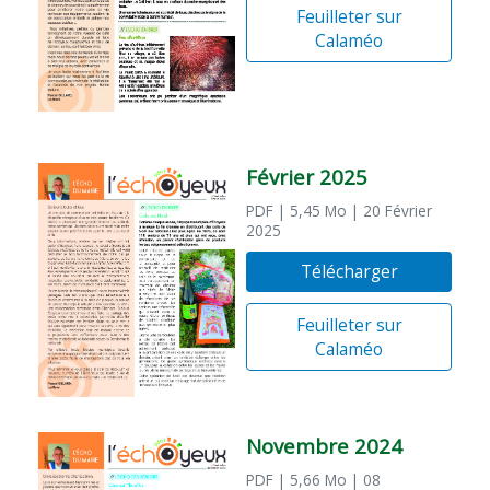
Feuilleter sur
Calaméo
Février 2025
PDF
| 5,45 Mo
| 20 Février
2025
Télécharger
Feuilleter sur
Calaméo
Novembre 2024
PDF
| 5,66 Mo
| 08