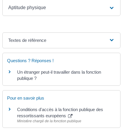
Aptitude physique
Textes de référence
Questions ? Réponses !
Un étranger peut-il travailler dans la fonction
publique ?
Pour en savoir plus
Conditions d'accès à la fonction publique des
ressortissants européens
Ministère chargé de la fonction publique