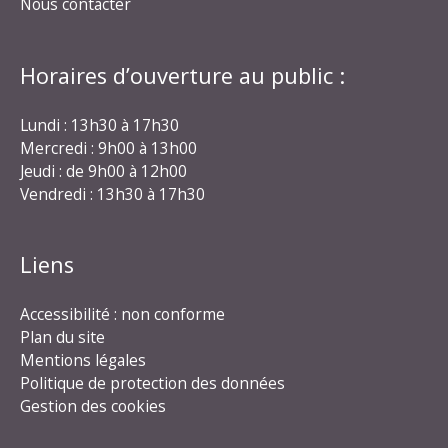
Nous contacter
Horaires d’ouverture au public :
Lundi : 13h30 à 17h30
Mercredi : 9h00 à 13h00
Jeudi : de 9h00 à 12h00
Vendredi : 13h30 à 17h30
Liens
Accessibilité : non conforme
Plan du site
Mentions légales
Politique de protection des données
Gestion des cookies