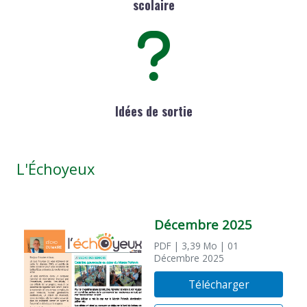
scolaire
Idées de sortie
L'Échoyeux
Décembre 2025
PDF
| 3,39 Mo
| 01
Décembre 2025
Télécharger