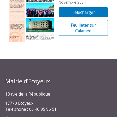
Novembre 2024
Télécharger
Feuilleter sur
Calaméo
Mairie d’Écoyeux
18 rue de la République
17770 Écoyeux
Téléphone : 05 46 95 96 51