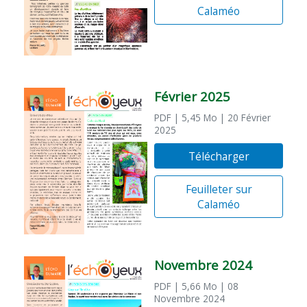
Calaméo
Février 2025
PDF
| 5,45 Mo
| 20 Février
2025
Télécharger
Feuilleter sur
Calaméo
Novembre 2024
PDF
| 5,66 Mo
| 08
Novembre 2024