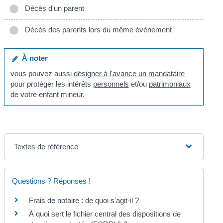
Décès d'un parent
Décès des parents lors du même événement
À noter
vous pouvez aussi
désigner à l'avance un mandataire
pour protéger les intérêts
personnels
et/ou
patrimoniaux
de votre enfant mineur.
Textes de référence
Questions ? Réponses !
Frais de notaire : de quoi s'agit-il ?
À quoi sert le fichier central des dispositions de