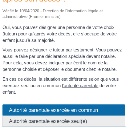
Vérifié le 10/04/2020 - Direction de l'information légale et
administrative (Premier ministre)
Oui, vous pouvez désigner une personne de votre choix
(
tuteur
) pour qu'après votre décès, elle s'occupe de votre
enfant jusqu'à sa majorité.
Vous pouvez désigner le tuteur par
testament
. Vous pouvez
aussi le faire par une déclaration spéciale devant notaire.
Pour cela, vous devez indiquer par écrit le nom de la
personne choisie et déposer le document chez le notaire.
En cas de décès, la situation est différente selon que vous
exerciez seul ou en commun
l'autorité parentale
de votre
enfant.
Autorité parentale exercée en commun
Autorité parentale exercée seul(e)