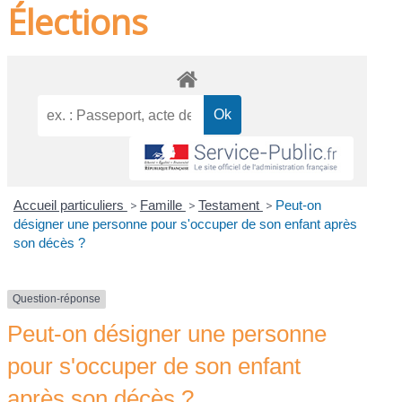
Élections
Accueil particuliers
>
Famille
>
Testament
>
Peut-on
désigner une personne pour s'occuper de son enfant après
son décès ?
Question-réponse
Peut-on désigner une personne
pour s'occuper de son enfant
après son décès ?