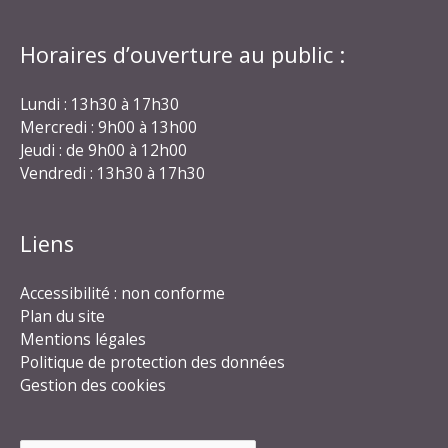
Horaires d’ouverture au public :
Lundi : 13h30 à 17h30
Mercredi : 9h00 à 13h00
Jeudi : de 9h00 à 12h00
Vendredi : 13h30 à 17h30
Liens
Accessibilité : non conforme
Plan du site
Mentions légales
Politique de protection des données
Gestion des cookies