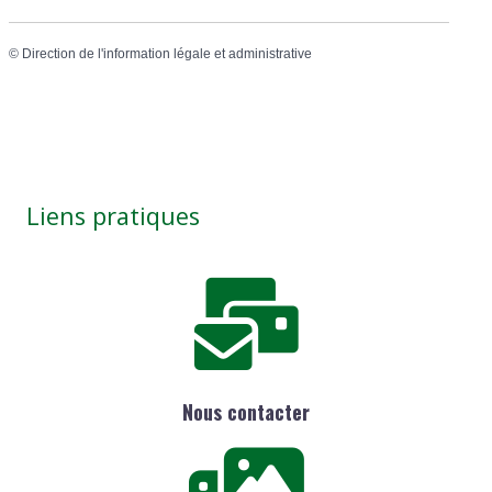
©
Direction de l'information légale et administrative
Liens pratiques
Nous contacter