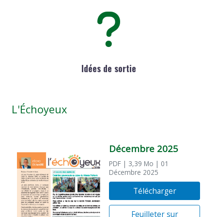
Idées de sortie
L'Échoyeux
Décembre 2025
PDF
| 3,39 Mo
| 01
Décembre 2025
Télécharger
Feuilleter sur