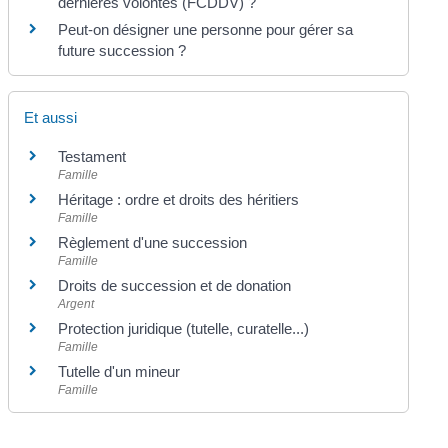
dernières volontés (FCDDV) ?
Peut-on désigner une personne pour gérer sa
future succession ?
Et aussi
Testament
Famille
Héritage : ordre et droits des héritiers
Famille
Règlement d'une succession
Famille
Droits de succession et de donation
Argent
Protection juridique (tutelle, curatelle...)
Famille
Tutelle d'un mineur
Famille