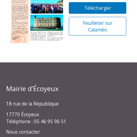
Télécharger
Feuilleter sur
Calaméo
Mairie d’Écoyeux
18 rue de la République
17770 Écoyeux
Téléphone : 05 46 95 96 51
Nous contacter