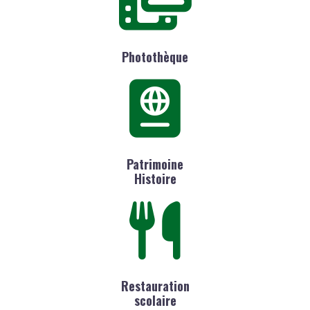
Photothèque
Patrimoine
Histoire
Restauration
scolaire