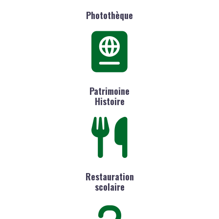
Photothèque
Patrimoine
Histoire
Restauration
scolaire