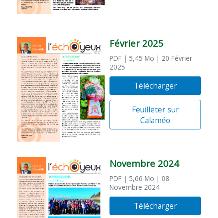
Février 2025
PDF
| 5,45 Mo
| 20 Février
2025
Télécharger
Feuilleter sur
Calaméo
Novembre 2024
PDF
| 5,66 Mo
| 08
Novembre 2024
Télécharger