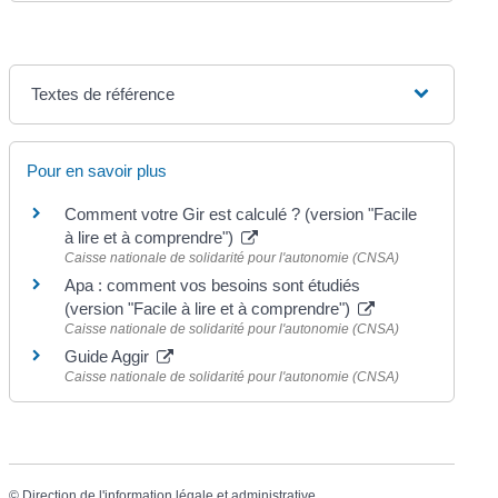
Textes de référence
Pour en savoir plus
Comment votre Gir est calculé ? (version "Facile
à lire et à comprendre")
Caisse nationale de solidarité pour l'autonomie (CNSA)
Apa : comment vos besoins sont étudiés
(version "Facile à lire et à comprendre")
Caisse nationale de solidarité pour l'autonomie (CNSA)
Guide Aggir
Caisse nationale de solidarité pour l'autonomie (CNSA)
©
Direction de l'information légale et administrative