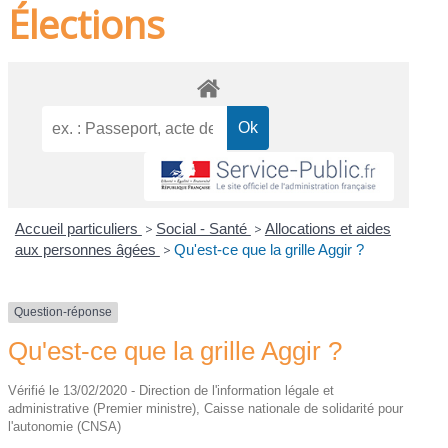
Élections
Accueil particuliers
>
Social - Santé
>
Allocations et aides
aux personnes âgées
>
Qu'est-ce que la grille Aggir ?
Question-réponse
Qu'est-ce que la grille Aggir ?
Vérifié le 13/02/2020 - Direction de l'information légale et
administrative (Premier ministre), Caisse nationale de solidarité pour
l'autonomie (CNSA)