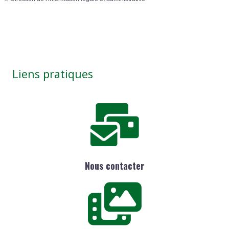
Liens pratiques
Nous contacter