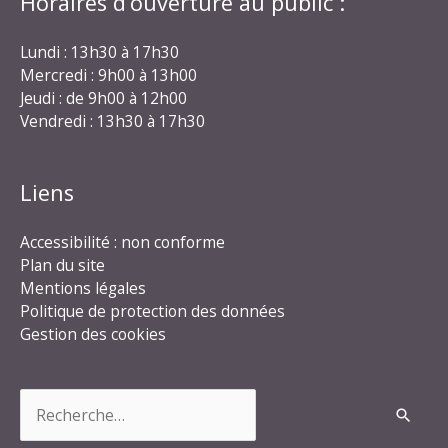
Horaires d’ouverture au public :
Lundi : 13h30 à 17h30
Mercredi : 9h00 à 13h00
Jeudi : de 9h00 à 12h00
Vendredi : 13h30 à 17h30
Liens
Accessibilité : non conforme
Plan du site
Mentions légales
Politique de protection des données
Gestion des cookies
Rechercher :