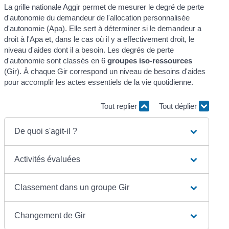
La grille nationale Aggir permet de mesurer le degré de perte
d'autonomie du demandeur de l'allocation personnalisée
d'autonomie (Apa). Elle sert à déterminer si le demandeur a
droit à l'Apa et, dans le cas où il y a effectivement droit, le
niveau d'aides dont il a besoin. Les degrés de perte
d'autonomie sont classés en 6
groupes iso-ressources
(Gir). À chaque Gir correspond un niveau de besoins d'aides
pour accomplir les actes essentiels de la vie quotidienne.
Tout replier
Tout déplier
De quoi s'agit-il ?
Activités évaluées
Classement dans un groupe Gir
Changement de Gir