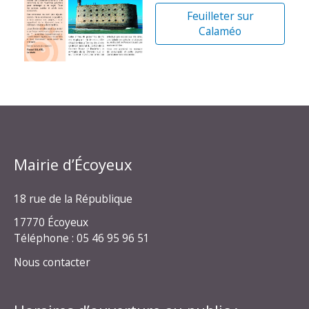
Feuilleter sur
Calaméo
Mairie d’Écoyeux
18 rue de la République
17770 Écoyeux
Téléphone : 05 46 95 96 51
Nous contacter