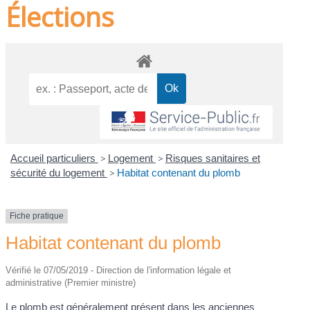
Élections
Accueil particuliers
>
Logement
>
Risques sanitaires et
sécurité du logement
>
Habitat contenant du plomb
Fiche pratique
Habitat contenant du plomb
Vérifié le 07/05/2019 - Direction de l'information légale et
administrative (Premier ministre)
Le plomb est généralement présent dans les anciennes