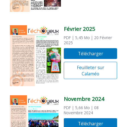
Février 2025
PDF
| 5,45 Mo
| 20 Février
2025
Télécharger
Feuilleter sur
Calaméo
Novembre 2024
PDF
| 5,66 Mo
| 08
Novembre 2024
Télécharger