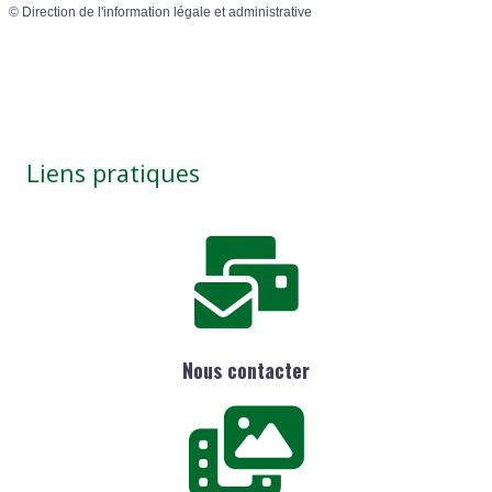
©
Direction de l'information légale et administrative
Liens pratiques
Nous contacter