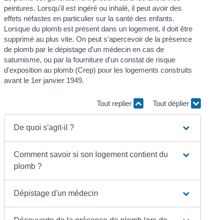
peintures. Lorsqu'il est ingéré ou inhalé, il peut avoir des
effets néfastes en particulier sur la santé des enfants.
Lorsque du plomb est présent dans un logement, il doit être
supprimé au plus vite. On peut s’apercevoir de la présence
de plomb par le dépistage d'un médecin en cas de
saturnisme, ou par la fourniture d'un constat de risque
d'exposition au plomb (Crep) pour les logements construits
avant le 1
er
janvier 1949.
Tout replier
Tout déplier
De quoi s'agit-il ?
Comment savoir si son logement contient du
plomb ?
Dépistage d'un médecin