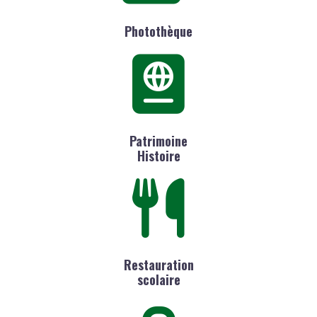
Photothèque
Patrimoine
Histoire
Restauration
scolaire