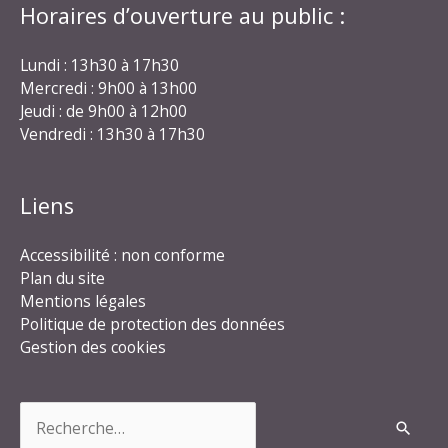
Horaires d’ouverture au public :
Lundi : 13h30 à 17h30
Mercredi : 9h00 à 13h00
Jeudi : de 9h00 à 12h00
Vendredi : 13h30 à 17h30
Liens
Accessibilité : non conforme
Plan du site
Mentions légales
Politique de protection des données
Gestion des cookies
Rechercher :