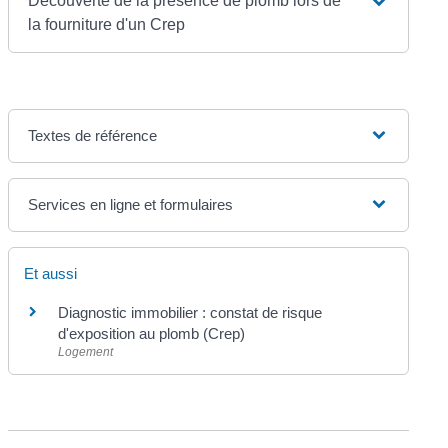
Découverte de la présence de plomb lors de
la fourniture d'un Crep
Textes de référence
Services en ligne et formulaires
Et aussi
Diagnostic immobilier : constat de risque
d'exposition au plomb (Crep)
Logement