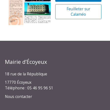
Feuilleter sur
Calaméo
Mairie d’Écoyeux
18 rue de la République
17770 Écoyeux
Téléphone : 05 46 95 96 51
Nous contacter