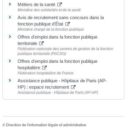
Métiers de la santé
Ministère des solidarités et de la santé
Avis de recrutement sans concours dans la
fonction publique d'État
Ministère chargé de la fonction publique
Offres d'emploi dans la fonction publique
territoriale
Fédération nationale des centres de gestion de la fonction
publique territoriale (FNCDG)
Offres d'emploi dans la fonction publique
hospitalière
Fédération hospitalière de France
Assistance publique - Hôpitaux de Paris (AP-
HP) : espace recrutement
Assistance publique - Hôpitaux de Paris (AP-HP)
©
Direction de l'information légale et administrative