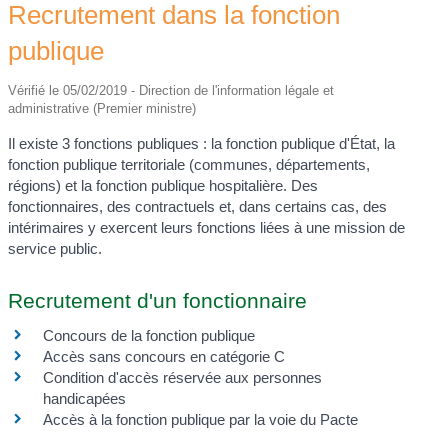
Recrutement dans la fonction
publique
Vérifié le 05/02/2019 - Direction de l'information légale et
administrative (Premier ministre)
Il existe 3 fonctions publiques : la fonction publique d'État, la
fonction publique territoriale (communes, départements,
régions) et la fonction publique hospitalière. Des
fonctionnaires, des contractuels et, dans certains cas, des
intérimaires y exercent leurs fonctions liées à une mission de
service public.
Recrutement d'un fonctionnaire
Concours de la fonction publique
Accès sans concours en catégorie C
Condition d'accès réservée aux personnes
handicapées
Accès à la fonction publique par la voie du Pacte