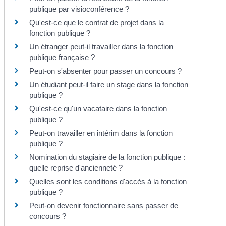
publique par visioconférence ?
Qu'est-ce que le contrat de projet dans la
fonction publique ?
Un étranger peut-il travailler dans la fonction
publique française ?
Peut-on s'absenter pour passer un concours ?
Un étudiant peut-il faire un stage dans la fonction
publique ?
Qu'est-ce qu'un vacataire dans la fonction
publique ?
Peut-on travailler en intérim dans la fonction
publique ?
Nomination du stagiaire de la fonction publique :
quelle reprise d'ancienneté ?
Quelles sont les conditions d'accès à la fonction
publique ?
Peut-on devenir fonctionnaire sans passer de
concours ?