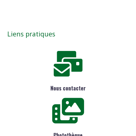
Liens pratiques
Nous contacter
Photothèque