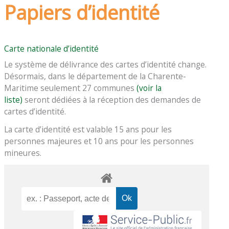
Papiers d’identité
Carte nationale d’identité
Le système de délivrance des cartes d’identité change.
Désormais, dans le département de la Charente-
Maritime seulement 27 communes
(voir la
liste)
seront dédiées à la réception des demandes de
cartes d’identité.
La carte d’identité est valable 15 ans pour les
personnes majeures et 10 ans pour les personnes
mineures.