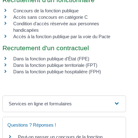
Concours de la fonction publique
Accès sans concours en catégorie C
Condition d'accès réservée aux personnes
handicapées
Accès à la fonction publique par la voie du Pacte
Recrutement d'un contractuel
Dans la fonction publique d'État (FPE)
Dans la fonction publique territoriale (FPT)
Dans la fonction publique hospitalière (FPH)
Services en ligne et formulaires
Questions ? Réponses !
Peut-on passer un concours de la fonction