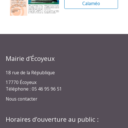
Calaméo
Mairie d’Écoyeux
18 rue de la République
17770 Écoyeux
Téléphone : 05 46 95 96 51
Nous contacter
Horaires d’ouverture au public :