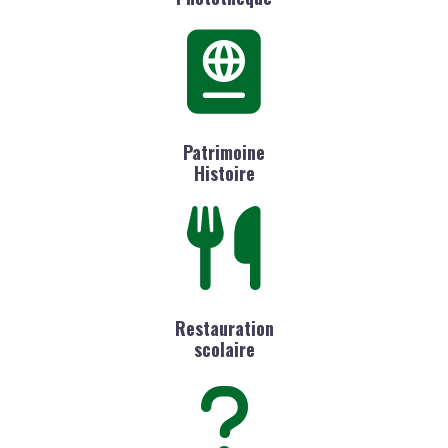
Patrimoine
Histoire
Restauration
scolaire