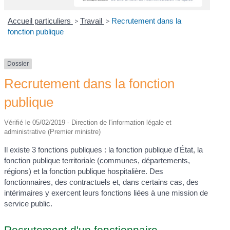
Accueil particuliers
>
Travail
>
Recrutement dans la
fonction publique
Dossier
Recrutement dans la fonction
publique
Vérifié le 05/02/2019 - Direction de l'information légale et
administrative (Premier ministre)
Il existe 3 fonctions publiques : la fonction publique d'État, la
fonction publique territoriale (communes, départements,
régions) et la fonction publique hospitalière. Des
fonctionnaires, des contractuels et, dans certains cas, des
intérimaires y exercent leurs fonctions liées à une mission de
service public.
Recrutement d'un fonctionnaire