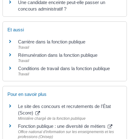
Une candidate enceinte peut-elle passer un
concours administratif ?
Et aussi
Carrière dans la fonction publique
Travail
Rémunération dans la fonction publique
Travail
Conditions de travail dans la fonction publique
Travail
Pour en savoir plus
Le site des concours et recrutements de l'État
(Score)
Ministère chargé de la fonction publique
Fonction publique : une diversité de métiers
Office national d'information sur les enseignements et les
professions (Onisep)