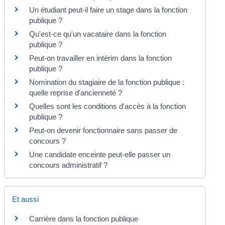
Un étudiant peut-il faire un stage dans la fonction
publique ?
Qu'est-ce qu'un vacataire dans la fonction
publique ?
Peut-on travailler en intérim dans la fonction
publique ?
Nomination du stagiaire de la fonction publique :
quelle reprise d'ancienneté ?
Quelles sont les conditions d'accès à la fonction
publique ?
Peut-on devenir fonctionnaire sans passer de
concours ?
Une candidate enceinte peut-elle passer un
concours administratif ?
Et aussi
Carrière dans la fonction publique