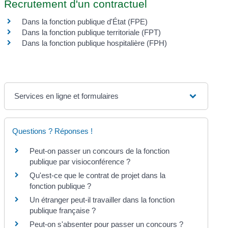
Recrutement d'un contractuel
Dans la fonction publique d'État (FPE)
Dans la fonction publique territoriale (FPT)
Dans la fonction publique hospitalière (FPH)
Services en ligne et formulaires
Questions ? Réponses !
Peut-on passer un concours de la fonction
publique par visioconférence ?
Qu'est-ce que le contrat de projet dans la
fonction publique ?
Un étranger peut-il travailler dans la fonction
publique française ?
Peut-on s'absenter pour passer un concours ?