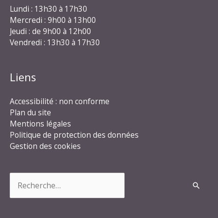
Lundi : 13h30 à 17h30
Mercredi : 9h00 à 13h00
Jeudi : de 9h00 à 12h00
Vendredi : 13h30 à 17h30
Liens
Accessibilité : non conforme
Plan du site
Mentions légales
Politique de protection des données
Gestion des cookies
Rechercher :