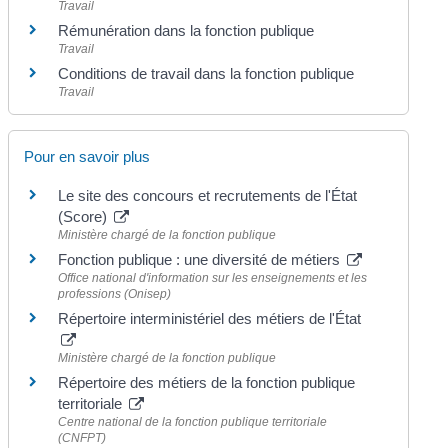
Travail
Rémunération dans la fonction publique
Travail
Conditions de travail dans la fonction publique
Travail
Pour en savoir plus
Le site des concours et recrutements de l'État
(Score)
Ministère chargé de la fonction publique
Fonction publique : une diversité de métiers
Office national d'information sur les enseignements et les
professions (Onisep)
Répertoire interministériel des métiers de l'État
Ministère chargé de la fonction publique
Répertoire des métiers de la fonction publique
territoriale
Centre national de la fonction publique territoriale
(CNFPT)