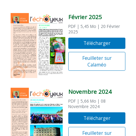
Février 2025
PDF
| 5,45 Mo
| 20 Février
2025
Télécharger
Feuilleter sur
Calaméo
Novembre 2024
PDF
| 5,66 Mo
| 08
Novembre 2024
Télécharger
Feuilleter sur