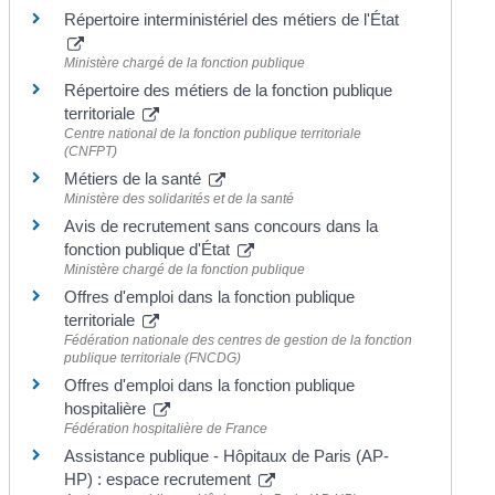
Répertoire interministériel des métiers de l'État
Ministère chargé de la fonction publique
Répertoire des métiers de la fonction publique
territoriale
Centre national de la fonction publique territoriale
(CNFPT)
Métiers de la santé
Ministère des solidarités et de la santé
Avis de recrutement sans concours dans la
fonction publique d'État
Ministère chargé de la fonction publique
Offres d'emploi dans la fonction publique
territoriale
Fédération nationale des centres de gestion de la fonction
publique territoriale (FNCDG)
Offres d'emploi dans la fonction publique
hospitalière
Fédération hospitalière de France
Assistance publique - Hôpitaux de Paris (AP-
HP) : espace recrutement