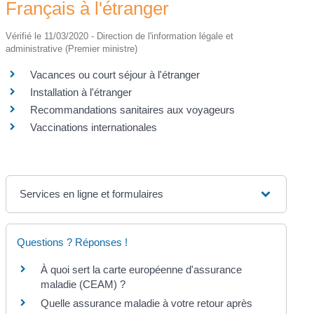
Français à l'étranger
Vérifié le 11/03/2020 - Direction de l'information légale et
administrative (Premier ministre)
Vacances ou court séjour à l'étranger
Installation à l'étranger
Recommandations sanitaires aux voyageurs
Vaccinations internationales
Services en ligne et formulaires
Questions ? Réponses !
À quoi sert la carte européenne d'assurance
maladie (CEAM) ?
Quelle assurance maladie à votre retour après