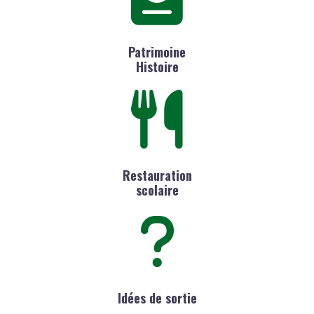
Patrimoine
Histoire
Restauration
scolaire
Idées de sortie