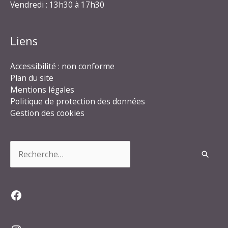
Vendredi : 13h30 à 17h30
Liens
Accessibilité : non conforme
Plan du site
Mentions légales
Politique de protection des données
Gestion des cookies
Rechercher :
Facebook