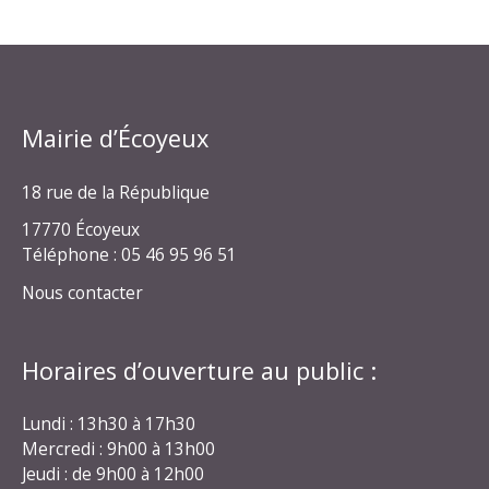
Mairie d’Écoyeux
18 rue de la République
17770 Écoyeux
Téléphone : 05 46 95 96 51
Nous contacter
Horaires d’ouverture au public :
Lundi : 13h30 à 17h30
Mercredi : 9h00 à 13h00
Jeudi : de 9h00 à 12h00