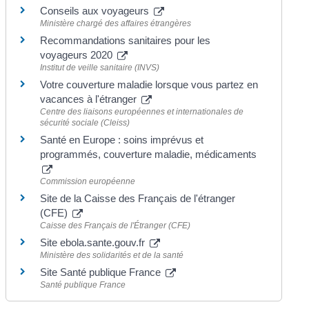
Conseils aux voyageurs
Ministère chargé des affaires étrangères
Recommandations sanitaires pour les
voyageurs 2020
Institut de veille sanitaire (INVS)
Votre couverture maladie lorsque vous partez en
vacances à l'étranger
Centre des liaisons européennes et internationales de
sécurité sociale (Cleiss)
Santé en Europe : soins imprévus et
programmés, couverture maladie, médicaments
Commission européenne
Site de la Caisse des Français de l'étranger
(CFE)
Caisse des Français de l'Étranger (CFE)
Site ebola.sante.gouv.fr
Ministère des solidarités et de la santé
Site Santé publique France
Santé publique France