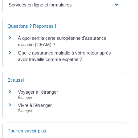
Services en ligne et formulaires
Questions ? Réponses !
À quoi sert la carte européenne d'assurance
maladie (CEAM) ?
Quelle assurance maladie à votre retour après
avoir travaillé comme expatrié ?
Et aussi
Voyager à l'étranger
Étranger
Vivre à l'étranger
Étranger
Pour en savoir plus