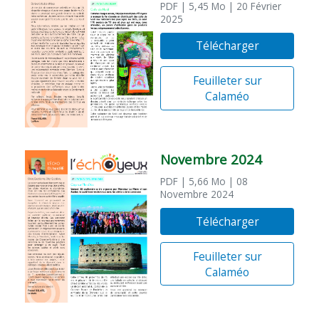
PDF
| 5,45 Mo
| 20 Février
2025
Télécharger
Feuilleter sur
Calaméo
Novembre 2024
PDF
| 5,66 Mo
| 08
Novembre 2024
Télécharger
Feuilleter sur
Calaméo