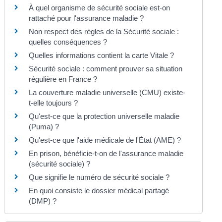
À quel organisme de sécurité sociale est-on
rattaché pour l'assurance maladie ?
Non respect des règles de la Sécurité sociale :
quelles conséquences ?
Quelles informations contient la carte Vitale ?
Sécurité sociale : comment prouver sa situation
régulière en France ?
La couverture maladie universelle (CMU) existe-
t-elle toujours ?
Qu'est-ce que la protection universelle maladie
(Puma) ?
Qu'est-ce que l'aide médicale de l'État (AME) ?
En prison, bénéficie-t-on de l'assurance maladie
(sécurité sociale) ?
Que signifie le numéro de sécurité sociale ?
En quoi consiste le dossier médical partagé
(DMP) ?