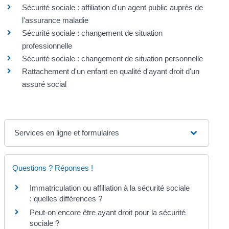
Sécurité sociale : affiliation d'un agent public auprès de
l'assurance maladie
Sécurité sociale : changement de situation
professionnelle
Sécurité sociale : changement de situation personnelle
Rattachement d'un enfant en qualité d'ayant droit d'un
assuré social
Services en ligne et formulaires
Questions ? Réponses !
Immatriculation ou affiliation à la sécurité sociale
: quelles différences ?
Peut-on encore être ayant droit pour la sécurité
sociale ?