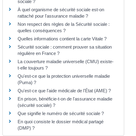
sociale ?
À quel organisme de sécurité sociale est-on
rattaché pour l'assurance maladie ?
Non respect des règles de la Sécurité sociale :
quelles conséquences ?
Quelles informations contient la carte Vitale ?
Sécurité sociale : comment prouver sa situation
régulière en France ?
La couverture maladie universelle (CMU) existe-
t-elle toujours ?
Qu'est-ce que la protection universelle maladie
(Puma) ?
Qu'est-ce que l'aide médicale de l'État (AME) ?
En prison, bénéficie-t-on de l'assurance maladie
(sécurité sociale) ?
Que signifie le numéro de sécurité sociale ?
En quoi consiste le dossier médical partagé
(DMP) ?