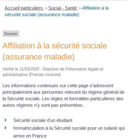
Accueil particuliers
>
Social - Santé
>
Affiliation à la
sécurité sociale (assurance maladie)
Dossier
Affiliation à la sécurité sociale
(assurance maladie)
Vérifié le 11/03/2020 - Direction de l'information légale et
administrative (Premier ministre)
Les informations contenues sur cette page s’adressent
principalement aux personnes relevant du régime général de
la Sécurité sociale. Les règles et formalités particulières des
autres régimes n'y sont pas présentées.
Sécurité sociale d'un étudiant
Immatriculation à la Sécurité sociale pour un salarié qui
arrive en France