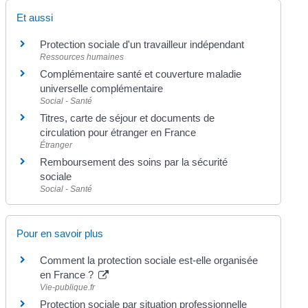
Et aussi
Protection sociale d'un travailleur indépendant
Ressources humaines
Complémentaire santé et couverture maladie
universelle complémentaire
Social - Santé
Titres, carte de séjour et documents de
circulation pour étranger en France
Étranger
Remboursement des soins par la sécurité
sociale
Social - Santé
Pour en savoir plus
Comment la protection sociale est-elle organisée
en France ?
Vie-publique.fr
Protection sociale par situation professionnelle