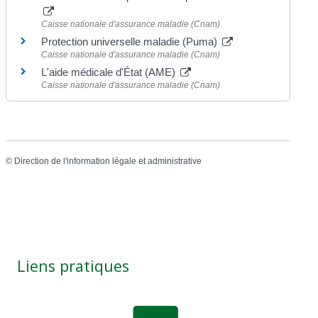
Caisse nationale d'assurance maladie (Cnam)
Protection universelle maladie (Puma)
Caisse nationale d'assurance maladie (Cnam)
L'aide médicale d'État (AME)
Caisse nationale d'assurance maladie (Cnam)
©
Direction de l'information légale et administrative
Liens pratiques