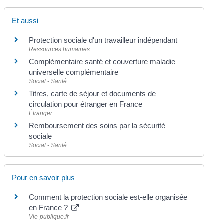
Et aussi
Protection sociale d'un travailleur indépendant
Ressources humaines
Complémentaire santé et couverture maladie
universelle complémentaire
Social - Santé
Titres, carte de séjour et documents de
circulation pour étranger en France
Étranger
Remboursement des soins par la sécurité
sociale
Social - Santé
Pour en savoir plus
Comment la protection sociale est-elle organisée
en France ?
Vie-publique.fr