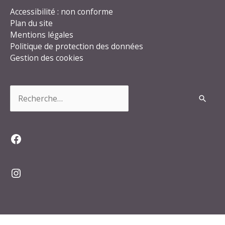
Accessibilité : non conforme
Plan du site
Mentions légales
Politique de protection des données
Gestion des cookies
Rechercher :
Facebook
Instagram