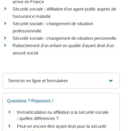
arrive en France
Sécurité sociale : affiliation d'un agent public auprès de
l'assurance maladie
Sécurité sociale : changement de situation
professionnelle
Sécurité sociale : changement de situation personnelle
Rattachement d'un enfant en qualité d'ayant droit d'un
assuré social
Services en ligne et formulaires
Questions ? Réponses !
Immatriculation ou affiliation à la sécurité sociale
: quelles différences ?
Peut-on encore être ayant droit pour la sécurité