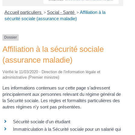
Accueil particuliers
>
Social - Santé
>
Affiliation à la
sécurité sociale (assurance maladie)
Dossier
Affiliation à la sécurité sociale
(assurance maladie)
Vérifié le 11/03/2020 - Direction de l'information légale et
administrative (Premier ministre)
Les informations contenues sur cette page s’adressent
principalement aux personnes relevant du régime général de
la Sécurité sociale. Les règles et formalités particulières des
autres régimes n'y sont pas présentées.
Sécurité sociale d'un étudiant
Immatriculation à la Sécurité sociale pour un salarié qui