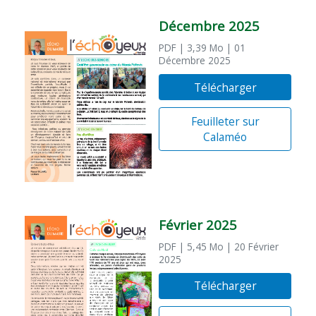
Décembre 2025
PDF
| 3,39 Mo
| 01
Décembre 2025
Télécharger
Feuilleter sur
Calaméo
Février 2025
PDF
| 5,45 Mo
| 20 Février
2025
Télécharger