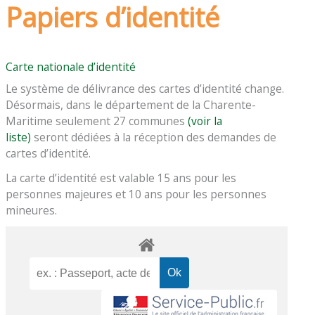
Papiers d’identité
Carte nationale d’identité
Le système de délivrance des cartes d’identité change.
Désormais, dans le département de la Charente-
Maritime seulement 27 communes
(voir la
liste)
seront dédiées à la réception des demandes de
cartes d’identité.
La carte d’identité est valable 15 ans pour les
personnes majeures et 10 ans pour les personnes
mineures.