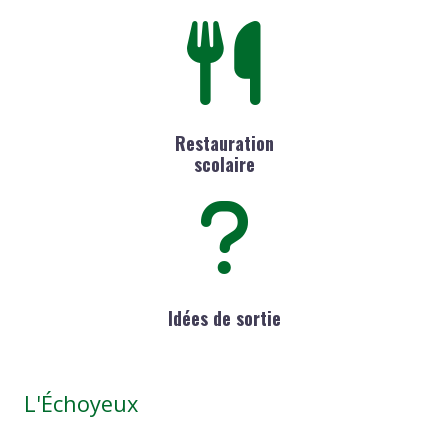
Restauration
scolaire
Idées de sortie
L'Échoyeux