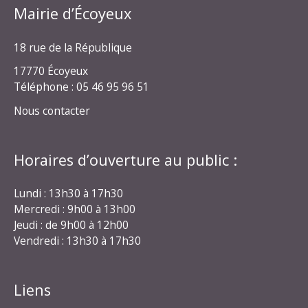
Mairie d’Écoyeux
18 rue de la République
17770 Écoyeux
Téléphone : 05 46 95 96 51
Nous contacter
Horaires d’ouverture au public :
Lundi : 13h30 à 17h30
Mercredi : 9h00 à 13h00
Jeudi : de 9h00 à 12h00
Vendredi : 13h30 à 17h30
Liens