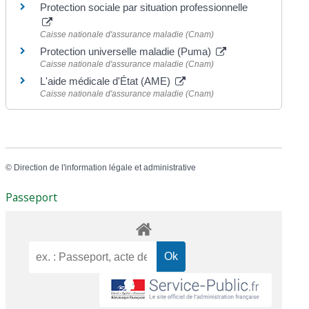
Protection sociale par situation professionnelle
Caisse nationale d'assurance maladie (Cnam)
Protection universelle maladie (Puma)
Caisse nationale d'assurance maladie (Cnam)
L'aide médicale d'État (AME)
Caisse nationale d'assurance maladie (Cnam)
©
Direction de l'information légale et administrative
Passeport