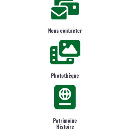
Nous contacter
Photothèque
Patrimoine
Histoire