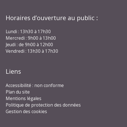
Horaires d’ouverture au public :
Lundi : 13h30 à 17h30
Mercredi : 9h00 à 13h00
Jeudi : de 9h00 à 12h00
Vendredi : 13h30 à 17h30
Liens
Accessibilité : non conforme
Plan du site
Mentions légales
Politique de protection des données
Gestion des cookies