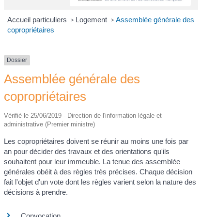
Accueil particuliers
>
Logement
>
Assemblée générale des
copropriétaires
Dossier
Assemblée générale des
copropriétaires
Vérifié le 25/06/2019 - Direction de l'information légale et
administrative (Premier ministre)
Les copropriétaires doivent se réunir au moins une fois par
an pour décider des travaux et des orientations qu'ils
souhaitent pour leur immeuble. La tenue des assemblée
générales obéit à des règles très précises. Chaque décision
fait l'objet d'un vote dont les règles varient selon la nature des
décisions à prendre.
Convocation