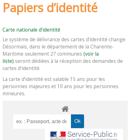
Papiers d’identité
Carte nationale d’identité
Le système de délivrance des cartes d’identité change.
Désormais, dans le département de la Charente-
Maritime seulement 27 communes
(voir la
liste)
seront dédiées à la réception des demandes de
cartes d’identité.
La carte d’identité est valable 15 ans pour les
personnes majeures et 10 ans pour les personnes
mineures.