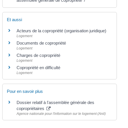
assemblée générale de copropriété ?
Et aussi
Acteurs de la copropriété (organisation juridique)
Logement
Documents de copropriété
Logement
Charges de copropriété
Logement
Copropriété en difficulté
Logement
Pour en savoir plus
Dossier relatif à l'assemblée générale des
copropriétaires
Agence nationale pour l'information sur le logement (Anil)