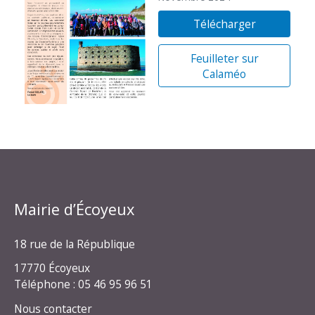
Télécharger
Feuilleter sur
Calaméo
Mairie d’Écoyeux
18 rue de la République
17770 Écoyeux
Téléphone : 05 46 95 96 51
Nous contacter