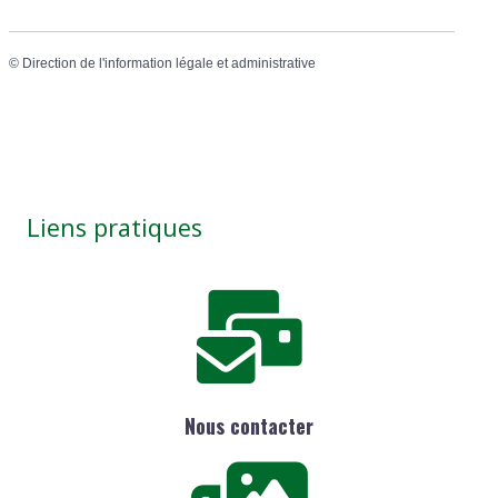
©
Direction de l'information légale et administrative
Liens pratiques
Nous contacter