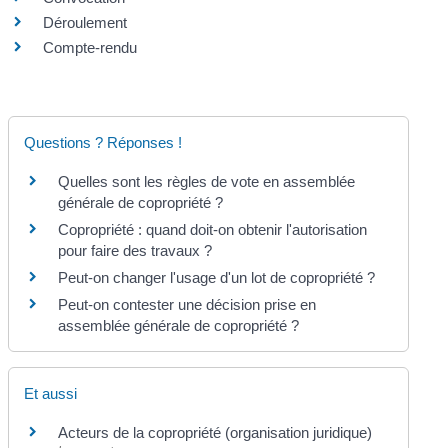
Déroulement
Compte-rendu
Questions ? Réponses !
Quelles sont les règles de vote en assemblée
générale de copropriété ?
Copropriété : quand doit-on obtenir l'autorisation
pour faire des travaux ?
Peut-on changer l'usage d'un lot de copropriété ?
Peut-on contester une décision prise en
assemblée générale de copropriété ?
Et aussi
Acteurs de la copropriété (organisation juridique)