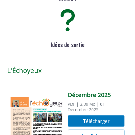
Idées de sortie
L'Échoyeux
Décembre 2025
PDF
| 3,39 Mo
| 01
Décembre 2025
Télécharger