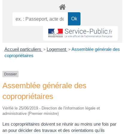
Accueil particuliers
>
Logement
>
Assemblée générale des
copropriétaires
Dossier
Assemblée générale des
copropriétaires
Vérifié le 25/06/2019 - Direction de l'information légale et
administrative (Premier ministre)
Les copropriétaires doivent se réunir au moins une fois par
an pour décider des travaux et des orientations qu'ils