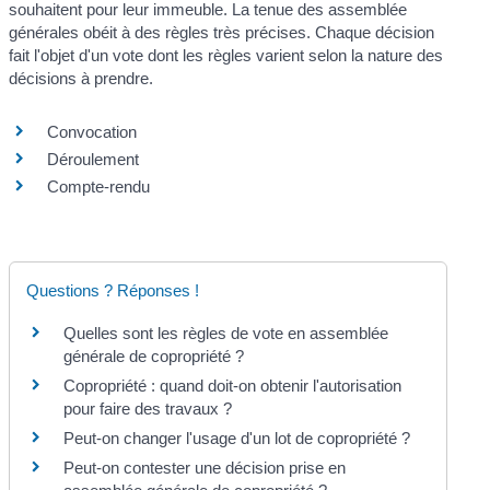
souhaitent pour leur immeuble. La tenue des assemblée
générales obéit à des règles très précises. Chaque décision
fait l'objet d'un vote dont les règles varient selon la nature des
décisions à prendre.
Convocation
Déroulement
Compte-rendu
Questions ? Réponses !
Quelles sont les règles de vote en assemblée
générale de copropriété ?
Copropriété : quand doit-on obtenir l'autorisation
pour faire des travaux ?
Peut-on changer l'usage d'un lot de copropriété ?
Peut-on contester une décision prise en