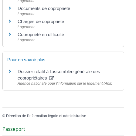
Logement
Documents de copropriété
Logement
Charges de copropriété
Logement
Copropriété en difficulté
Logement
Pour en savoir plus
Dossier relatif à l'assemblée générale des
copropriétaires
Agence nationale pour l'information sur le logement (Anil)
©
Direction de l'information légale et administrative
Passeport