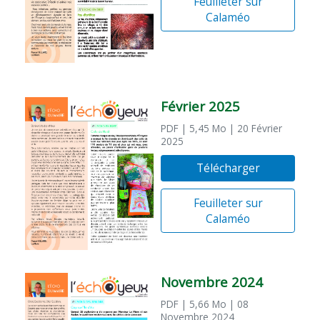
Feuilleter sur
Calaméo
Février 2025
PDF
| 5,45 Mo
| 20 Février
2025
Télécharger
Feuilleter sur
Calaméo
Novembre 2024
PDF
| 5,66 Mo
| 08
Novembre 2024