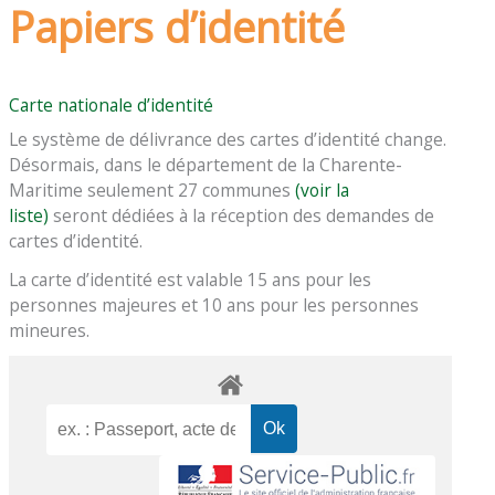
Papiers d’identité
Carte nationale d’identité
Le système de délivrance des cartes d’identité change.
Désormais, dans le département de la Charente-
Maritime seulement 27 communes
(voir la
liste)
seront dédiées à la réception des demandes de
cartes d’identité.
La carte d’identité est valable 15 ans pour les
personnes majeures et 10 ans pour les personnes
mineures.