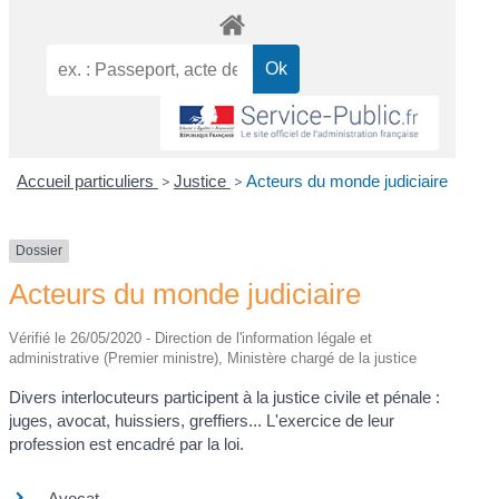
Accueil particuliers
>
Justice
>
Acteurs du monde judiciaire
Dossier
Acteurs du monde judiciaire
Vérifié le 26/05/2020 - Direction de l'information légale et
administrative (Premier ministre), Ministère chargé de la justice
Divers interlocuteurs participent à la justice civile et pénale :
juges, avocat, huissiers, greffiers... L'exercice de leur
profession est encadré par la loi.
Avocat