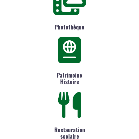
Photothèque
Patrimoine
Histoire
Restauration
scolaire