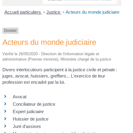
Accueil particuliers
>
Justice
>
Acteurs du monde judiciaire
Dossier
Acteurs du monde judiciaire
Vérifié le 26/05/2020 - Direction de l'information légale et
administrative (Premier ministre), Ministère chargé de la justice
Divers interlocuteurs participent à la justice civile et pénale :
juges, avocat, huissiers, greffiers... L'exercice de leur
profession est encadré par la loi.
Avocat
Conciliateur de justice
Expert judiciaire
Huissier de justice
Juré d'assises