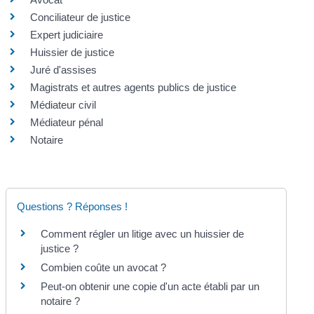
Conciliateur de justice
Expert judiciaire
Huissier de justice
Juré d'assises
Magistrats et autres agents publics de justice
Médiateur civil
Médiateur pénal
Notaire
Questions ? Réponses !
Comment régler un litige avec un huissier de
justice ?
Combien coûte un avocat ?
Peut-on obtenir une copie d'un acte établi par un
notaire ?