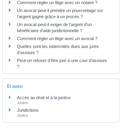
Comment régler un litige avec un notaire ?
Un avocat peut-il prendre un pourcentage sur
l'argent gagné grâce à un procès ?
Un avocat peut-il exiger de l'argent d'un
bénéficiaire d'aide juridictionnelle ?
Comment régler un litige avec un avocat ?
Quelles sont les indemnités dues aux jurés
d'assises ?
Peut-on refuser d'être juré à une cour d'assises
?
Et aussi
Accès au droit et à la justice
Justice
Juridictions
Justice