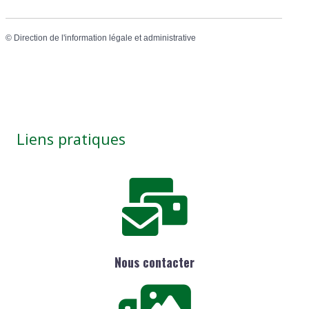
©
Direction de l'information légale et administrative
Liens pratiques
Nous contacter