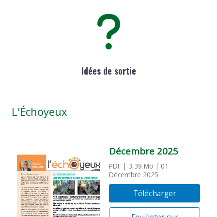
Idées de sortie
L'Échoyeux
Décembre 2025
PDF
| 3,39 Mo
| 01
Décembre 2025
Télécharger
Feuilleter sur