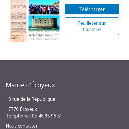
Télécharger
Feuilleter sur
Calaméo
Mairie d’Écoyeux
18 rue de la République
17770 Écoyeux
Téléphone : 05 46 95 96 51
Nous contacter