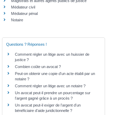
Magistrats et autres agents publics de justice
Médiateur civil
Médiateur pénal
Notaire
Questions ? Réponses !
Comment régler un litige avec un huissier de
justice ?
Combien coûte un avocat ?
Peut-on obtenir une copie d'un acte établi par un
notaire ?
Comment régler un litige avec un notaire ?
Un avocat peut-il prendre un pourcentage sur
l'argent gagné grâce à un procès ?
Un avocat peut-il exiger de l'argent d'un
bénéficiaire d'aide juridictionnelle ?