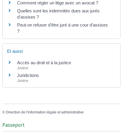
Comment régler un litige avec un avocat ?
Quelles sont les indemnités dues aux jurés
d'assises ?
Peut-on refuser d'être juré à une cour d'assises
?
Et aussi
Accès au droit et à la justice
Justice
Juridictions
Justice
©
Direction de l'information légale et administrative
Passeport