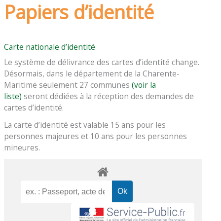
Papiers d’identité
Carte nationale d’identité
Le système de délivrance des cartes d’identité change.
Désormais, dans le département de la Charente-
Maritime seulement 27 communes
(voir la
liste)
seront dédiées à la réception des demandes de
cartes d’identité.
La carte d’identité est valable 15 ans pour les
personnes majeures et 10 ans pour les personnes
mineures.