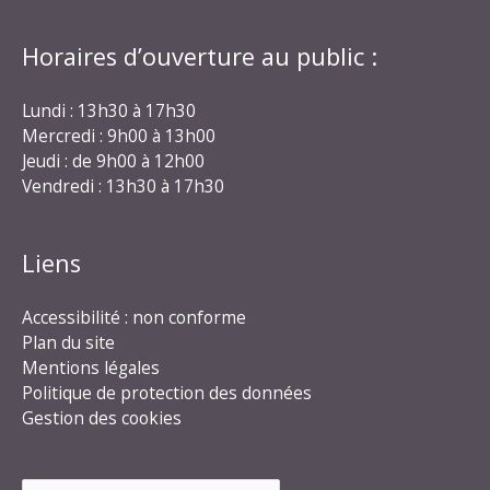
Horaires d’ouverture au public :
Lundi : 13h30 à 17h30
Mercredi : 9h00 à 13h00
Jeudi : de 9h00 à 12h00
Vendredi : 13h30 à 17h30
Liens
Accessibilité : non conforme
Plan du site
Mentions légales
Politique de protection des données
Gestion des cookies
Rechercher :