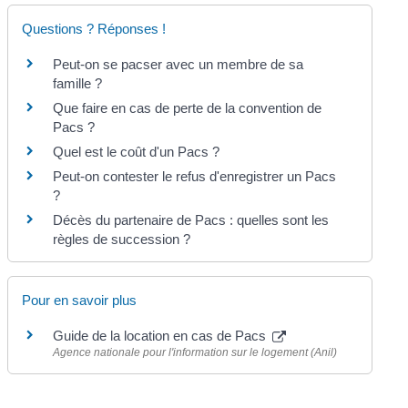
Questions ? Réponses !
Peut-on se pacser avec un membre de sa
famille ?
Que faire en cas de perte de la convention de
Pacs ?
Quel est le coût d'un Pacs ?
Peut-on contester le refus d'enregistrer un Pacs
?
Décès du partenaire de Pacs : quelles sont les
règles de succession ?
Pour en savoir plus
Guide de la location en cas de Pacs
Agence nationale pour l'information sur le logement (Anil)