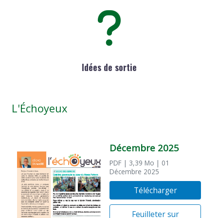
Idées de sortie
L'Échoyeux
Décembre 2025
PDF
| 3,39 Mo
| 01
Décembre 2025
Télécharger
Feuilleter sur