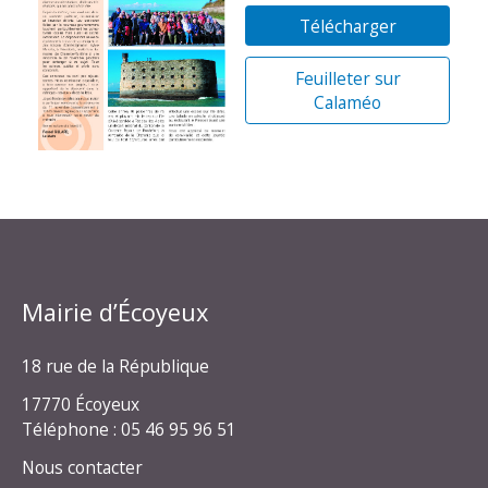
Télécharger
Feuilleter sur
Calaméo
Mairie d’Écoyeux
18 rue de la République
17770 Écoyeux
Téléphone : 05 46 95 96 51
Nous contacter