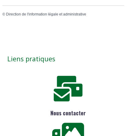
©
Direction de l'information légale et administrative
Liens pratiques
Nous contacter