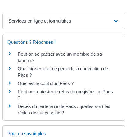
Services en ligne et formulaires
Questions ? Réponses !
Peut-on se pacser avec un membre de sa
famille ?
Que faire en cas de perte de la convention de
Pacs ?
Quel est le coût d'un Pacs ?
Peut-on contester le refus d'enregistrer un Pacs
?
Décès du partenaire de Pacs : quelles sont les
règles de succession ?
Pour en savoir plus