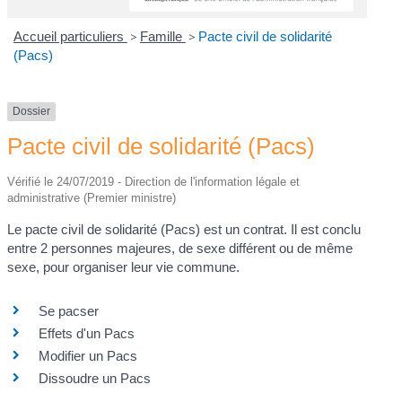
Accueil particuliers
>
Famille
>
Pacte civil de solidarité
(Pacs)
Dossier
Pacte civil de solidarité (Pacs)
Vérifié le 24/07/2019 - Direction de l'information légale et
administrative (Premier ministre)
Le pacte civil de solidarité (Pacs) est un contrat. Il est conclu
entre 2 personnes majeures, de sexe différent ou de même
sexe, pour organiser leur vie commune.
Se pacser
Effets d'un Pacs
Modifier un Pacs
Dissoudre un Pacs