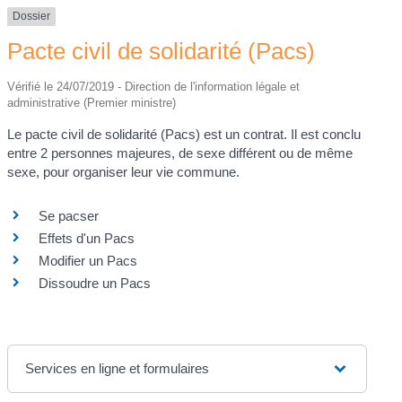
Dossier
Pacte civil de solidarité (Pacs)
Vérifié le 24/07/2019 - Direction de l'information légale et
administrative (Premier ministre)
Le pacte civil de solidarité (Pacs) est un contrat. Il est conclu
entre 2 personnes majeures, de sexe différent ou de même
sexe, pour organiser leur vie commune.
Se pacser
Effets d'un Pacs
Modifier un Pacs
Dissoudre un Pacs
Services en ligne et formulaires