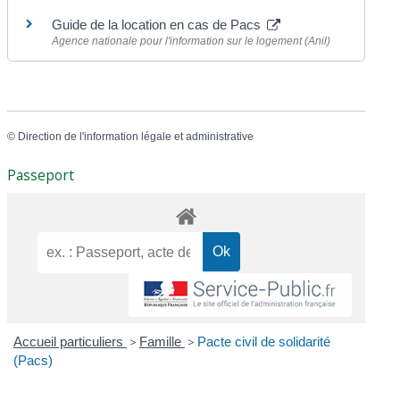
Guide de la location en cas de Pacs
Agence nationale pour l'information sur le logement (Anil)
©
Direction de l'information légale et administrative
Passeport
Accueil particuliers
>
Famille
>
Pacte civil de solidarité
(Pacs)