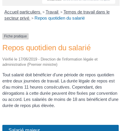
Accueil particuliers
>
Travail
>
Temps de travail dans le
secteur privé
>
Repos quotidien du salarié
Fiche pratique
Repos quotidien du salarié
Vérifié le 17/06/2019 - Direction de l'information légale et
administrative (Premier ministre)
Tout salarié doit bénéficier d'une période de repos quotidien
entre deux journées de travail. La durée légale de repos est
d'au moins 11 heures consécutives. Cependant, des
dérogations à cette durée peuvent être fixées par convention
ou accord. Les salariés de moins de 18 ans bénéficient d'une
durée de repos plus élevée.
Salarié majeur