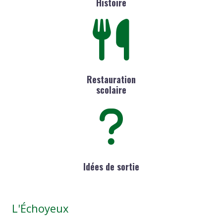
Histoire
Restauration
scolaire
Idées de sortie
L'Échoyeux