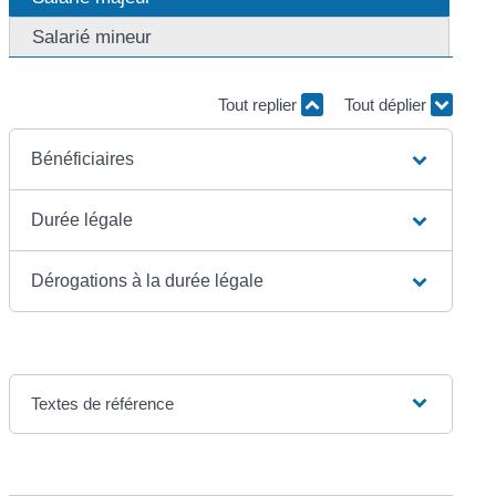
Salarié mineur
Tout replier
Tout déplier
Bénéficiaires
Durée légale
Dérogations à la durée légale
Textes de référence