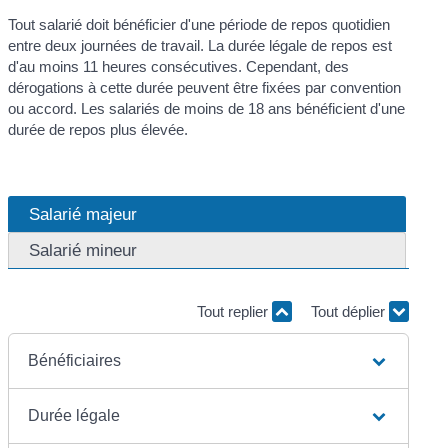
Tout salarié doit bénéficier d'une période de repos quotidien
entre deux journées de travail. La durée légale de repos est
d'au moins 11 heures consécutives. Cependant, des
dérogations à cette durée peuvent être fixées par convention
ou accord. Les salariés de moins de 18 ans bénéficient d'une
durée de repos plus élevée.
Salarié majeur
Salarié mineur
Tout replier
Tout déplier
Bénéficiaires
Durée légale