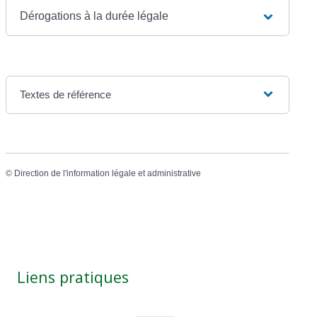
Dérogations à la durée légale
Textes de référence
©
Direction de l'information légale et administrative
Liens pratiques