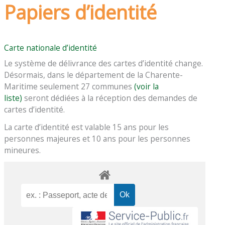
Papiers d’identité
Carte nationale d’identité
Le système de délivrance des cartes d’identité change.
Désormais, dans le département de la Charente-
Maritime seulement 27 communes
(voir la
liste)
seront dédiées à la réception des demandes de
cartes d’identité.
La carte d’identité est valable 15 ans pour les
personnes majeures et 10 ans pour les personnes
mineures.