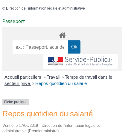
©
Direction de l'information légale et administrative
Passeport
Accueil particuliers
>
Travail
>
Temps de travail dans le
secteur privé
>
Repos quotidien du salarié
Fiche pratique
Repos quotidien du salarié
Vérifié le 17/06/2019 - Direction de l'information légale et
administrative (Premier ministre)