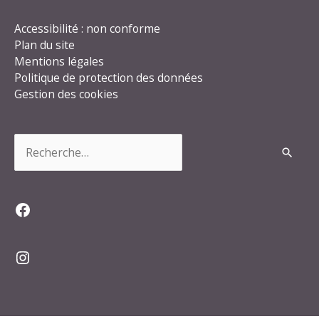
Accessibilité : non conforme
Plan du site
Mentions légales
Politique de protection des données
Gestion des cookies
Rechercher :
Facebook
Instagram