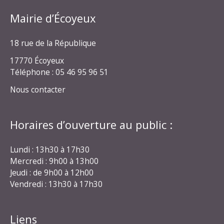
Mairie d’Écoyeux
18 rue de la République
17770 Écoyeux
Téléphone : 05 46 95 96 51
Nous contacter
Horaires d’ouverture au public :
Lundi : 13h30 à 17h30
Mercredi : 9h00 à 13h00
Jeudi : de 9h00 à 12h00
Vendredi : 13h30 à 17h30
Liens