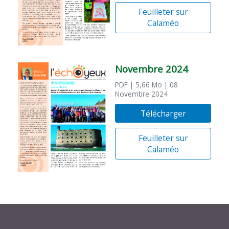
Feuilleter sur
Calaméo
Novembre 2024
PDF
| 5,66 Mo
| 08
Novembre 2024
Télécharger
Feuilleter sur
Calaméo