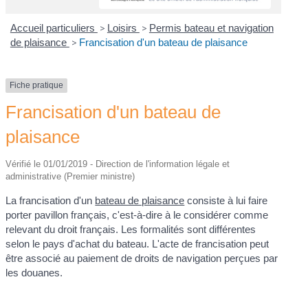
Accueil particuliers
>
Loisirs
>
Permis bateau et navigation
de plaisance
>
Francisation d'un bateau de plaisance
Fiche pratique
Francisation d'un bateau de
plaisance
Vérifié le 01/01/2019 - Direction de l'information légale et
administrative (Premier ministre)
La francisation d'un
bateau de plaisance
consiste à lui faire
porter pavillon français, c'est-à-dire à le considérer comme
relevant du droit français. Les formalités sont différentes
selon le pays d'achat du bateau. L'acte de francisation peut
être associé au paiement de droits de navigation perçues par
les douanes.