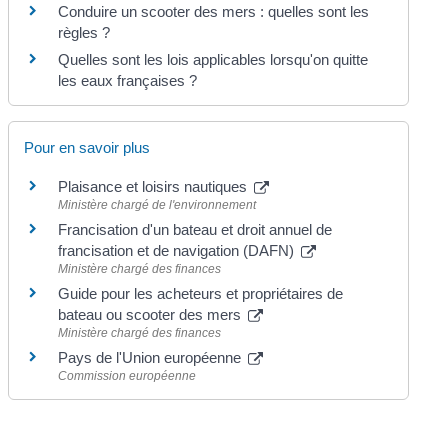
Conduire un scooter des mers : quelles sont les
règles ?
Quelles sont les lois applicables lorsqu'on quitte
les eaux françaises ?
Pour en savoir plus
Plaisance et loisirs nautiques
Ministère chargé de l'environnement
Francisation d'un bateau et droit annuel de
francisation et de navigation (DAFN)
Ministère chargé des finances
Guide pour les acheteurs et propriétaires de
bateau ou scooter des mers
Ministère chargé des finances
Pays de l'Union européenne
Commission européenne