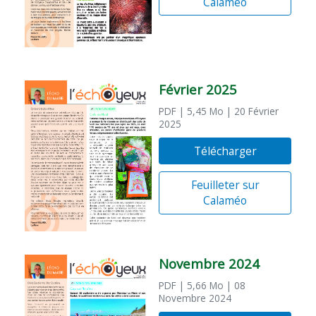
Calaméo
Février 2025
PDF
| 5,45 Mo
| 20 Février
2025
Télécharger
Feuilleter sur
Calaméo
Novembre 2024
PDF
| 5,66 Mo
| 08
Novembre 2024