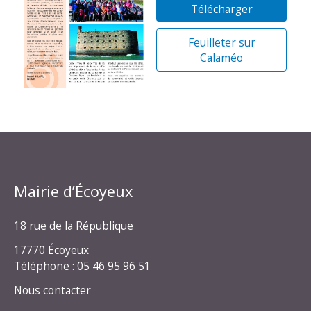
Télécharger
Feuilleter sur
Calaméo
Mairie d’Écoyeux
18 rue de la République
17770 Écoyeux
Téléphone : 05 46 95 96 51
Nous contacter