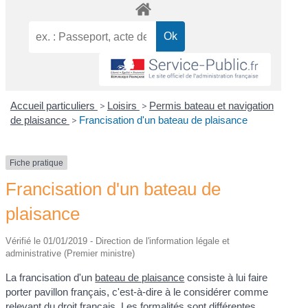
Accueil particuliers
>
Loisirs
>
Permis bateau et navigation
de plaisance
>
Francisation d'un bateau de plaisance
Fiche pratique
Francisation d'un bateau de
plaisance
Vérifié le 01/01/2019 - Direction de l'information légale et
administrative (Premier ministre)
La francisation d'un
bateau de plaisance
consiste à lui faire
porter pavillon français, c'est-à-dire à le considérer comme
relevant du droit français. Les formalités sont différentes