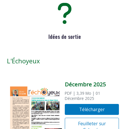
Idées de sortie
L'Échoyeux
Décembre 2025
PDF
| 3,39 Mo
| 01
Décembre 2025
Télécharger
Feuilleter sur