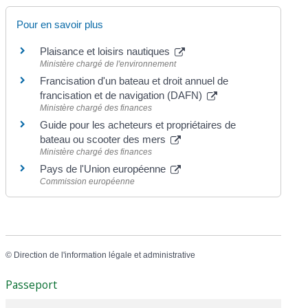
Pour en savoir plus
Plaisance et loisirs nautiques
Ministère chargé de l'environnement
Francisation d'un bateau et droit annuel de
francisation et de navigation (DAFN)
Ministère chargé des finances
Guide pour les acheteurs et propriétaires de
bateau ou scooter des mers
Ministère chargé des finances
Pays de l'Union européenne
Commission européenne
©
Direction de l'information légale et administrative
Passeport