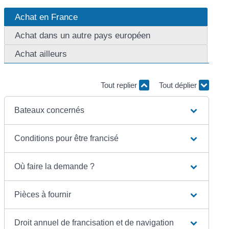
Achat en France
Achat dans un autre pays européen
Achat ailleurs
Tout replier
Tout déplier
Bateaux concernés
Conditions pour être francisé
Où faire la demande ?
Pièces à fournir
Droit annuel de francisation et de navigation