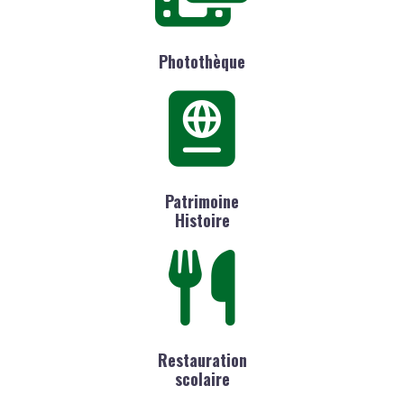
Photothèque
Patrimoine
Histoire
Restauration
scolaire