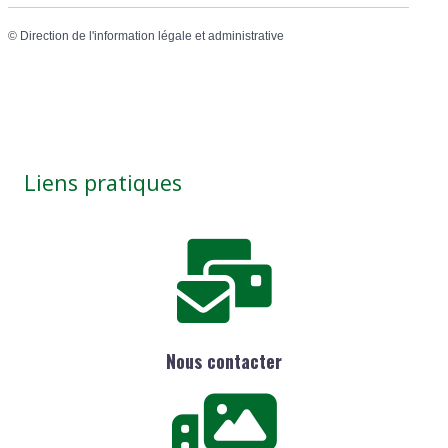
©
Direction de l'information légale et administrative
Liens pratiques
Nous contacter