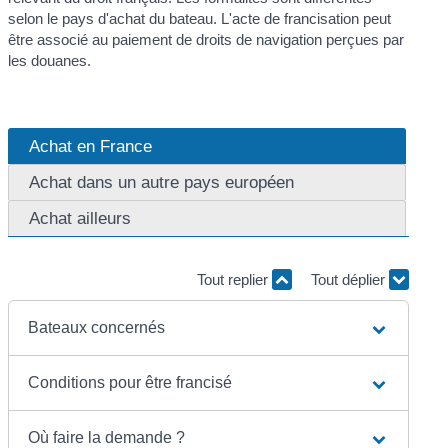
selon le pays d'achat du bateau. L'acte de francisation peut
être associé au paiement de droits de navigation perçues par
les douanes.
Achat en France
Achat dans un autre pays européen
Achat ailleurs
Tout replier
Tout déplier
Bateaux concernés
Conditions pour être francisé
Où faire la demande ?