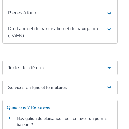
Pièces à fournir
Droit annuel de francisation et de navigation
(DAFN)
Textes de référence
Services en ligne et formulaires
Questions ? Réponses !
Navigation de plaisance : doit-on avoir un permis
bateau ?