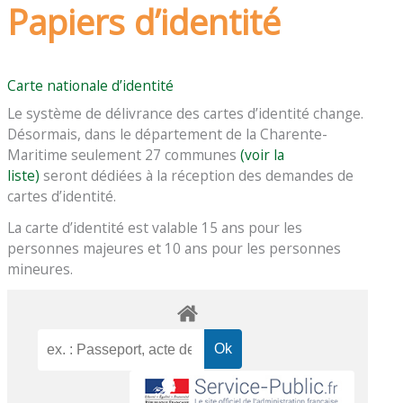
Papiers d’identité
Carte nationale d’identité
Le système de délivrance des cartes d’identité change.
Désormais, dans le département de la Charente-
Maritime seulement 27 communes
(voir la
liste)
seront dédiées à la réception des demandes de
cartes d’identité.
La carte d’identité est valable 15 ans pour les
personnes majeures et 10 ans pour les personnes
mineures.