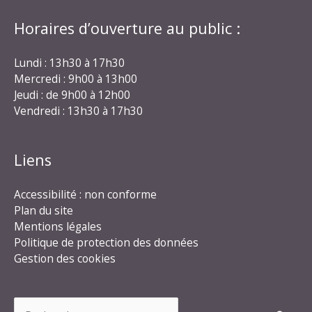
Horaires d’ouverture au public :
Lundi : 13h30 à 17h30
Mercredi : 9h00 à 13h00
Jeudi : de 9h00 à 12h00
Vendredi : 13h30 à 17h30
Liens
Accessibilité : non conforme
Plan du site
Mentions légales
Politique de protection des données
Gestion des cookies
Rechercher :