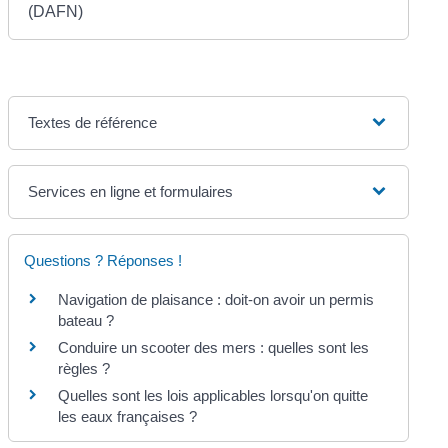
(DAFN)
Textes de référence
Services en ligne et formulaires
Questions ? Réponses !
Navigation de plaisance : doit-on avoir un permis
bateau ?
Conduire un scooter des mers : quelles sont les
règles ?
Quelles sont les lois applicables lorsqu'on quitte
les eaux françaises ?