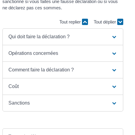
sanctionné si vous faites une fausse déclaration ou si vous
ne déclarez pas ces sommes.
Tout replier
Tout déplier
Qui doit faire la déclaration ?
Opérations concernées
Comment faire la déclaration ?
Coût
Sanctions