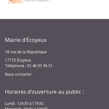
Mairie d’Écoyeux
18 rue de la République
17770 Écoyeux
Téléphone : 05 46 95 96 51
Nous contacter
Horaires d’ouverture au public :
Lundi : 13h30 à 17h30