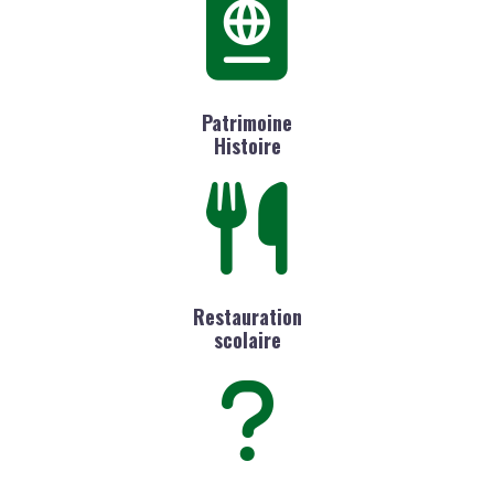
Patrimoine
Histoire
Restauration
scolaire