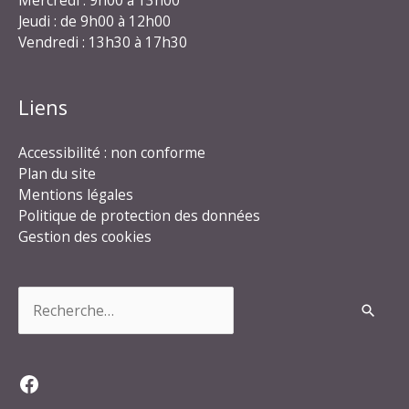
Mercredi : 9h00 à 13h00
Jeudi : de 9h00 à 12h00
Vendredi : 13h30 à 17h30
Liens
Accessibilité : non conforme
Plan du site
Mentions légales
Politique de protection des données
Gestion des cookies
Rechercher :
Facebook