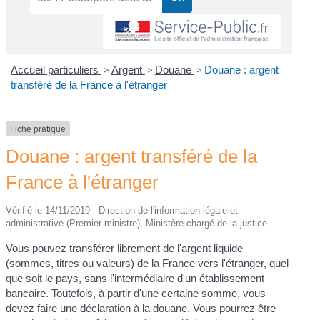
Accueil particuliers
>
Argent
>
Douane
>
Douane : argent
transféré de la France à l'étranger
Fiche pratique
Douane : argent transféré de la
France à l'étranger
Vérifié le 14/11/2019 - Direction de l'information légale et
administrative (Premier ministre), Ministère chargé de la justice
Vous pouvez transférer librement de l'argent liquide
(sommes, titres ou valeurs) de la France vers l'étranger, quel
que soit le pays, sans l'intermédiaire d'un établissement
bancaire. Toutefois, à partir d'une certaine somme, vous
devez faire une déclaration à la douane. Vous pourrez être