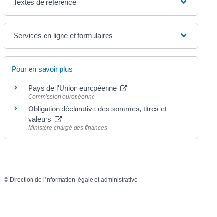
Textes de référence
Services en ligne et formulaires
Pour en savoir plus
Pays de l'Union européenne
Commission européenne
Obligation déclarative des sommes, titres et
valeurs
Ministère chargé des finances
©
Direction de l'information légale et administrative