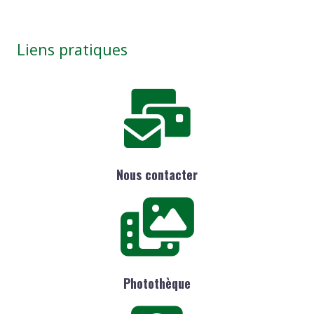
Liens pratiques
Nous contacter
Photothèque