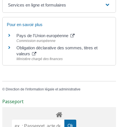
Services en ligne et formulaires
Pour en savoir plus
Pays de l'Union européenne
Commission européenne
Obligation déclarative des sommes, titres et
valeurs
Ministère chargé des finances
©
Direction de l'information légale et administrative
Passeport