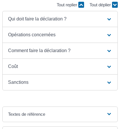
Tout replier
Tout déplier
Qui doit faire la déclaration ?
Opérations concernées
Comment faire la déclaration ?
Coût
Sanctions
Textes de référence