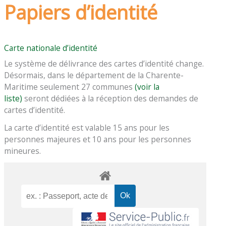
Papiers d’identité
Carte nationale d’identité
Le système de délivrance des cartes d’identité change.
Désormais, dans le département de la Charente-
Maritime seulement 27 communes
(voir la
liste)
seront dédiées à la réception des demandes de
cartes d’identité.
La carte d’identité est valable 15 ans pour les
personnes majeures et 10 ans pour les personnes
mineures.