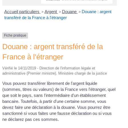
Accueil particuliers
>
Argent
>
Douane
>
Douane : argent
transféré de la France à l'étranger
Fiche pratique
Douane : argent transféré de la
France à l'étranger
Vérifié le 14/11/2019 - Direction de l'information légale et
administrative (Premier ministre), Ministère chargé de la justice
Vous pouvez transférer librement de l'argent liquide
(sommes, titres ou valeurs) de la France vers l'étranger, quel
que soit le pays, sans l'intermédiaire d'un établissement
bancaire. Toutefois, à partir d'une certaine somme, vous
devez faire une déclaration à la douane. Vous pourrez être
sanctionné si vous faites une fausse déclaration ou si vous
ne déclarez pas ces sommes.