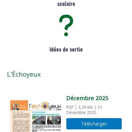
scolaire
Idées de sortie
L'Échoyeux
Décembre 2025
PDF
| 3,39 Mo
| 01
Décembre 2025
Télécharger