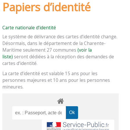
Papiers d’identité
Carte nationale d’identité
Le système de délivrance des cartes d’identité change.
Désormais, dans le département de la Charente-
Maritime seulement 27 communes
(voir la
liste)
seront dédiées à la réception des demandes de
cartes d’identité.
La carte d’identité est valable 15 ans pour les
personnes majeures et 10 ans pour les personnes
mineures.