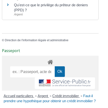
Qu'est-ce que le privilège du prêteur de deniers
(PPD) ?
Argent
©
Direction de l'information légale et administrative
Passeport
Accueil particuliers
>
Argent
>
Crédit immobilier
>
Faut-il
prendre une hypothèque pour obtenir un crédit immobilier ?