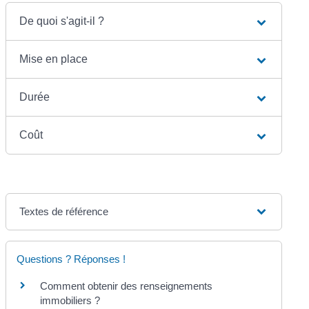
De quoi s'agit-il ?
Mise en place
Durée
Coût
Textes de référence
Questions ? Réponses !
Comment obtenir des renseignements
immobiliers ?