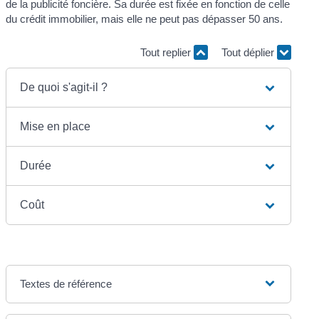
de la publicité foncière. Sa durée est fixée en fonction de celle
du crédit immobilier, mais elle ne peut pas dépasser 50 ans.
Tout replier
Tout déplier
De quoi s'agit-il ?
Mise en place
Durée
Coût
Textes de référence