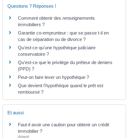
Questions ? Réponses !
Comment obtenir des renseignements
immobiliers ?
Garantie co-emprunteur : que se passe t-il en
cas de séparation ou de divorce ?
Qu'est-ce qu'une hypothèque judiciaire
conservatoire ?
Qu'est-ce que le privilège du prêteur de deniers
(PPD) ?
Peut-on faire lever un hypothèque ?
Que devient l'hypothèque quand le prêt est
remboursé ?
Et aussi
Faut-il avoir une caution pour obtenir un crédit
immobilier ?
Argent