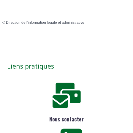
©
Direction de l'information légale et administrative
Liens pratiques
Nous contacter