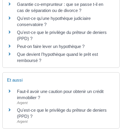
Garantie co-emprunteur : que se passe t-il en
cas de séparation ou de divorce ?
Qu'est-ce qu'une hypothèque judiciaire
conservatoire ?
Qu'est-ce que le privilège du prêteur de deniers
(PPD) ?
Peut-on faire lever un hypothèque ?
Que devient l'hypothèque quand le prêt est
remboursé ?
Et aussi
Faut-il avoir une caution pour obtenir un crédit
immobilier ?
Argent
Qu'est-ce que le privilège du prêteur de deniers
(PPD) ?
Argent