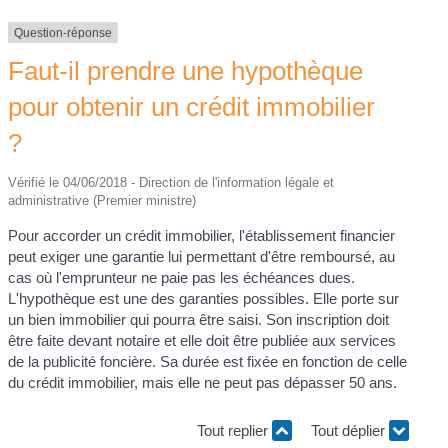
Question-réponse
Faut-il prendre une hypothèque
pour obtenir un crédit immobilier
?
Vérifié le 04/06/2018 - Direction de l'information légale et
administrative (Premier ministre)
Pour accorder un crédit immobilier, l'établissement financier
peut exiger une garantie lui permettant d'être remboursé, au
cas où l'emprunteur ne paie pas les échéances dues.
L'hypothèque est une des garanties possibles. Elle porte sur
un bien immobilier qui pourra être saisi. Son inscription doit
être faite devant notaire et elle doit être publiée aux services
de la publicité foncière. Sa durée est fixée en fonction de celle
du crédit immobilier, mais elle ne peut pas dépasser 50 ans.
Tout replier
Tout déplier