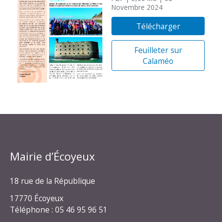
Novembre 2024
Télécharger
Feuilleter sur
Calaméo
Mairie d’Écoyeux
18 rue de la République
17770 Écoyeux
Téléphone : 05 46 95 96 51