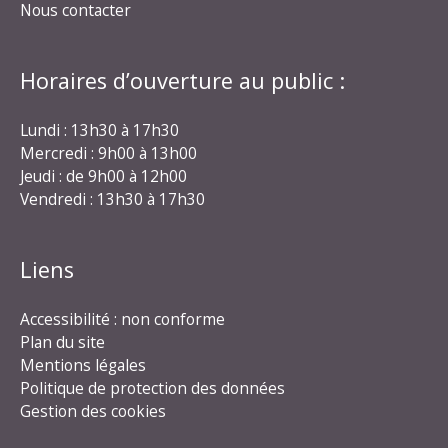
Nous contacter
Horaires d’ouverture au public :
Lundi : 13h30 à 17h30
Mercredi : 9h00 à 13h00
Jeudi : de 9h00 à 12h00
Vendredi : 13h30 à 17h30
Liens
Accessibilité : non conforme
Plan du site
Mentions légales
Politique de protection des données
Gestion des cookies