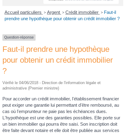
Accueil particuliers
>
Argent
>
Crédit immobilier
>
Faut-il
prendre une hypothèque pour obtenir un crédit immobilier ?
Question-réponse
Faut-il prendre une hypothèque
pour obtenir un crédit immobilier
?
Vérifié le 04/06/2018 - Direction de l'information légale et
administrative (Premier ministre)
Pour accorder un crédit immobilier, l'établissement financier
peut exiger une garantie lui permettant d'être remboursé, au
cas où l'emprunteur ne paie pas les échéances dues.
L'hypothèque est une des garanties possibles. Elle porte sur
un bien immobilier qui pourra être saisi. Son inscription doit
être faite devant notaire et elle doit être publiée aux services