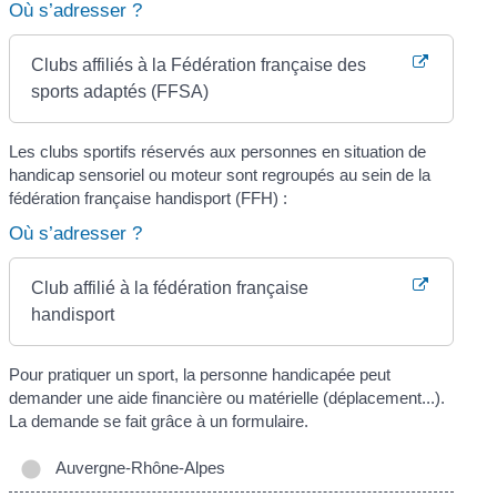
Où s’adresser ?
Clubs affiliés à la Fédération française des
sports adaptés (FFSA)
Les clubs sportifs réservés aux personnes en situation de
handicap sensoriel ou moteur sont regroupés au sein de la
fédération française handisport (FFH) :
Où s’adresser ?
Club affilié à la fédération française
handisport
Pour pratiquer un sport, la personne handicapée peut
demander une aide financière ou matérielle (déplacement...).
La demande se fait grâce à un formulaire.
Auvergne-Rhône-Alpes