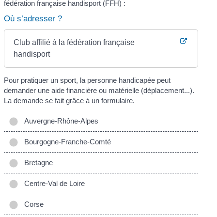
fédération française handisport (FFH) :
Où s’adresser ?
Club affilié à la fédération française
handisport
Pour pratiquer un sport, la personne handicapée peut
demander une aide financière ou matérielle (déplacement...).
La demande se fait grâce à un formulaire.
Auvergne-Rhône-Alpes
Bourgogne-Franche-Comté
Bretagne
Centre-Val de Loire
Corse