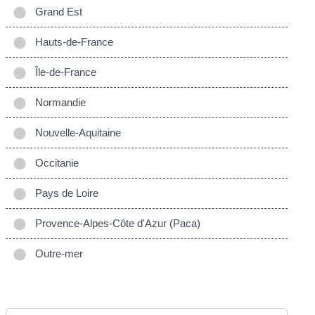
Grand Est
Hauts-de-France
Île-de-France
Normandie
Nouvelle-Aquitaine
Occitanie
Pays de Loire
Provence-Alpes-Côte d'Azur (Paca)
Outre-mer