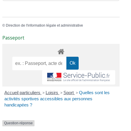
©
Direction de l'information légale et administrative
Passeport
Accueil particuliers
>
Loisirs
>
Sport
>
Quelles sont les
activités sportives accessibles aux personnes
handicapées ?
Question-réponse