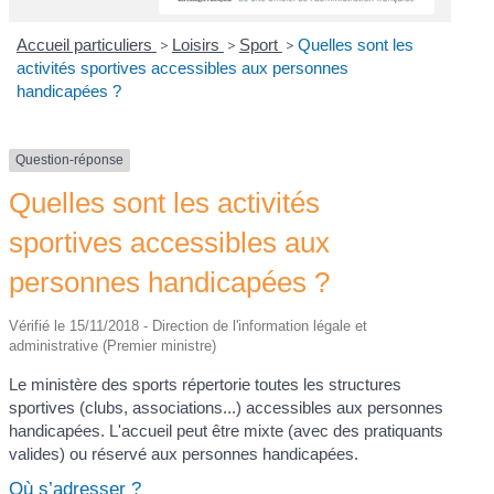
Accueil particuliers
>
Loisirs
>
Sport
>
Quelles sont les
activités sportives accessibles aux personnes
handicapées ?
Question-réponse
Quelles sont les activités
sportives accessibles aux
personnes handicapées ?
Vérifié le 15/11/2018 - Direction de l'information légale et
administrative (Premier ministre)
Le ministère des sports répertorie toutes les structures
sportives (clubs, associations...) accessibles aux personnes
handicapées. L'accueil peut être mixte (avec des pratiquants
valides) ou réservé aux personnes handicapées.
Où s’adresser ?