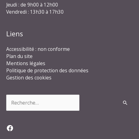
Jeudi : de 9h00 à 12h00
Vendredi : 13h30 à 17h30
Liens
Accessibilité : non conforme
Plan du site
Mentions légales
Politique de protection des données
Gestion des cookies
Rechercher :
Facebook