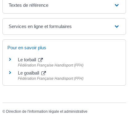
Textes de référence
Services en ligne et formulaires
Pour en savoir plus
Le torball
Fédération Française Handisport (FFH)
Le goalball
Fédération Française Handisport (FFH)
©
Direction de l'information légale et administrative