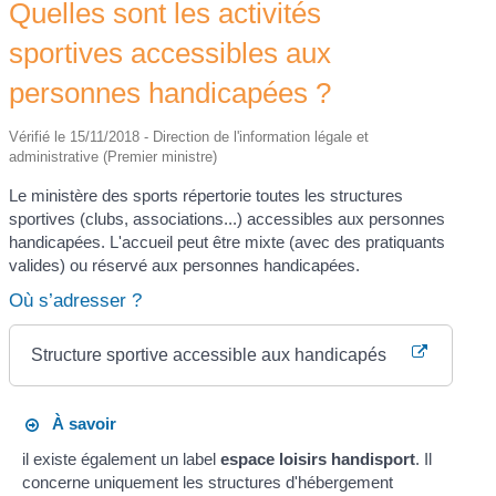
Quelles sont les activités
sportives accessibles aux
personnes handicapées ?
Vérifié le 15/11/2018 - Direction de l'information légale et
administrative (Premier ministre)
Le ministère des sports répertorie toutes les structures
sportives (clubs, associations...) accessibles aux personnes
handicapées. L'accueil peut être mixte (avec des pratiquants
valides) ou réservé aux personnes handicapées.
Où s’adresser ?
Structure sportive accessible aux handicapés
À savoir
il existe également un label
espace loisirs
handisport
. Il
concerne uniquement les structures d'hébergement