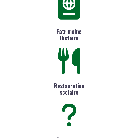
Patrimoine
Histoire
Restauration
scolaire