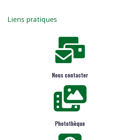
Liens pratiques
Nous contacter
Photothèque