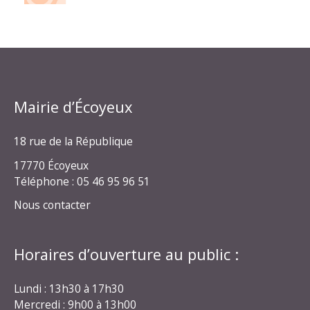
Mairie d’Écoyeux
18 rue de la République
17770 Écoyeux
Téléphone : 05 46 95 96 51
Nous contacter
Horaires d’ouverture au public :
Lundi : 13h30 à 17h30
Mercredi : 9h00 à 13h00