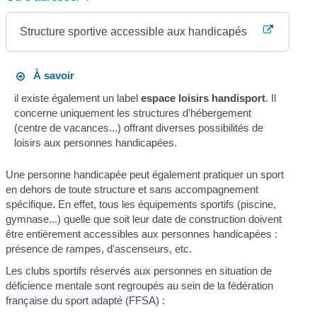
Structure sportive accessible aux handicapés
À savoir
il existe également un label
espace loisirs
handisport
. Il
concerne uniquement les structures d'hébergement
(centre de vacances...) offrant diverses possibilités de
loisirs aux personnes handicapées.
Une personne handicapée peut également pratiquer un sport
en dehors de toute structure et sans accompagnement
spécifique. En effet, tous les équipements sportifs (piscine,
gymnase...) quelle que soit leur date de construction doivent
être entièrement accessibles aux personnes handicapées :
présence de rampes, d'ascenseurs, etc.
Les clubs sportifs réservés aux personnes en situation de
déficience mentale sont regroupés au sein de la fédération
française du sport adapté (FFSA) :