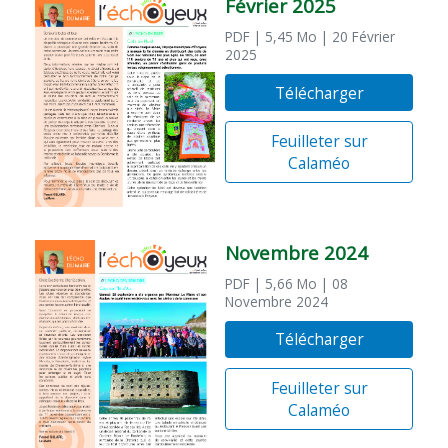
Février 2025
PDF
| 5,45 Mo
| 20 Février
2025
Télécharger
Feuilleter sur
Calaméo
Novembre 2024
PDF
| 5,66 Mo
| 08
Novembre 2024
Télécharger
Feuilleter sur
Calaméo