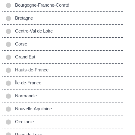
Bourgogne-Franche-Comté
Bretagne
Centre-Val de Loire
Corse
Grand Est
Hauts-de-France
Île-de-France
Normandie
Nouvelle-Aquitaine
Occitanie
Pays de Loire