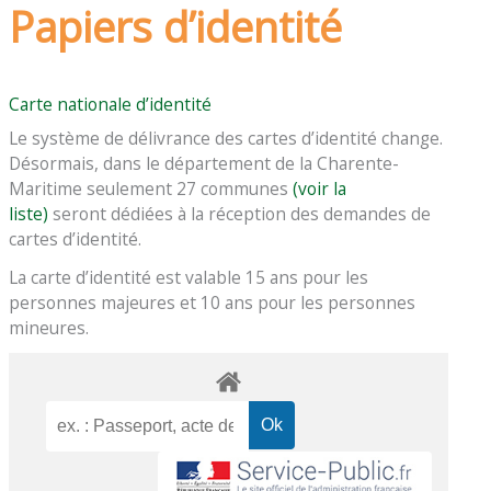
Papiers d’identité
Carte nationale d’identité
Le système de délivrance des cartes d’identité change.
Désormais, dans le département de la Charente-
Maritime seulement 27 communes
(voir la
liste)
seront dédiées à la réception des demandes de
cartes d’identité.
La carte d’identité est valable 15 ans pour les
personnes majeures et 10 ans pour les personnes
mineures.