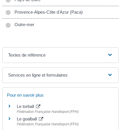
Provence-Alpes-Côte d'Azur (Paca)
Outre-mer
Textes de référence
Services en ligne et formulaires
Pour en savoir plus
Le torball
Fédération Française Handisport (FFH)
Le goalball
Fédération Française Handisport (FFH)