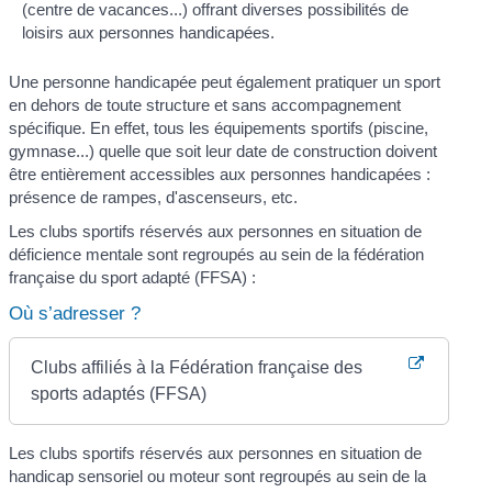
(centre de vacances...) offrant diverses possibilités de
loisirs aux personnes handicapées.
Une personne handicapée peut également pratiquer un sport
en dehors de toute structure et sans accompagnement
spécifique. En effet, tous les équipements sportifs (piscine,
gymnase...) quelle que soit leur date de construction doivent
être entièrement accessibles aux personnes handicapées :
présence de rampes, d'ascenseurs, etc.
Les clubs sportifs réservés aux personnes en situation de
déficience mentale sont regroupés au sein de la fédération
française du sport adapté (FFSA) :
Où s’adresser ?
Clubs affiliés à la Fédération française des
sports adaptés (FFSA)
Les clubs sportifs réservés aux personnes en situation de
handicap sensoriel ou moteur sont regroupés au sein de la