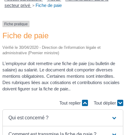
secteur privé
>
Fiche de paie
Fiche pratique
Fiche de paie
Vérifié le 30/04/2020 - Direction de l'information légale et
administrative (Premier ministre)
L'employeur doit remettre une fiche de paie (ou bulletin de
salaire) au salarié. Le document doit comporter diverses
mentions obligatoires. Certaines mentions sont interdites.
Des rubriques liées aux cotisations et contributions sociales
doivent figurer sur la fiche de paie..
Tout replier
Tout déplier
Qui est concerné ?
Comment est transmise la fiche de paie ?