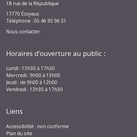
18 rue de la République
17770 Écoyeux
Téléphone : 05 46 95 96 51
Nous contacter
Horaires d’ouverture au public :
Lundi : 13h30 à 17h30
Mercredi : 9h00 à 13h00
Jeudi : de 9h00 à 12h00
Vendredi : 13h30 à 17h30
Liens
Accessibilité : non conforme
Plan du site