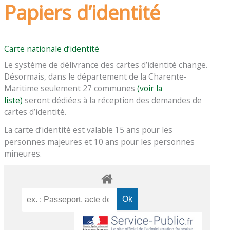
Papiers d’identité
Carte nationale d’identité
Le système de délivrance des cartes d’identité change.
Désormais, dans le département de la Charente-
Maritime seulement 27 communes
(voir la
liste)
seront dédiées à la réception des demandes de
cartes d’identité.
La carte d’identité est valable 15 ans pour les
personnes majeures et 10 ans pour les personnes
mineures.