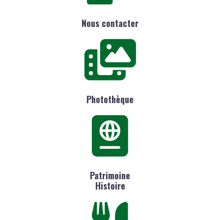
Nous contacter
Photothèque
Patrimoine
Histoire