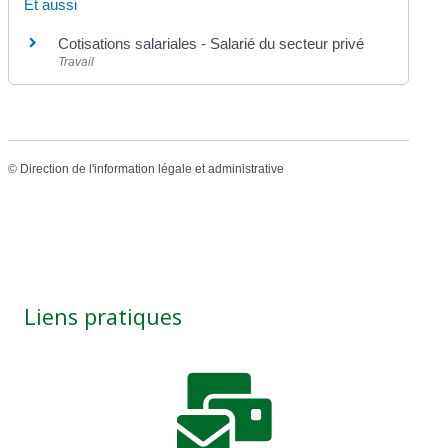
Et aussi
Cotisations salariales - Salarié du secteur privé
Travail
©
Direction de l'information légale et administrative
Liens pratiques