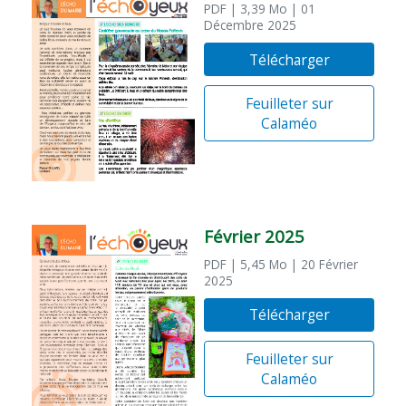
PDF
| 3,39 Mo
| 01
Décembre 2025
Télécharger
Feuilleter sur
Calaméo
Février 2025
PDF
| 5,45 Mo
| 20 Février
2025
Télécharger
Feuilleter sur
Calaméo