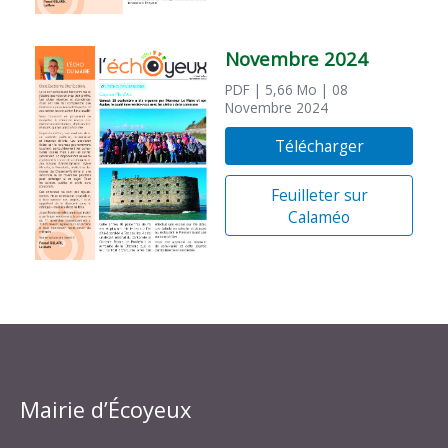
Novembre 2024
PDF
| 5,66 Mo
| 08
Novembre 2024
Télécharger
Feuilleter sur
Calaméo
Mairie d’Écoyeux