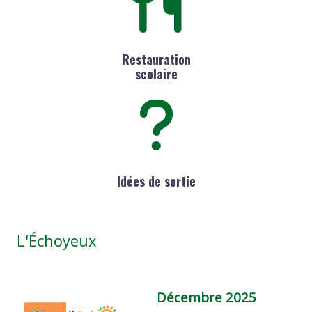
Restauration
scolaire
Idées de sortie
L'Échoyeux
Décembre 2025