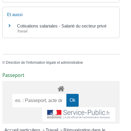
Et aussi
Cotisations salariales - Salarié du secteur privé
Travail
©
Direction de l'information légale et administrative
Passeport
Accueil particuliers
>
Travail
>
Rémunération dans le