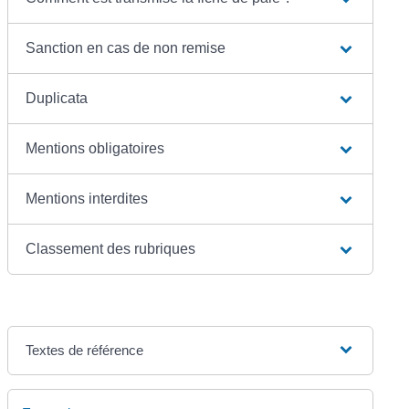
Sanction en cas de non remise
Duplicata
Mentions obligatoires
Mentions interdites
Classement des rubriques
Textes de référence