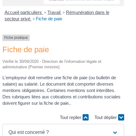
Accueil particuliers
>
Travail
>
Rémunération dans le
secteur privé
>
Fiche de paie
Fiche pratique
Fiche de paie
Vérifié le 30/04/2020 - Direction de l'information légale et
administrative (Premier ministre)
L'employeur doit remettre une fiche de paie (ou bulletin de
salaire) au salarié. Le document doit comporter diverses
mentions obligatoires. Certaines mentions sont interdites.
Des rubriques liées aux cotisations et contributions sociales
doivent figurer sur la fiche de paie..
Tout replier
Tout déplier
Qui est concerné ?