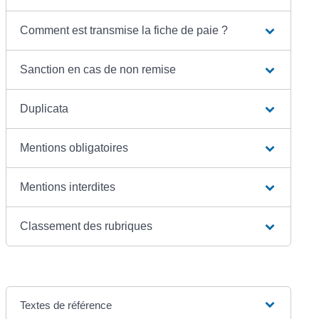
Comment est transmise la fiche de paie ?
Sanction en cas de non remise
Duplicata
Mentions obligatoires
Mentions interdites
Classement des rubriques
Textes de référence