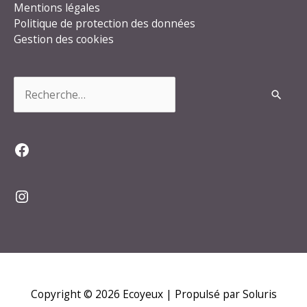
Mentions légales
Politique de protection des données
Gestion des cookies
Rechercher :
Facebook
Instagram
Copyright © 2026
Ecoyeux
| Propulsé par Soluris