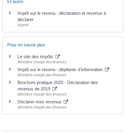
Et aussi
Impôt sur le revenu : déclaration et revenus à
déclarer
Argent
Pour en savoir plus
Le site des impôts
Ministère chargé des finances
Impôt sur le revenu : dépliants d'information
Ministère chargé des finances
Brochure pratique 2020 - Déclaration des
revenus de 2019
Ministère chargé des finances
Déclarer mes revenus
Ministère chargé des finances