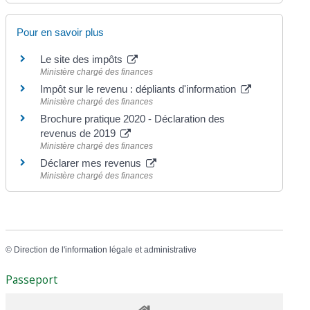
Pour en savoir plus
Le site des impôts
Ministère chargé des finances
Impôt sur le revenu : dépliants d'information
Ministère chargé des finances
Brochure pratique 2020 - Déclaration des
revenus de 2019
Ministère chargé des finances
Déclarer mes revenus
Ministère chargé des finances
©
Direction de l'information légale et administrative
Passeport