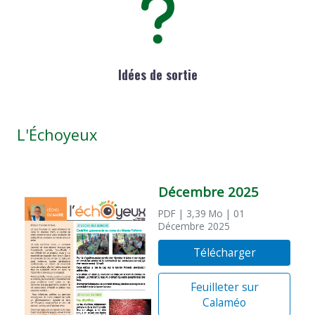
Idées de sortie
L'Échoyeux
Décembre 2025
PDF
| 3,39 Mo
| 01
Décembre 2025
Télécharger
Feuilleter sur
Calaméo