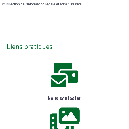
©
Direction de l'information légale et administrative
Liens pratiques
Nous contacter