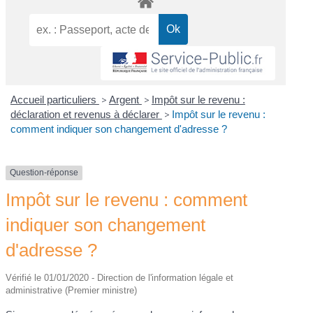
Accueil particuliers
>
Argent
>
Impôt sur le revenu :
déclaration et revenus à déclarer
>
Impôt sur le revenu :
comment indiquer son changement d'adresse ?
Question-réponse
Impôt sur le revenu : comment
indiquer son changement
d'adresse ?
Vérifié le 01/01/2020 - Direction de l'information légale et
administrative (Premier ministre)