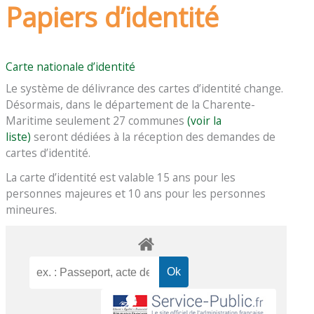
Papiers d’identité
Carte nationale d’identité
Le système de délivrance des cartes d’identité change.
Désormais, dans le département de la Charente-
Maritime seulement 27 communes
(voir la
liste)
seront dédiées à la réception des demandes de
cartes d’identité.
La carte d’identité est valable 15 ans pour les
personnes majeures et 10 ans pour les personnes
mineures.