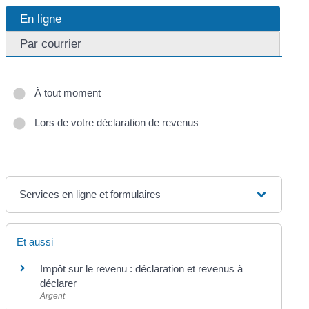
En ligne
Par courrier
À tout moment
Lors de votre déclaration de revenus
Services en ligne et formulaires
Et aussi
Impôt sur le revenu : déclaration et revenus à
déclarer
Argent