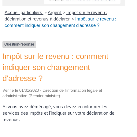
Accueil particuliers
>
Argent
>
Impôt sur le revenu :
déclaration et revenus à déclarer
>
Impôt sur le revenu :
comment indiquer son changement d'adresse ?
Question-réponse
Impôt sur le revenu : comment
indiquer son changement
d'adresse ?
Vérifié le 01/01/2020 - Direction de l'information légale et
administrative (Premier ministre)
Si vous avez déménagé, vous devez en informer les
services des impôts et l'indiquer sur votre déclaration de
revenus.