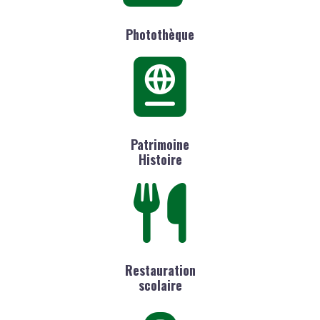
Photothèque
Patrimoine
Histoire
Restauration
scolaire