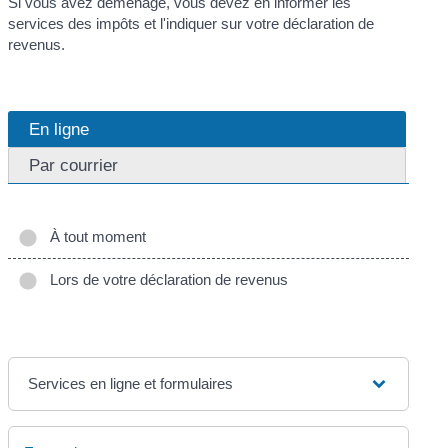
Si vous avez déménagé, vous devez en informer les
services des impôts et l'indiquer sur votre déclaration de
revenus.
En ligne
Par courrier
À tout moment
Lors de votre déclaration de revenus
Services en ligne et formulaires