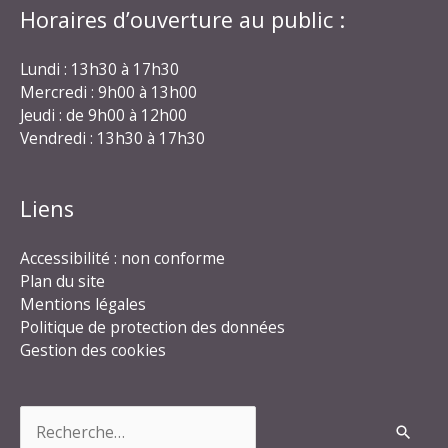
Horaires d’ouverture au public :
Lundi : 13h30 à 17h30
Mercredi : 9h00 à 13h00
Jeudi : de 9h00 à 12h00
Vendredi : 13h30 à 17h30
Liens
Accessibilité : non conforme
Plan du site
Mentions légales
Politique de protection des données
Gestion des cookies
Rechercher :