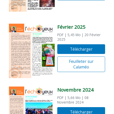
Février 2025
PDF
| 5,45 Mo
| 20 Février
2025
Télécharger
Feuilleter sur
Calaméo
Novembre 2024
PDF
| 5,66 Mo
| 08
Novembre 2024
Télécharger