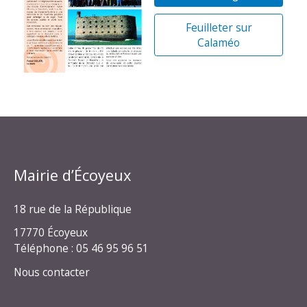
Feuilleter sur
Calaméo
Mairie d’Écoyeux
18 rue de la République
17770 Écoyeux
Téléphone : 05 46 95 96 51
Nous contacter