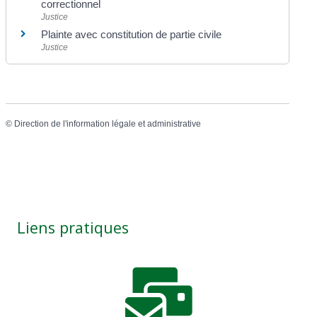
correctionnel
Justice
Plainte avec constitution de partie civile
Justice
©
Direction de l'information légale et administrative
Liens pratiques