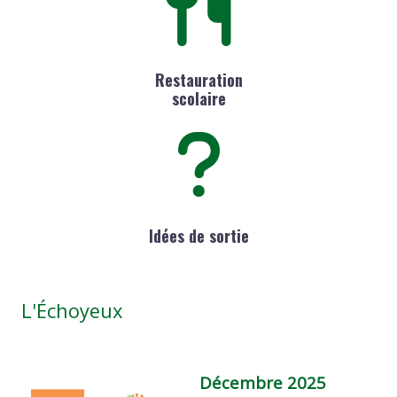
Restauration
scolaire
Idées de sortie
L'Échoyeux
Décembre 2025