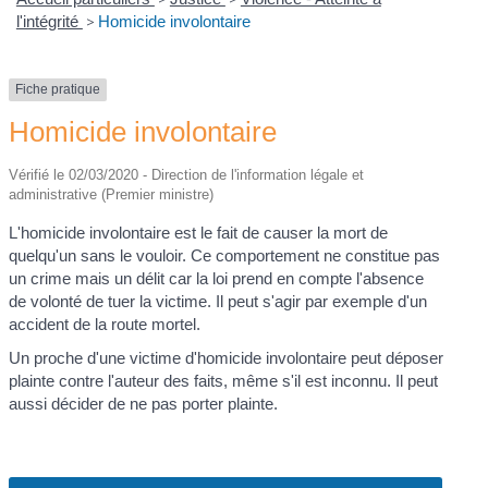
l'intégrité
>
Homicide involontaire
Fiche pratique
Homicide involontaire
Vérifié le 02/03/2020 - Direction de l'information légale et
administrative (Premier ministre)
L'homicide involontaire est le fait de causer la mort de
quelqu'un sans le vouloir. Ce comportement ne constitue pas
un crime mais un délit car la loi prend en compte l'absence
de volonté de tuer la victime. Il peut s'agir par exemple d'un
accident de la route mortel.
Un proche d'une victime d'homicide involontaire peut déposer
plainte contre l'auteur des faits, même s'il est inconnu. Il peut
aussi décider de ne pas porter plainte.