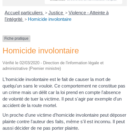
Accueil particuliers
>
Justice
>
Violence - Atteinte à
l'intégrité
>
Homicide involontaire
Fiche pratique
Homicide involontaire
Vérifié le 02/03/2020 - Direction de l'information légale et
administrative (Premier ministre)
L'homicide involontaire est le fait de causer la mort de
quelqu'un sans le vouloir. Ce comportement ne constitue pas
un crime mais un délit car la loi prend en compte l'absence
de volonté de tuer la victime. Il peut s'agir par exemple d'un
accident de la route mortel.
Un proche d'une victime d'homicide involontaire peut déposer
plainte contre l'auteur des faits, même s'il est inconnu. Il peut
aussi décider de ne pas porter plainte.