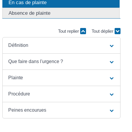
En cas de plainte
Absence de plainte
Tout replier
Tout déplier
Définition
Que faire dans l'urgence ?
Plainte
Procédure
Peines encourues