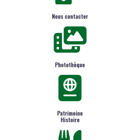
Nous contacter
Photothèque
Patrimoine
Histoire