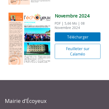
Novembre 2024
PDF
| 5,66 Mo
| 08
Novembre 2024
Télécharger
Feuilleter sur
Calaméo
Mairie d’Écoyeux