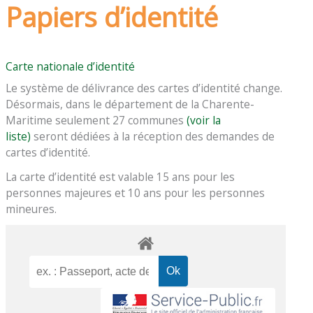
Papiers d’identité
Carte nationale d’identité
Le système de délivrance des cartes d’identité change.
Désormais, dans le département de la Charente-
Maritime seulement 27 communes
(voir la
liste)
seront dédiées à la réception des demandes de
cartes d’identité.
La carte d’identité est valable 15 ans pour les
personnes majeures et 10 ans pour les personnes
mineures.