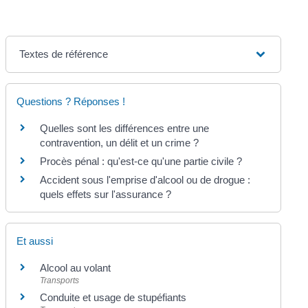
Textes de référence
Questions ? Réponses !
Quelles sont les différences entre une
contravention, un délit et un crime ?
Procès pénal : qu'est-ce qu'une partie civile ?
Accident sous l'emprise d'alcool ou de drogue :
quels effets sur l'assurance ?
Et aussi
Alcool au volant
Transports
Conduite et usage de stupéfiants