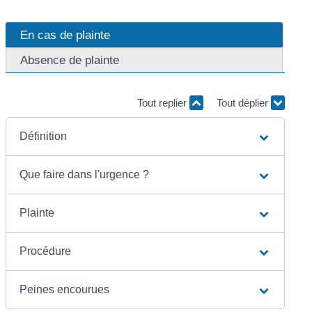
En cas de plainte
Absence de plainte
Tout replier
Tout déplier
Définition
Que faire dans l'urgence ?
Plainte
Procédure
Peines encourues