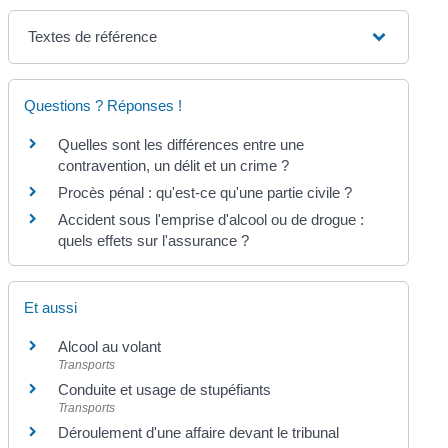
Textes de référence
Questions ? Réponses !
Quelles sont les différences entre une
contravention, un délit et un crime ?
Procès pénal : qu'est-ce qu'une partie civile ?
Accident sous l'emprise d'alcool ou de drogue :
quels effets sur l'assurance ?
Et aussi
Alcool au volant
Transports
Conduite et usage de stupéfiants
Transports
Déroulement d'une affaire devant le tribunal