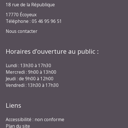
18 rue de la République
17770 Écoyeux
Téléphone : 05 46 95 96 51
Nous contacter
Horaires d’ouverture au public :
Lundi : 13h30 à 17h30
Mercredi : 9h00 à 13h00
Jeudi : de 9h00 à 12h00
Vendredi : 13h30 à 17h30
Liens
Accessibilité : non conforme
Plan du site