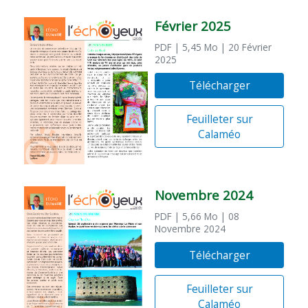
Février 2025
PDF
| 5,45 Mo
| 20 Février
2025
Télécharger
Feuilleter sur
Calaméo
Novembre 2024
PDF
| 5,66 Mo
| 08
Novembre 2024
Télécharger
Feuilleter sur
Calaméo