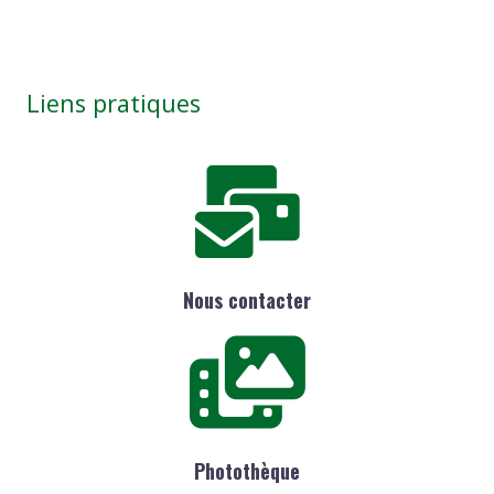
Liens pratiques
Nous contacter
Photothèque