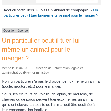
Accueil particuliers
>
Loisirs
>
Animal de compagnie
>
Un
particulier peut-il tuer lui-même un animal pour le manger ?
Question-réponse
Un particulier peut-il tuer lui-
même un animal pour le
manger ?
Vérifié le 19/07/2019 - Direction de l'information légale et
administrative (Premier ministre)
Non, un particulier n'a pas le droit de tuer lui-même un animal
(poule, mouton, etc.) pour le manger.
Seuls, les éleveurs de volaille, de lapins, de moutons, de
chèvres ou de porcs peuvent tuer eux-mêmes un animal
qu'ils ont élevés. La totalité de l'animal doit être destinée à
leur consommation familiale.