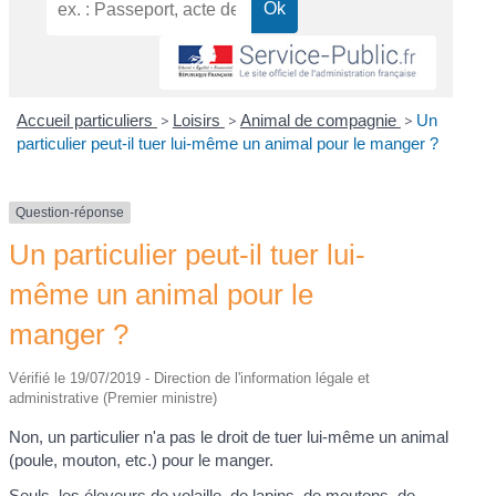
Accueil particuliers
>
Loisirs
>
Animal de compagnie
>
Un
particulier peut-il tuer lui-même un animal pour le manger ?
Question-réponse
Un particulier peut-il tuer lui-
même un animal pour le
manger ?
Vérifié le 19/07/2019 - Direction de l'information légale et
administrative (Premier ministre)
Non, un particulier n'a pas le droit de tuer lui-même un animal
(poule, mouton, etc.) pour le manger.
Seuls, les éleveurs de volaille, de lapins, de moutons, de