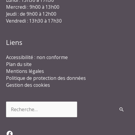
Lundi : 13h30 à 17h30
Mercredi : 9h00 à 13h00
Jeudi : de 9h00 à 12h00
Vendredi : 13h30 à 17h30
Liens
Accessibilité : non conforme
Plan du site
Mentions légales
Politique de protection des données
Gestion des cookies
Rechercher :
Facebook