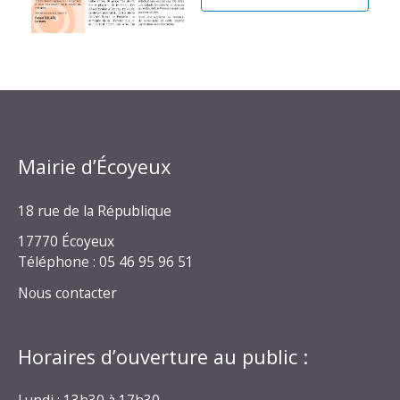
Mairie d’Écoyeux
18 rue de la République
17770 Écoyeux
Téléphone : 05 46 95 96 51
Nous contacter
Horaires d’ouverture au public :