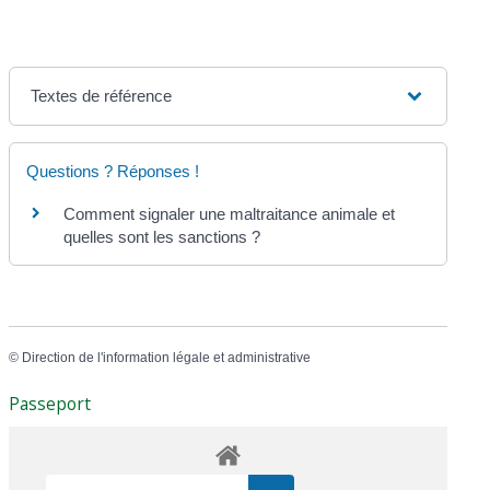
Textes de référence
Questions ? Réponses !
Comment signaler une maltraitance animale et
quelles sont les sanctions ?
©
Direction de l'information légale et administrative
Passeport