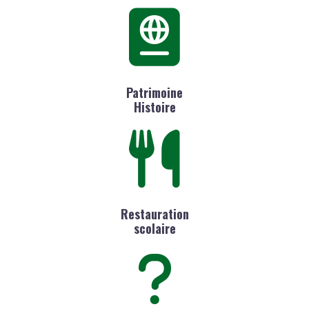
Patrimoine
Histoire
Restauration
scolaire