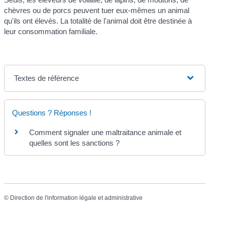
chèvres ou de porcs peuvent tuer eux-mêmes un animal
qu'ils ont élevés. La totalité de l'animal doit être destinée à
leur consommation familiale.
Textes de référence
Questions ? Réponses !
Comment signaler une maltraitance animale et
quelles sont les sanctions ?
©
Direction de l'information légale et administrative