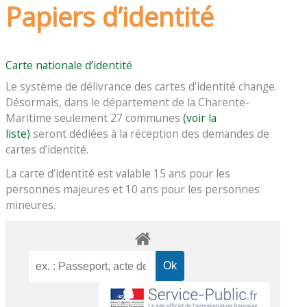
Papiers d’identité
Carte nationale d’identité
Le système de délivrance des cartes d’identité change.
Désormais, dans le département de la Charente-
Maritime seulement 27 communes
(voir la
liste)
seront dédiées à la réception des demandes de
cartes d’identité.
La carte d’identité est valable 15 ans pour les
personnes majeures et 10 ans pour les personnes
mineures.