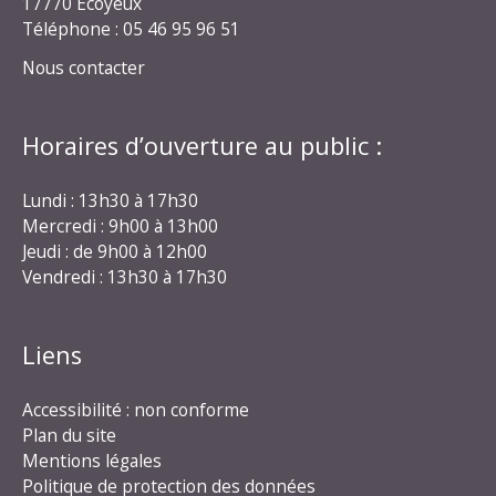
17770 Écoyeux
Téléphone : 05 46 95 96 51
Nous contacter
Horaires d’ouverture au public :
Lundi : 13h30 à 17h30
Mercredi : 9h00 à 13h00
Jeudi : de 9h00 à 12h00
Vendredi : 13h30 à 17h30
Liens
Accessibilité : non conforme
Plan du site
Mentions légales
Politique de protection des données