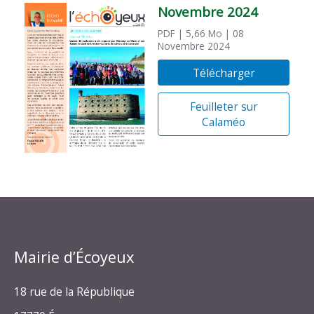
Novembre 2024
PDF
| 5,66 Mo
| 08
Novembre 2024
Télécharger
Feuilleter sur
Calaméo
Mairie d’Écoyeux
18 rue de la République