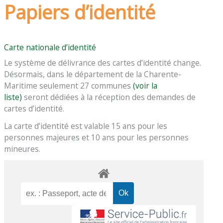
Papiers d’identité
Carte nationale d’identité
Le système de délivrance des cartes d’identité change.
Désormais, dans le département de la Charente-
Maritime seulement 27 communes
(voir la
liste)
seront dédiées à la réception des demandes de
cartes d’identité.
La carte d’identité est valable 15 ans pour les
personnes majeures et 10 ans pour les personnes
mineures.