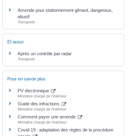
Amende pour stationnement gênant, dangereux,
abusif
Transports
Et aussi
Après un contrôle par radar
Transports
Pour en savoir plus
PV électronique
Ministère chargé de l'intérieur
Guide des infractions
Ministère chargé de l'intérieur
Comment payer une amende
Ministère chargé de l'intérieur
Covid-19 : adaptation des règles de la procédure