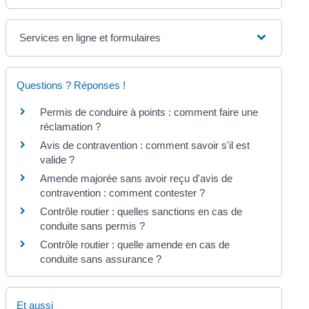
Services en ligne et formulaires
Questions ? Réponses !
Permis de conduire à points : comment faire une
réclamation ?
Avis de contravention : comment savoir s'il est
valide ?
Amende majorée sans avoir reçu d'avis de
contravention : comment contester ?
Contrôle routier : quelles sanctions en cas de
conduite sans permis ?
Contrôle routier : quelle amende en cas de
conduite sans assurance ?
Et aussi