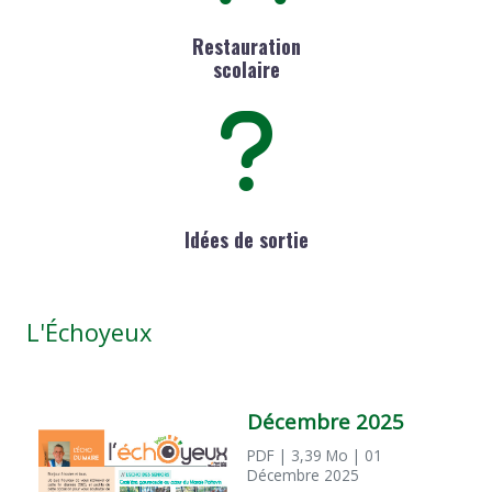
Restauration
scolaire
Idées de sortie
L'Échoyeux
Décembre 2025
PDF
| 3,39 Mo
| 01
Décembre 2025