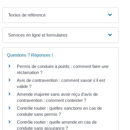
Textes de référence
Services en ligne et formulaires
Questions ? Réponses !
Permis de conduire à points : comment faire une
réclamation ?
Avis de contravention : comment savoir s'il est
valide ?
Amende majorée sans avoir reçu d'avis de
contravention : comment contester ?
Contrôle routier : quelles sanctions en cas de
conduite sans permis ?
Contrôle routier : quelle amende en cas de
conduite sans assurance ?