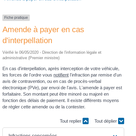
Fiche pratique
Amende à payer en cas
d'interpellation
Vérifié le 06/05/2020 - Direction de l'information légale et
administrative (Premier ministre)
En cas d'interpellation, après interception de votre véhicule,
les forces de l'ordre vous
notifient
l'infraction par remise d'un
avis de contravention, ou en cas de procès-verbal
électronique (PVe), par envoi de l'avis. L'amende à payer est
forfaitaire. Son montant peut être minoré ou majoré en
fonction des délais de paiement. Il existe différents moyens
de régler cette amende ou de la contester.
Tout replier
Tout déplier
Infractions concernées