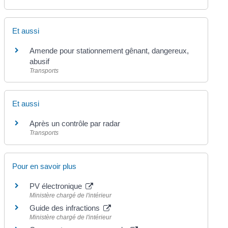
Et aussi
Amende pour stationnement gênant, dangereux,
abusif
Transports
Et aussi
Après un contrôle par radar
Transports
Pour en savoir plus
PV électronique
Ministère chargé de l'intérieur
Guide des infractions
Ministère chargé de l'intérieur