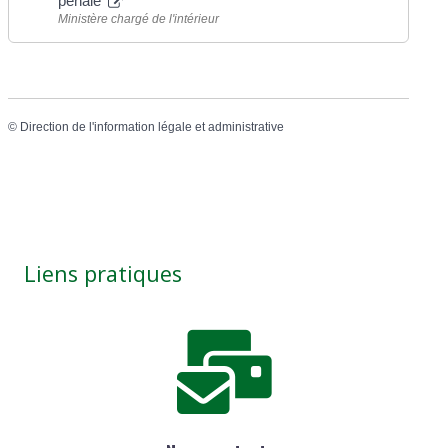
pénale
Ministère chargé de l'intérieur
©
Direction de l'information légale et administrative
Liens pratiques