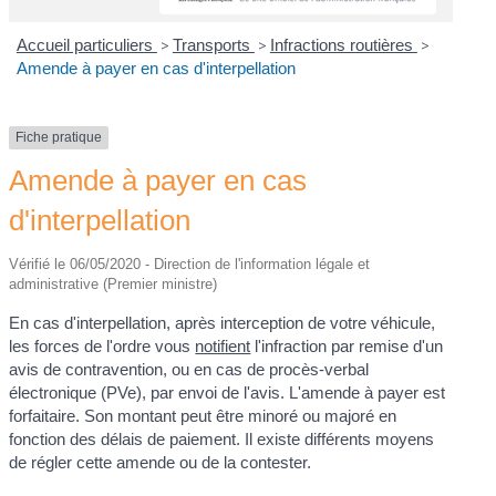
Accueil particuliers
>
Transports
>
Infractions routières
>
Amende à payer en cas d'interpellation
Fiche pratique
Amende à payer en cas
d'interpellation
Vérifié le 06/05/2020 - Direction de l'information légale et
administrative (Premier ministre)
En cas d'interpellation, après interception de votre véhicule,
les forces de l'ordre vous
notifient
l'infraction par remise d'un
avis de contravention, ou en cas de procès-verbal
électronique (PVe), par envoi de l'avis. L'amende à payer est
forfaitaire. Son montant peut être minoré ou majoré en
fonction des délais de paiement. Il existe différents moyens
de régler cette amende ou de la contester.