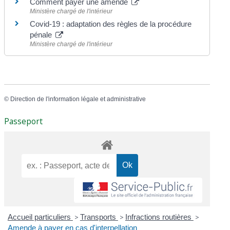
Comment payer une amende
Ministère chargé de l'intérieur
Covid-19 : adaptation des règles de la procédure
pénale
Ministère chargé de l'intérieur
©
Direction de l'information légale et administrative
Passeport
Accueil particuliers
>
Transports
>
Infractions routières
>
Amende à payer en cas d'interpellation