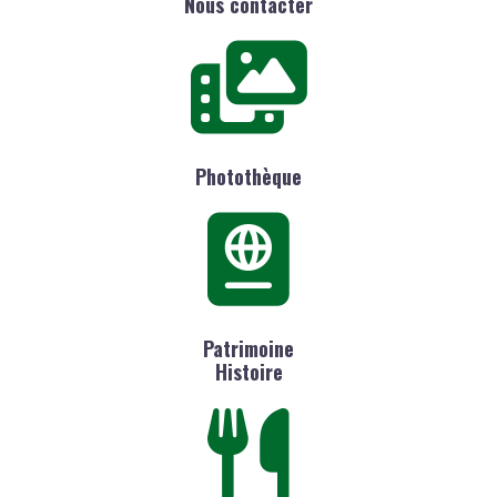
Nous contacter
Photothèque
Patrimoine
Histoire