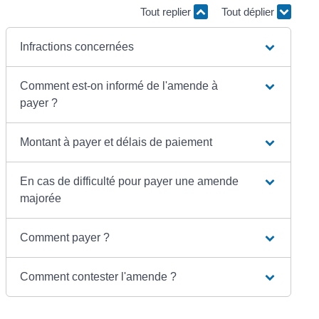
Tout replier
Tout déplier
Infractions concernées
Comment est-on informé de l'amende à
payer ?
Montant à payer et délais de paiement
En cas de difficulté pour payer une amende
majorée
Comment payer ?
Comment contester l'amende ?