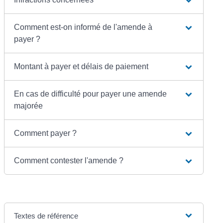
Comment est-on informé de l'amende à
payer ?
Montant à payer et délais de paiement
En cas de difficulté pour payer une amende
majorée
Comment payer ?
Comment contester l'amende ?
Textes de référence