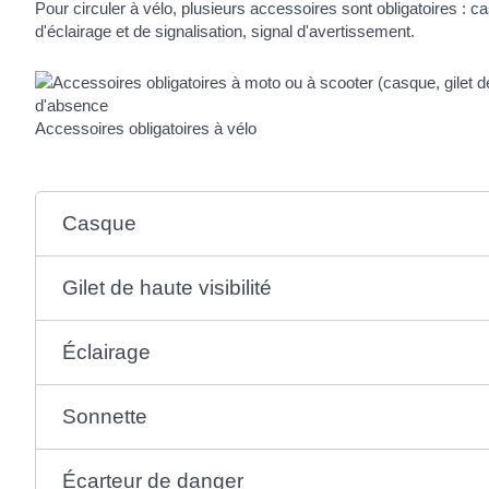
Pour circuler à vélo, plusieurs accessoires sont obligatoires : ca
d'éclairage et de signalisation, signal d'avertissement.
Accessoires obligatoires à vélo
Casque
Gilet de haute visibilité
Éclairage
Sonnette
Écarteur de danger