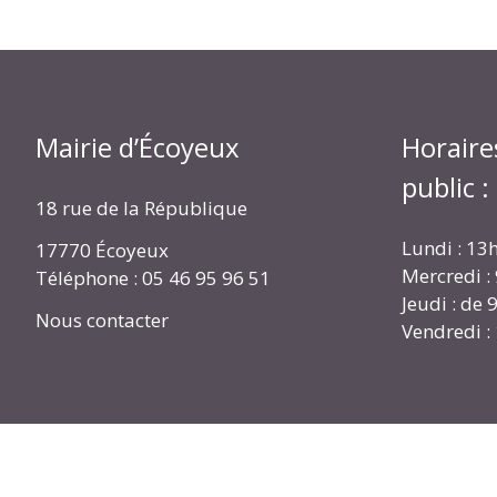
Mairie d’Écoyeux
Horaire
public :
18 rue de la République
Lundi : 13
17770 Écoyeux
Mercredi :
Téléphone : 05 46 95 96 51
Jeudi : de
Nous contacter
Vendredi :