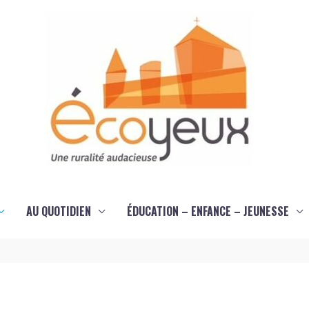
AU QUOTIDIEN
ÉDUCATION – ENFANCE – JEUNESSE