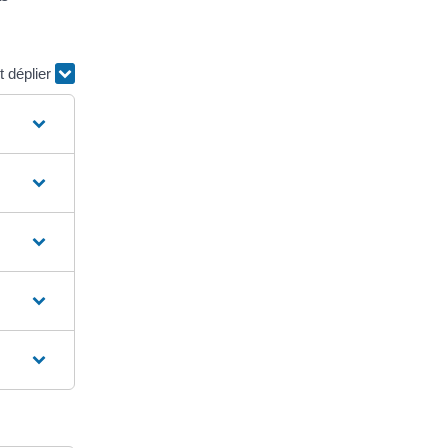
t déplier