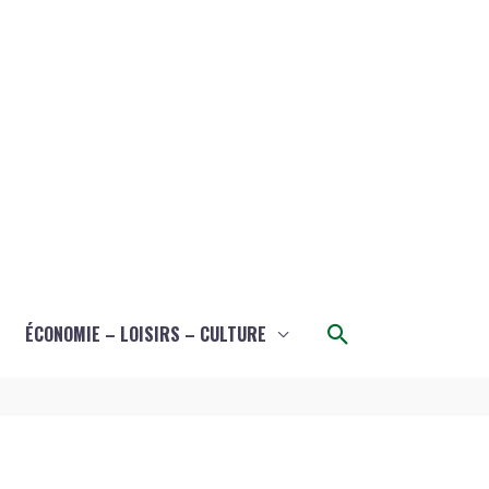
Rechercher
ÉCONOMIE – LOISIRS – CULTURE