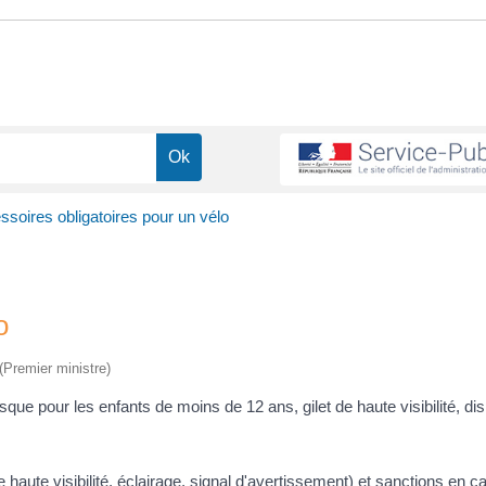
soires obligatoires pour un vélo
o
 (Premier ministre)
sque pour les enfants de moins de 12 ans, gilet de haute visibilité, dis