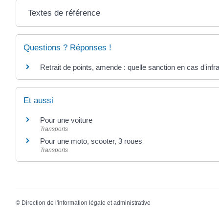
Textes de référence
Questions ? Réponses !
Retrait de points, amende : quelle sanction en cas d'infra
Et aussi
Pour une voiture
Transports
Pour une moto, scooter, 3 roues
Transports
©
Direction de l'information légale et administrative