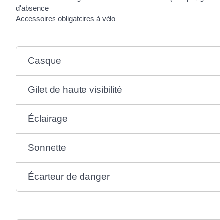
Accessoires obligatoires à vélo
Casque
Gilet de haute visibilité
Éclairage
Sonnette
Écarteur de danger