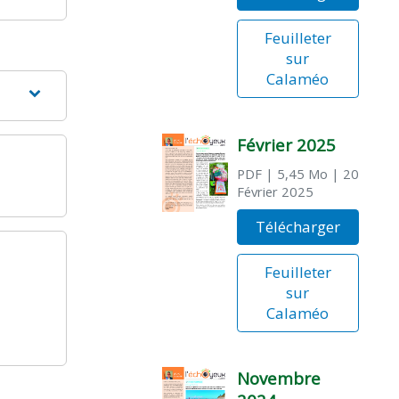
Feuilleter
sur
Calaméo
Février 2025
PDF
| 5,45 Mo
| 20
Février 2025
Télécharger
Feuilleter
sur
Calaméo
Novembre