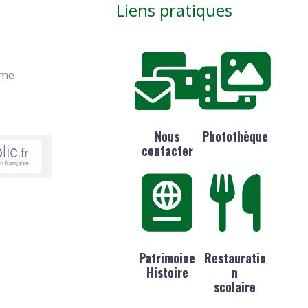
Liens pratiques
ime
Nous
Photothèque
contacter
Patrimoine
Restauratio
Histoire
n
scolaire