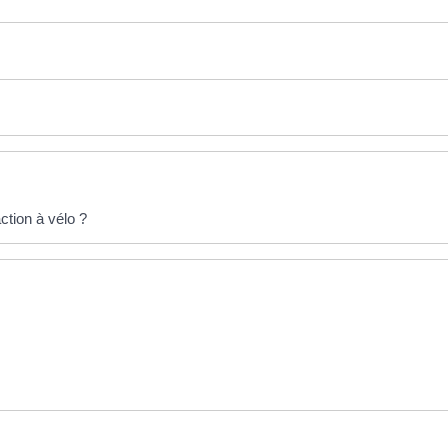
ction à vélo ?