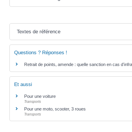
Textes de référence
Questions ? Réponses !
Retrait de points, amende : quelle sanction en cas d'infra
Et aussi
Pour une voiture
Transports
Pour une moto, scooter, 3 roues
Transports