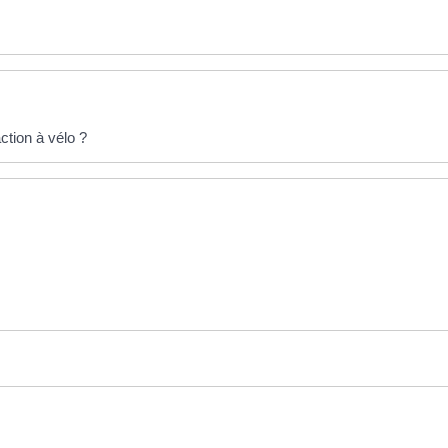
ction à vélo ?