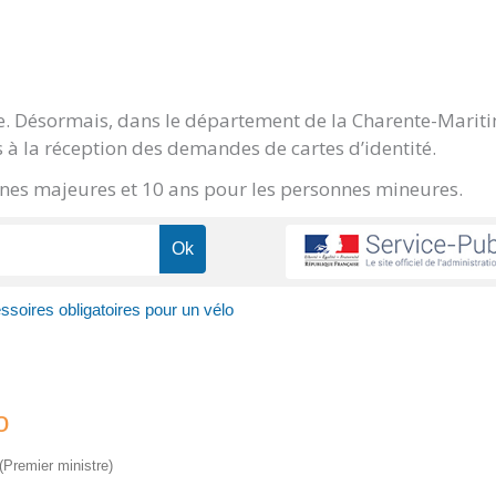
ge. Désormais, dans le département de la Charente-Marit
 à la réception des demandes de cartes d’identité.
onnes majeures et 10 ans pour les personnes mineures.
soires obligatoires pour un vélo
o
 (Premier ministre)