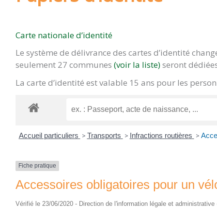
Carte nationale d’identité
Le système de délivrance des cartes d’identité chan
seulement 27 communes
(voir la liste)
seront dédiées
La carte d’identité est valable 15 ans pour les pers
Accueil particuliers
>
Transports
>
Infractions routières
>
Acces
Fiche pratique
Accessoires obligatoires pour un vél
Vérifié le 23/06/2020 - Direction de l'information légale et administrative