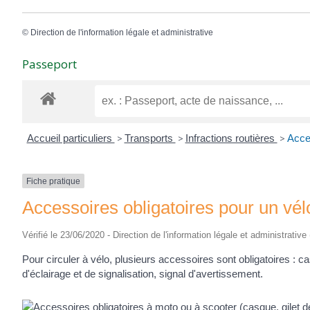
©
Direction de l'information légale et administrative
Passeport
Accueil particuliers
>
Transports
>
Infractions routières
>
Acces
Fiche pratique
Accessoires obligatoires pour un vél
Vérifié le 23/06/2020 - Direction de l'information légale et administrative
Pour circuler à vélo, plusieurs accessoires sont obligatoires : ca
d'éclairage et de signalisation, signal d'avertissement.