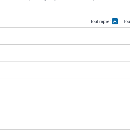
Tout replier
Tou