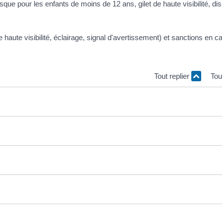
sque pour les enfants de moins de 12 ans, gilet de haute visibilité, dis
Tout replier
Tou