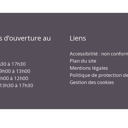
s d’ouverture au
Liens
Accessibilité : non confo
Plan du site
h30 à 17h30
Mentions légales
 9h00 à 13h00
Politique de protection d
 9h00 à 12h00
Gestion des cookies
 13h30 à 17h30