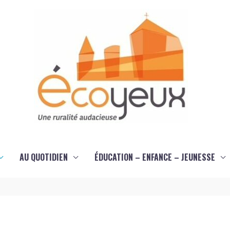
AU QUOTIDIEN
ÉDUCATION – ENFANCE – JEUNESSE