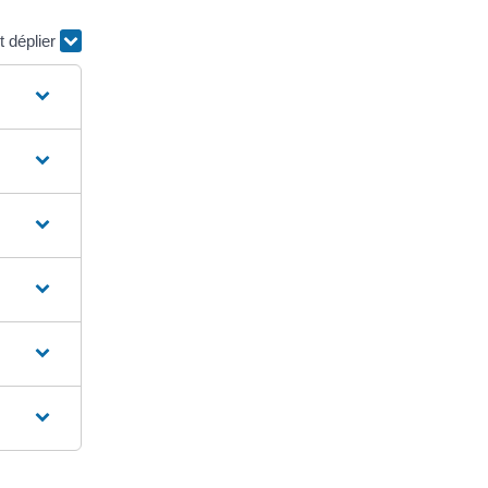
t déplier