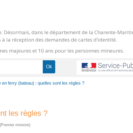
ge. Désormais, dans le département de la Charente-Marit
 à la réception des demandes de cartes d’identité.
onnes majeures et 10 ans pour les personnes mineures.
en ferry (bateau) : quelles sont les règles ?
nt les règles ?
 (Premier ministre)