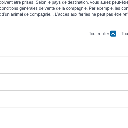
doivent être prises. Selon le pays de destination, vous aurez peut-êtr
 conditions générales de vente de la compagnie. Par exemple, les con
 d'un animal de compagnie... L'accès aux ferries ne peut pas être re
Tout replier
Tou