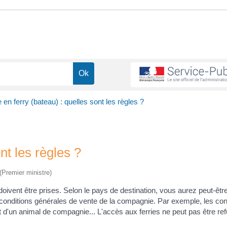
en ferry (bateau) : quelles sont les règles ?
nt les règles ?
 (Premier ministre)
doivent être prises. Selon le pays de destination, vous aurez peut-êtr
 conditions générales de vente de la compagnie. Par exemple, les con
 d'un animal de compagnie... L'accès aux ferries ne peut pas être re