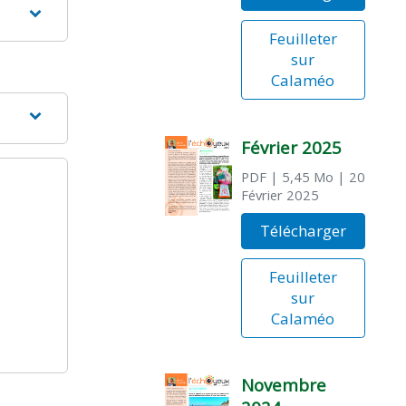
Feuilleter
sur
Calaméo
Février 2025
PDF
| 5,45 Mo
| 20
Février 2025
Télécharger
Feuilleter
sur
Calaméo
Novembre