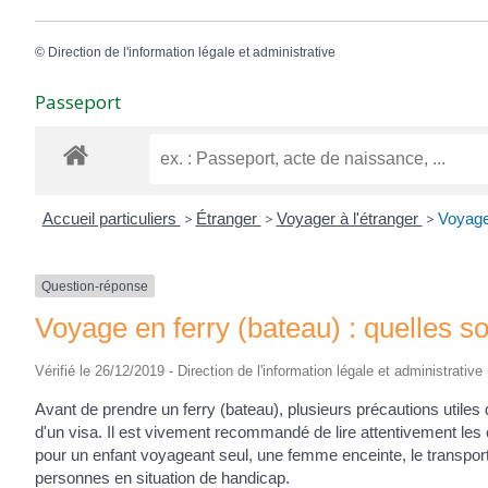
©
Direction de l'information légale et administrative
Passeport
Accueil particuliers
>
Étranger
>
Voyager à l'étranger
>
Voyage 
Question-réponse
Voyage en ferry (bateau) : quelles so
Vérifié le 26/12/2019 - Direction de l'information légale et administrative
Avant de prendre un ferry (bateau), plusieurs précautions utiles 
d'un visa. Il est vivement recommandé de lire attentivement les
pour un enfant voyageant seul, une femme enceinte, le transport
personnes en situation de handicap.