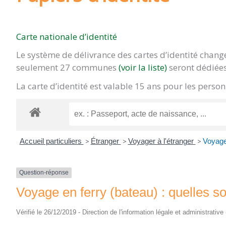
Carte nationale d’identité
Le système de délivrance des cartes d’identité chan
seulement 27 communes
(voir la liste)
seront dédiées
La carte d’identité est valable 15 ans pour les pers
Accueil particuliers
>
Étranger
>
Voyager à l'étranger
>
Voyage 
Question-réponse
Voyage en ferry (bateau) : quelles so
Vérifié le 26/12/2019 - Direction de l'information légale et administrative