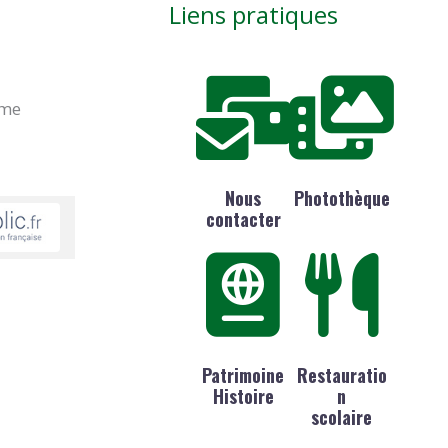
Liens pratiques
ime
Nous
Photothèque
contacter
Patrimoine
Restauratio
Histoire
n
scolaire