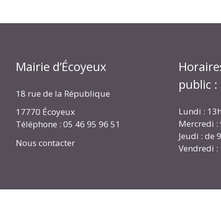
Mairie d’Écoyeux
Horaire
public :
18 rue de la République
Lundi : 13
17770 Écoyeux
Mercredi :
Téléphone : 05 46 95 96 51
Jeudi : de
Nous contacter
Vendredi :