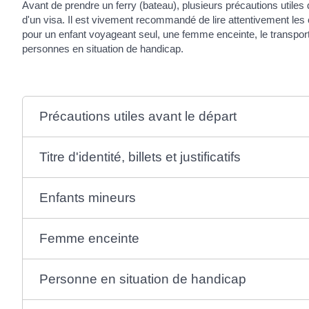
Avant de prendre un ferry (bateau), plusieurs précautions utiles 
d'un visa. Il est vivement recommandé de lire attentivement les
pour un enfant voyageant seul, une femme enceinte, le transport
personnes en situation de handicap.
Précautions utiles avant le départ
Titre d'identité, billets et justificatifs
Enfants mineurs
Femme enceinte
Personne en situation de handicap