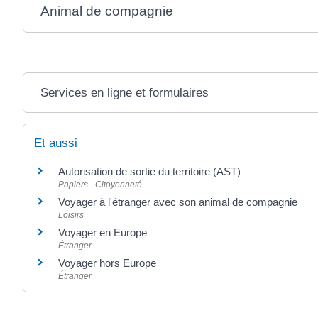
Animal de compagnie
Services en ligne et formulaires
Et aussi
Autorisation de sortie du territoire (AST)
Papiers - Citoyenneté
Voyager à l'étranger avec son animal de compagnie
Loisirs
Voyager en Europe
Étranger
Voyager hors Europe
Étranger