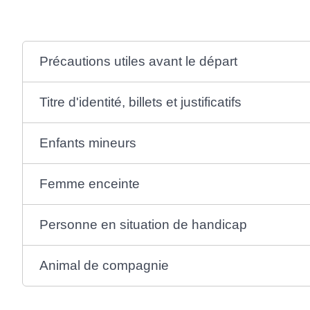
Précautions utiles avant le départ
Titre d'identité, billets et justificatifs
Enfants mineurs
Femme enceinte
Personne en situation de handicap
Animal de compagnie