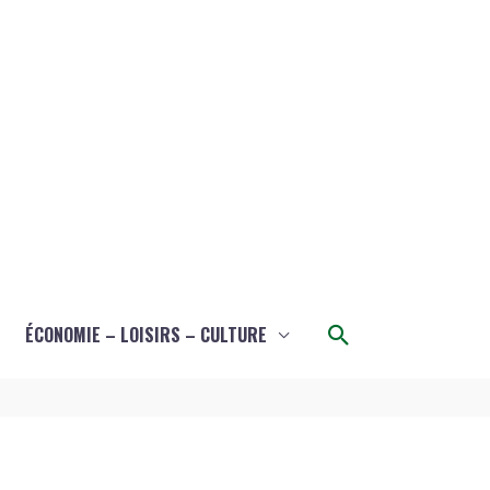
Rechercher
ÉCONOMIE – LOISIRS – CULTURE