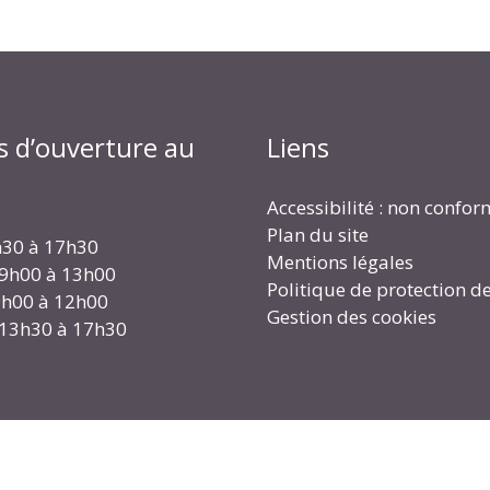
s d’ouverture au
Liens
Accessibilité : non confo
Plan du site
h30 à 17h30
Mentions légales
 9h00 à 13h00
Politique de protection d
 9h00 à 12h00
Gestion des cookies
 13h30 à 17h30