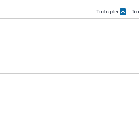
Tout replier
Tou