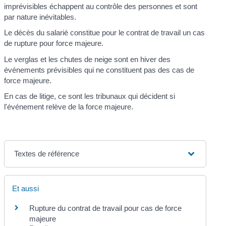
imprévisibles échappent au contrôle des personnes et sont
par nature inévitables.
Le décès du salarié constitue pour le contrat de travail un cas
de rupture pour force majeure.
Le verglas et les chutes de neige sont en hiver des
événements prévisibles qui ne constituent pas des cas de
force majeure.
En cas de litige, ce sont les tribunaux qui décident si
l'événement relève de la force majeure.
Textes de référence
Et aussi
Rupture du contrat de travail pour cas de force
majeure