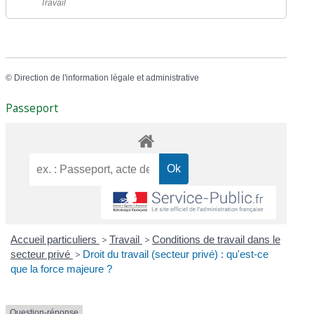
Travail
©
Direction de l'information légale et administrative
Passeport
Accueil particuliers
>
Travail
>
Conditions de travail dans le
secteur privé
>
Droit du travail (secteur privé) : qu'est-ce
que la force majeure ?
Question-réponse