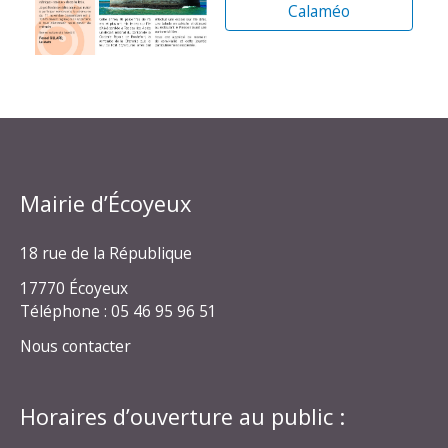
Calaméo
Mairie d’Écoyeux
18 rue de la République
17770 Écoyeux
Téléphone : 05 46 95 96 51
Nous contacter
Horaires d’ouverture au public :