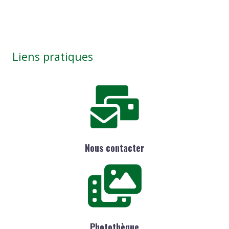
Liens pratiques
Nous contacter
Photothèque