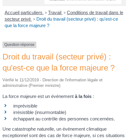
Accueil particuliers
>
Travail
>
Conditions de travail dans le
secteur privé
>
Droit du travail (secteur privé) : qu'est-ce
que la force majeure ?
Question-réponse
Droit du travail (secteur privé) :
qu'est-ce que la force majeure ?
Vérifié le 11/12/2019 - Direction de l'information légale et
administrative (Premier ministre)
La force majeure est un événement
à la fois
:
imprévisible
irrésistible (insurmontable)
échappant au contrôle des personnes concernées.
Une catastrophe naturelle, un événement climatique
exceptionnel sont des cas de force majeure, si ces situations