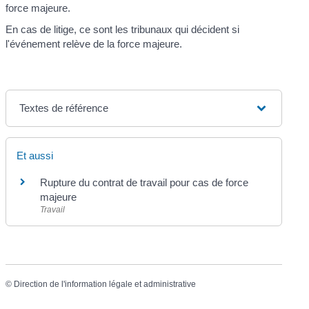
force majeure.
En cas de litige, ce sont les tribunaux qui décident si
l'événement relève de la force majeure.
Textes de référence
Et aussi
Rupture du contrat de travail pour cas de force
majeure
Travail
©
Direction de l'information légale et administrative