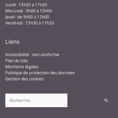
Lundi : 13h30 à 17h30
Mercredi : 9h00 à 13h00
Jeudi : de 9h00 à 12h00
Vendredi : 13h30 à 17h30
Liens
Accessibilité : non conforme
Plan du site
Mentions légales
Politique de protection des données
Gestion des cookies
Rechercher :