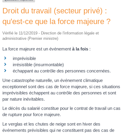
Droit du travail (secteur privé) :
qu'est-ce que la force majeure ?
Vérifié le 11/12/2019 - Direction de l'information légale et
administrative (Premier ministre)
La force majeure est un événement
à la fois
:
imprévisible
irrésistible (insurmontable)
échappant au contrôle des personnes concernées.
Une catastrophe naturelle, un événement climatique
exceptionnel sont des cas de force majeure, si ces situations
imprévisibles échappent au contrôle des personnes et sont
par nature inévitables.
Le décès du salarié constitue pour le contrat de travail un cas
de rupture pour force majeure.
Le verglas et les chutes de neige sont en hiver des
événements prévisibles qui ne constituent pas des cas de