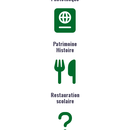
Patrimoine
Histoire
Restauration
scolaire