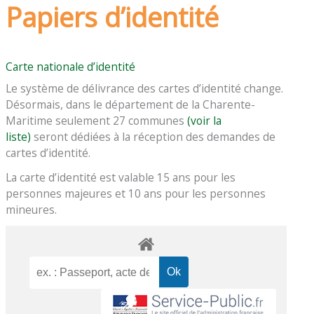
Papiers d’identité
Carte nationale d’identité
Le système de délivrance des cartes d’identité change.
Désormais, dans le département de la Charente-
Maritime seulement 27 communes
(voir la
liste)
seront dédiées à la réception des demandes de
cartes d’identité.
La carte d’identité est valable 15 ans pour les
personnes majeures et 10 ans pour les personnes
mineures.