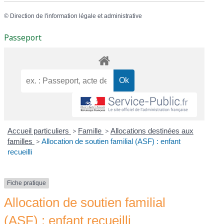
©
Direction de l'information légale et administrative
Passeport
Accueil particuliers
>
Famille
>
Allocations destinées aux
familles
>
Allocation de soutien familial (ASF) : enfant
recueilli
Fiche pratique
Allocation de soutien familial
(ASF) : enfant recueilli