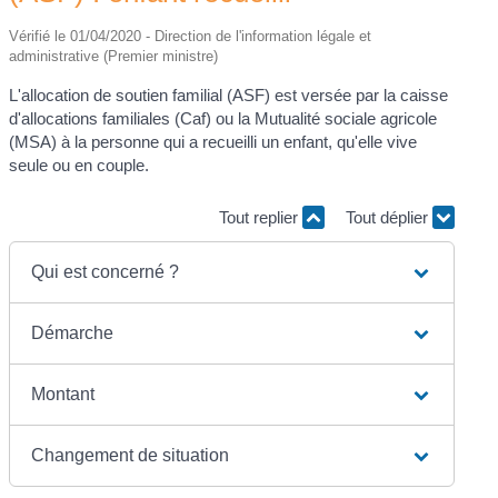
Vérifié le 01/04/2020 - Direction de l'information légale et
administrative (Premier ministre)
L'allocation de soutien familial (ASF) est versée par la caisse
d'allocations familiales (Caf) ou la Mutualité sociale agricole
(MSA) à la personne qui a recueilli un enfant, qu'elle vive
seule ou en couple.
Tout replier
Tout déplier
Qui est concerné ?
Démarche
Montant
Changement de situation