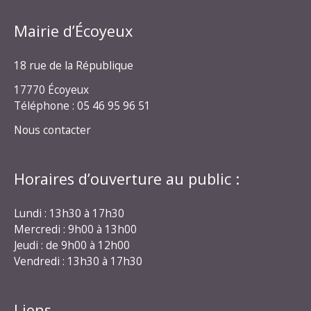
Mairie d’Écoyeux
18 rue de la République
17770 Écoyeux
Téléphone : 05 46 95 96 51
Nous contacter
Horaires d’ouverture au public :
Lundi : 13h30 à 17h30
Mercredi : 9h00 à 13h00
Jeudi : de 9h00 à 12h00
Vendredi : 13h30 à 17h30
Liens