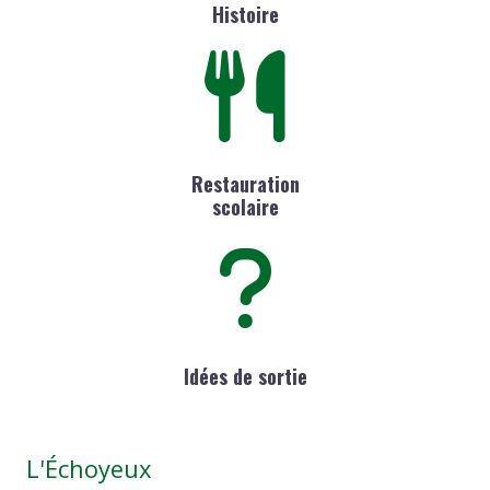
Histoire
Restauration
scolaire
Idées de sortie
L'Échoyeux