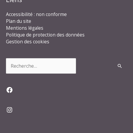
Accessibilité : non conforme
Plan du site
Mentions légales
Politique de protection des données
Gestion des cookies
Rechercher :
Facebook
Instagram