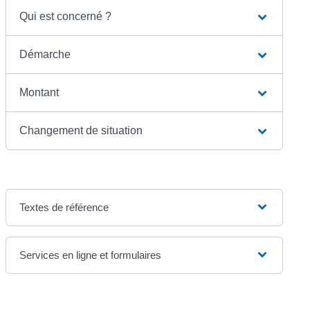
Qui est concerné ?
Démarche
Montant
Changement de situation
Textes de référence
Services en ligne et formulaires