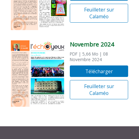
Feuilleter sur
Calaméo
Novembre 2024
PDF
| 5,66 Mo
| 08
Novembre 2024
Télécharger
Feuilleter sur
Calaméo