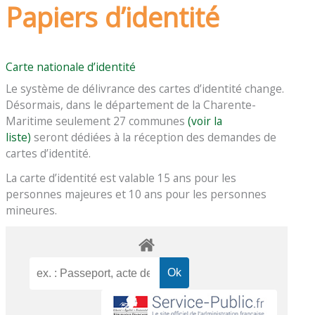
Papiers d’identité
Carte nationale d’identité
Le système de délivrance des cartes d’identité change.
Désormais, dans le département de la Charente-
Maritime seulement 27 communes
(voir la
liste)
seront dédiées à la réception des demandes de
cartes d’identité.
La carte d’identité est valable 15 ans pour les
personnes majeures et 10 ans pour les personnes
mineures.