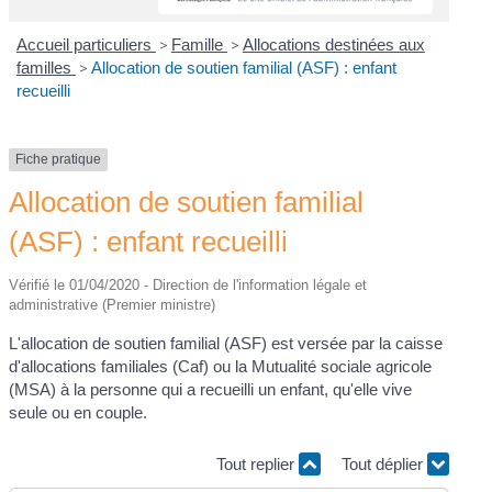
Accueil particuliers
>
Famille
>
Allocations destinées aux
familles
>
Allocation de soutien familial (ASF) : enfant
recueilli
Fiche pratique
Allocation de soutien familial
(ASF) : enfant recueilli
Vérifié le 01/04/2020 - Direction de l'information légale et
administrative (Premier ministre)
L'allocation de soutien familial (ASF) est versée par la caisse
d'allocations familiales (Caf) ou la Mutualité sociale agricole
(MSA) à la personne qui a recueilli un enfant, qu'elle vive
seule ou en couple.
Tout replier
Tout déplier