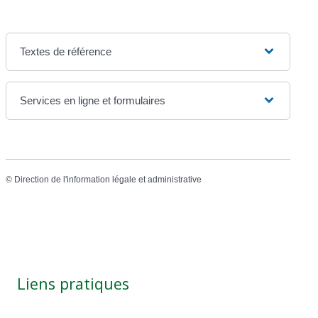
Textes de référence
Services en ligne et formulaires
©
Direction de l'information légale et administrative
Liens pratiques