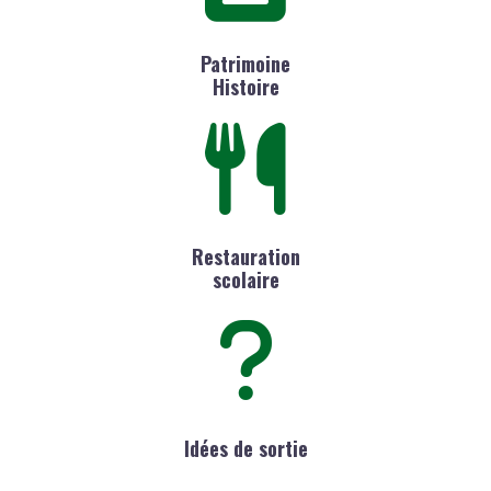
Patrimoine
Histoire
Restauration
scolaire
Idées de sortie