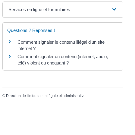
Services en ligne et formulaires
Questions ? Réponses !
Comment signaler le contenu illégal d'un site
internet ?
Comment signaler un contenu (internet, audio,
télé) violent ou choquant ?
©
Direction de l'information légale et administrative