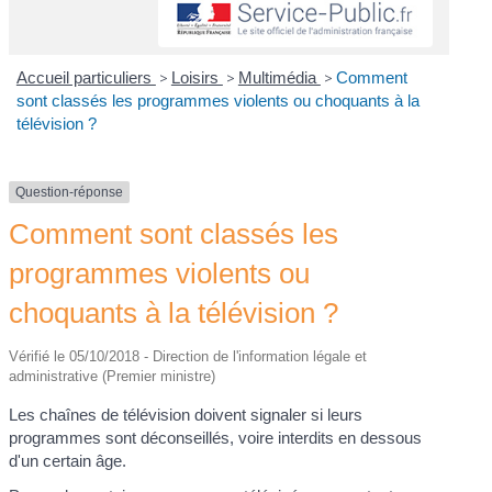
Accueil particuliers
>
Loisirs
>
Multimédia
>
Comment
sont classés les programmes violents ou choquants à la
télévision ?
Question-réponse
Comment sont classés les
programmes violents ou
choquants à la télévision ?
Vérifié le 05/10/2018 - Direction de l'information légale et
administrative (Premier ministre)
Les chaînes de télévision doivent signaler si leurs
programmes sont déconseillés, voire interdits en dessous
d'un certain âge.