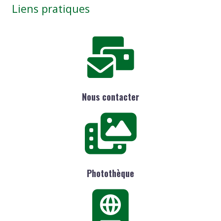
Liens pratiques
Nous contacter
Photothèque