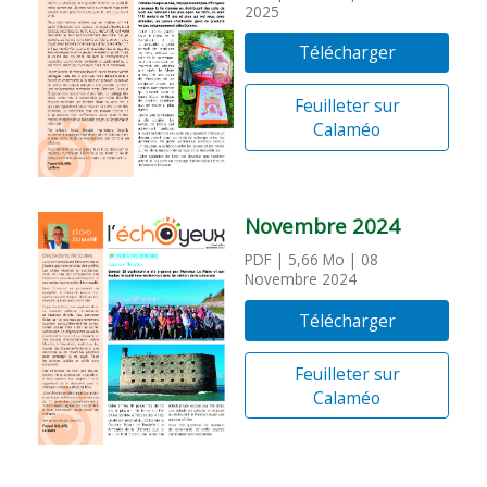
2025
Télécharger
Feuilleter sur
Calaméo
Novembre 2024
PDF
| 5,66 Mo
| 08
Novembre 2024
Télécharger
Feuilleter sur
Calaméo