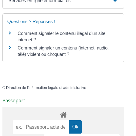
Services en ligne et formulaires
Questions ? Réponses !
Comment signaler le contenu illégal d'un site
internet ?
Comment signaler un contenu (internet, audio,
télé) violent ou choquant ?
©
Direction de l'information légale et administrative
Passeport