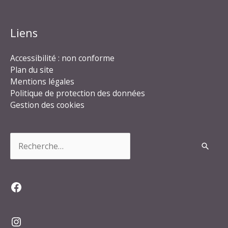
Liens
Accessibilité : non conforme
Plan du site
Mentions légales
Politique de protection des données
Gestion des cookies
Rechercher :
Facebook
Instagram