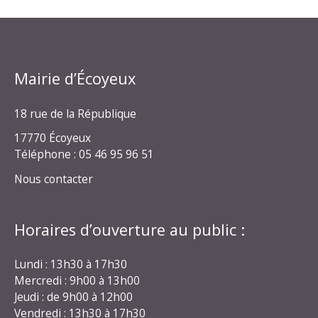
Mairie d’Écoyeux
18 rue de la République
17770 Écoyeux
Téléphone : 05 46 95 96 51
Nous contacter
Horaires d’ouverture au public :
Lundi : 13h30 à 17h30
Mercredi : 9h00 à 13h00
Jeudi : de 9h00 à 12h00
Vendredi : 13h30 à 17h30