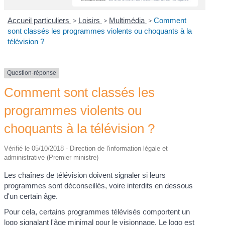
Accueil particuliers
>
Loisirs
>
Multimédia
>
Comment
sont classés les programmes violents ou choquants à la
télévision ?
Question-réponse
Comment sont classés les
programmes violents ou
choquants à la télévision ?
Vérifié le 05/10/2018 - Direction de l'information légale et
administrative (Premier ministre)
Les chaînes de télévision doivent signaler si leurs
programmes sont déconseillés, voire interdits en dessous
d'un certain âge.
Pour cela, certains programmes télévisés comportent un
logo signalant l'âge minimal pour le visionnage. Le logo est