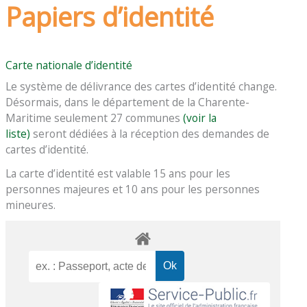
Papiers d’identité
Carte nationale d’identité
Le système de délivrance des cartes d’identité change.
Désormais, dans le département de la Charente-
Maritime seulement 27 communes
(voir la
liste)
seront dédiées à la réception des demandes de
cartes d’identité.
La carte d’identité est valable 15 ans pour les
personnes majeures et 10 ans pour les personnes
mineures.