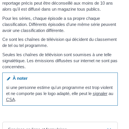
reportage précis peut être déconseillé aux moins de 10 ans
alors qu'il est diffusé dans un magazine tous publics.
Pour les séries, chaque épisode a sa propre chaque
classification. Différents épisodes d'une même série peuvent
avoir une classification différente.
Ce sont les chaînes de télévision qui décident du classement
de tel ou tel programme.
Seules les chaînes de télévision sont soumises à une telle
signalétique. Les émissions diffusées sur internet ne sont pas
concernées.
À noter
si une personne estime qu'un programme est trop violent
et ne comporte pas le logo adapté, elle peut le
signaler
au
CSA
.