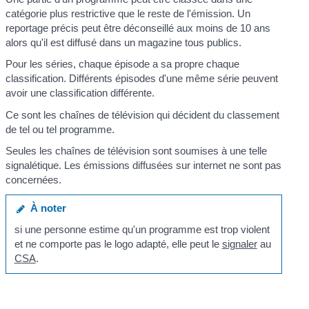
catégorie plus restrictive que le reste de l'émission. Un
reportage précis peut être déconseillé aux moins de 10 ans
alors qu'il est diffusé dans un magazine tous publics.
Pour les séries, chaque épisode a sa propre chaque
classification. Différents épisodes d'une même série peuvent
avoir une classification différente.
Ce sont les chaînes de télévision qui décident du classement
de tel ou tel programme.
Seules les chaînes de télévision sont soumises à une telle
signalétique. Les émissions diffusées sur internet ne sont pas
concernées.
À noter
si une personne estime qu'un programme est trop violent
et ne comporte pas le logo adapté, elle peut le
signaler
au
CSA
.