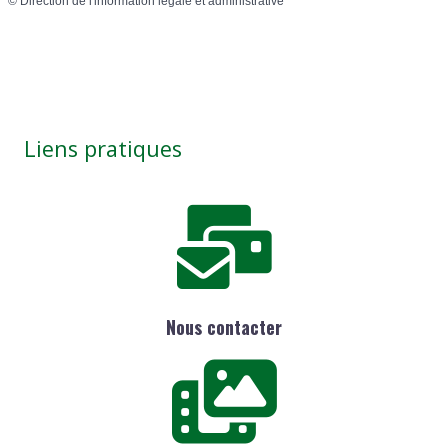
©
Direction de l'information légale et administrative
Liens pratiques
Nous contacter