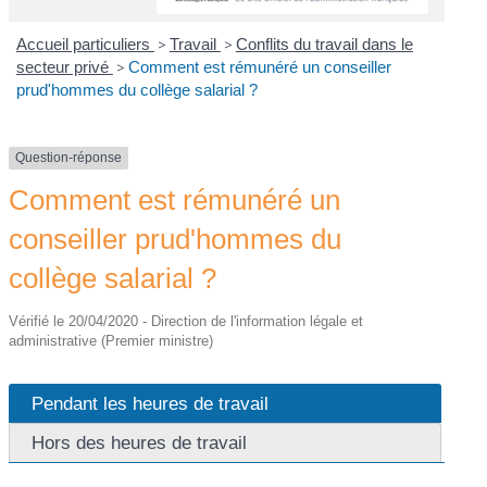
Accueil particuliers
>
Travail
>
Conflits du travail dans le
secteur privé
>
Comment est rémunéré un conseiller
prud'hommes du collège salarial ?
Question-réponse
Comment est rémunéré un
conseiller prud'hommes du
collège salarial ?
Vérifié le 20/04/2020 - Direction de l'information légale et
administrative (Premier ministre)
Pendant les heures de travail
Hors des heures de travail