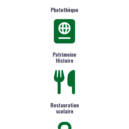
Photothèque
Patrimoine
Histoire
Restauration
scolaire