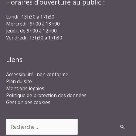
Horaires d’ouverture au public :
Lundi : 13h30 à 17h30
Mercredi : 9h00 à 13h00
Jeudi : de 9h00 à 12h00
Vendredi : 13h30 à 17h30
Liens
Accessibilité : non conforme
Plan du site
Mentions légales
Politique de protection des données
Gestion des cookies
Rechercher :