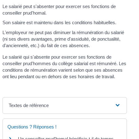
Le salarié peut s'absenter pour exercer ses fonctions de
conseiller prud'homal.
Son salaire est maintenu dans les conditions habituelles.
L'employeur ne peut pas diminuer la rémunération du salarié
(ni ses divers avantages, prime d'assiduité, de ponctualité,
d'ancienneté, etc.) du fait de ces absences.
Le salarié qui s'absente pour exercer ses fonctions de
conseiller prud'hommes du collège salarial est rémunéré. Les
conditions de rémunération varient selon que ses absences
ont lieu pendant ou en dehors de ses horaires de travail.
Textes de référence
Questions ? Réponses !
Un conseiller prud'homal bénéficie-t-il de temps