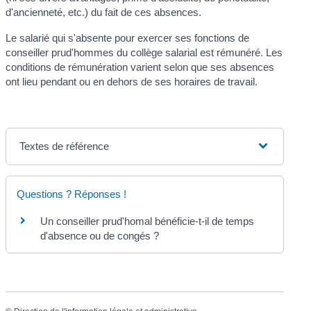
d'ancienneté, etc.) du fait de ces absences.
Le salarié qui s'absente pour exercer ses fonctions de
conseiller prud'hommes du collège salarial est rémunéré. Les
conditions de rémunération varient selon que ses absences
ont lieu pendant ou en dehors de ses horaires de travail.
Textes de référence
Questions ? Réponses !
Un conseiller prud'homal bénéficie-t-il de temps
d'absence ou de congés ?