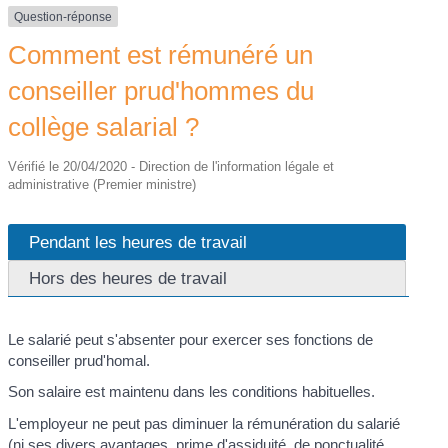
Question-réponse
Comment est rémunéré un
conseiller prud'hommes du
collège salarial ?
Vérifié le 20/04/2020 - Direction de l'information légale et
administrative (Premier ministre)
Pendant les heures de travail
Hors des heures de travail
Le salarié peut s'absenter pour exercer ses fonctions de
conseiller prud'homal.
Son salaire est maintenu dans les conditions habituelles.
L'employeur ne peut pas diminuer la rémunération du salarié
(ni ses divers avantages, prime d'assiduité, de ponctualité,