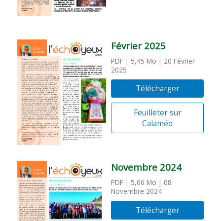
Février 2025
PDF
| 5,45 Mo
| 20 Février
2025
Télécharger
Feuilleter sur
Calaméo
Novembre 2024
PDF
| 5,66 Mo
| 08
Novembre 2024
Télécharger