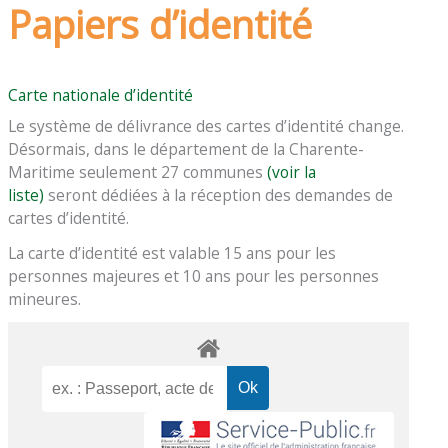
Papiers d’identité
Carte nationale d’identité
Le système de délivrance des cartes d’identité change.
Désormais, dans le département de la Charente-
Maritime seulement 27 communes
(voir la
liste)
seront dédiées à la réception des demandes de
cartes d’identité.
La carte d’identité est valable 15 ans pour les
personnes majeures et 10 ans pour les personnes
mineures.