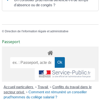
d'absence ou de congés ?
©
Direction de l'information légale et administrative
Passeport
Accueil particuliers
>
Travail
>
Conflits du travail dans le
secteur privé
>
Comment est rémunéré un conseiller
prud'hommes du collège salarial ?