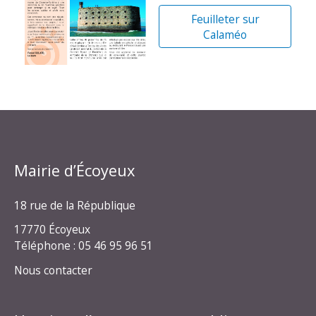
Feuilleter sur
Calaméo
Mairie d’Écoyeux
18 rue de la République
17770 Écoyeux
Téléphone : 05 46 95 96 51
Nous contacter