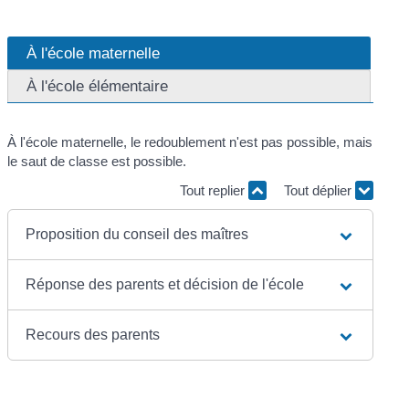
À l'école maternelle
À l'école élémentaire
À l'école maternelle, le redoublement n'est pas possible, mais
le saut de classe est possible.
Tout replier
Tout déplier
Proposition du conseil des maîtres
Réponse des parents et décision de l'école
Recours des parents