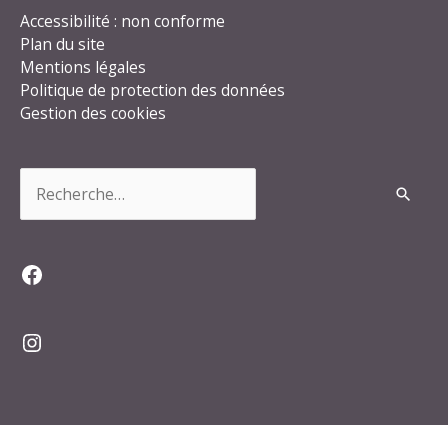
Accessibilité : non conforme
Plan du site
Mentions légales
Politique de protection des données
Gestion des cookies
Rechercher :
Facebook
Instagram