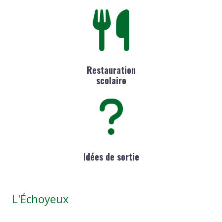
Restauration
scolaire
Idées de sortie
L'Échoyeux