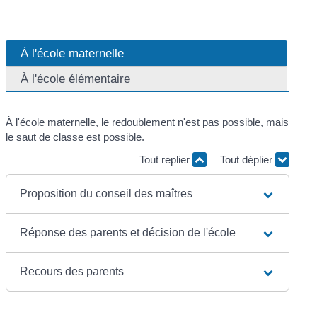
À l'école maternelle
À l'école élémentaire
À l'école maternelle, le redoublement n'est pas possible, mais
le saut de classe est possible.
Tout replier
Tout déplier
Proposition du conseil des maîtres
Réponse des parents et décision de l'école
Recours des parents