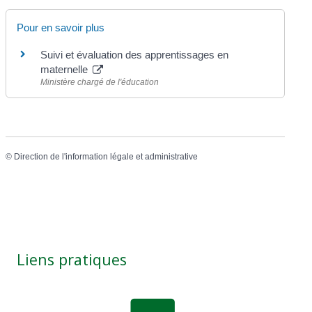
Pour en savoir plus
Suivi et évaluation des apprentissages en
maternelle
Ministère chargé de l'éducation
©
Direction de l'information légale et administrative
Liens pratiques