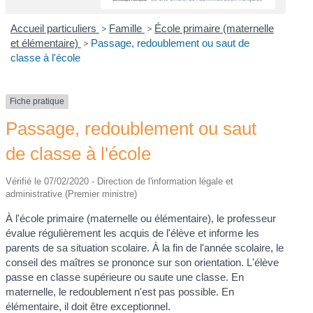
Accueil particuliers
>
Famille
>
École primaire (maternelle
et élémentaire)
>
Passage, redoublement ou saut de
classe à l'école
Fiche pratique
Passage, redoublement ou saut
de classe à l'école
Vérifié le 07/02/2020 - Direction de l'information légale et
administrative (Premier ministre)
À l'école primaire (maternelle ou élémentaire), le professeur
évalue régulièrement les acquis de l'élève et informe les
parents de sa situation scolaire. À la fin de l'année scolaire, le
conseil des maîtres se prononce sur son orientation. L'élève
passe en classe supérieure ou saute une classe. En
maternelle, le redoublement n'est pas possible. En
élémentaire, il doit être exceptionnel.