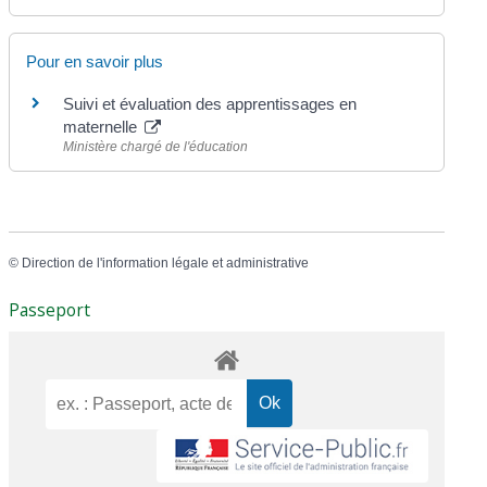
Pour en savoir plus
Suivi et évaluation des apprentissages en
maternelle
Ministère chargé de l'éducation
©
Direction de l'information légale et administrative
Passeport