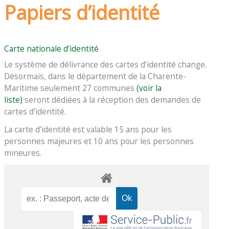
Papiers d’identité
Carte nationale d’identité
Le système de délivrance des cartes d’identité change.
Désormais, dans le département de la Charente-
Maritime seulement 27 communes
(voir la
liste)
seront dédiées à la réception des demandes de
cartes d’identité.
La carte d’identité est valable 15 ans pour les
personnes majeures et 10 ans pour les personnes
mineures.