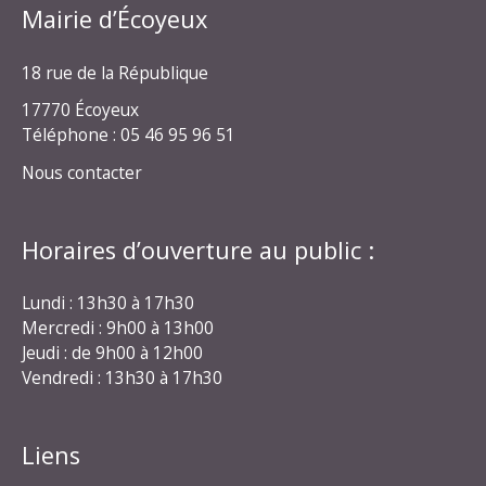
Mairie d’Écoyeux
18 rue de la République
17770 Écoyeux
Téléphone : 05 46 95 96 51
Nous contacter
Horaires d’ouverture au public :
Lundi : 13h30 à 17h30
Mercredi : 9h00 à 13h00
Jeudi : de 9h00 à 12h00
Vendredi : 13h30 à 17h30
Liens