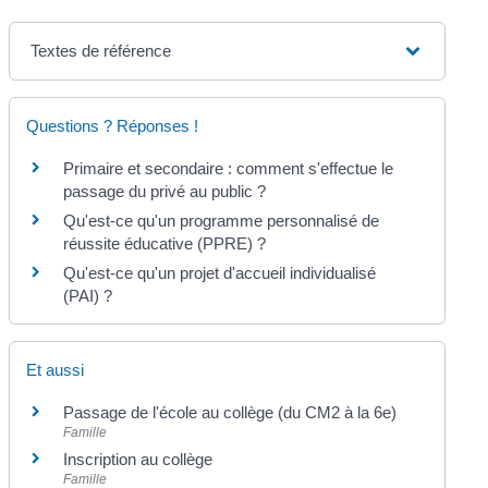
Textes de référence
Questions ? Réponses !
Primaire et secondaire : comment s'effectue le
passage du privé au public ?
Qu'est-ce qu'un programme personnalisé de
réussite éducative (PPRE) ?
Qu'est-ce qu'un projet d'accueil individualisé
(PAI) ?
Et aussi
Passage de l'école au collège (du CM2 à la 6e)
Famille
Inscription au collège
Famille