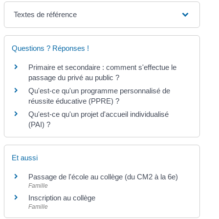
Textes de référence
Questions ? Réponses !
Primaire et secondaire : comment s'effectue le
passage du privé au public ?
Qu'est-ce qu'un programme personnalisé de
réussite éducative (PPRE) ?
Qu'est-ce qu'un projet d'accueil individualisé
(PAI) ?
Et aussi
Passage de l'école au collège (du CM2 à la 6e)
Famille
Inscription au collège
Famille