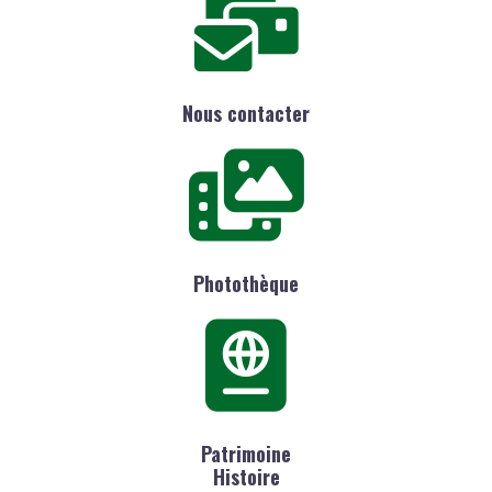
Nous contacter
Photothèque
Patrimoine
Histoire