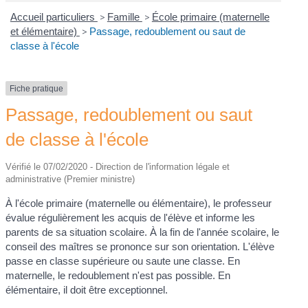
Accueil particuliers
>
Famille
>
École primaire (maternelle
et élémentaire)
>
Passage, redoublement ou saut de
classe à l'école
Fiche pratique
Passage, redoublement ou saut
de classe à l'école
Vérifié le 07/02/2020 - Direction de l'information légale et
administrative (Premier ministre)
À l'école primaire (maternelle ou élémentaire), le professeur
évalue régulièrement les acquis de l'élève et informe les
parents de sa situation scolaire. À la fin de l'année scolaire, le
conseil des maîtres se prononce sur son orientation. L'élève
passe en classe supérieure ou saute une classe. En
maternelle, le redoublement n'est pas possible. En
élémentaire, il doit être exceptionnel.