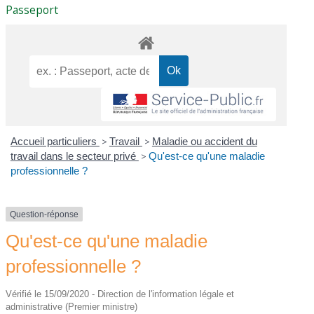
Passeport
Accueil particuliers
>
Travail
>
Maladie ou accident du
travail dans le secteur privé
>
Qu'est-ce qu'une maladie
professionnelle ?
Question-réponse
Qu'est-ce qu'une maladie
professionnelle ?
Vérifié le 15/09/2020 - Direction de l'information légale et
administrative (Premier ministre)