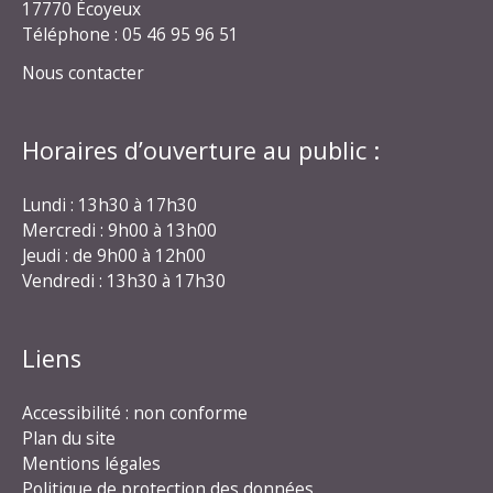
17770 Écoyeux
Téléphone : 05 46 95 96 51
Nous contacter
Horaires d’ouverture au public :
Lundi : 13h30 à 17h30
Mercredi : 9h00 à 13h00
Jeudi : de 9h00 à 12h00
Vendredi : 13h30 à 17h30
Liens
Accessibilité : non conforme
Plan du site
Mentions légales
Politique de protection des données