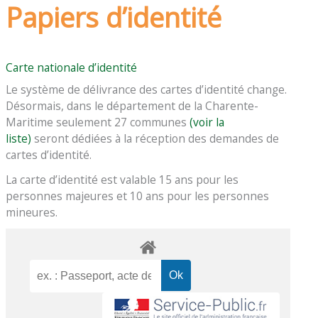
Papiers d’identité
Carte nationale d’identité
Le système de délivrance des cartes d’identité change.
Désormais, dans le département de la Charente-
Maritime seulement 27 communes
(voir la
liste)
seront dédiées à la réception des demandes de
cartes d’identité.
La carte d’identité est valable 15 ans pour les
personnes majeures et 10 ans pour les personnes
mineures.