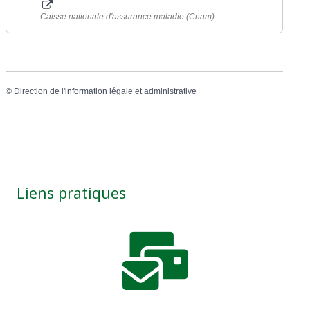
Caisse nationale d'assurance maladie (Cnam)
©
Direction de l'information légale et administrative
Liens pratiques