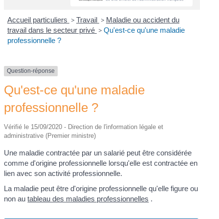
Accueil particuliers
>
Travail
>
Maladie ou accident du
travail dans le secteur privé
>
Qu'est-ce qu'une maladie
professionnelle ?
Question-réponse
Qu'est-ce qu'une maladie
professionnelle ?
Vérifié le 15/09/2020 - Direction de l'information légale et
administrative (Premier ministre)
Une maladie contractée par un salarié peut être considérée
comme d'origine professionnelle lorsqu'elle est contractée en
lien avec son activité professionnelle.
La maladie peut être d'origine professionnelle qu'elle figure ou
non au
tableau des maladies professionnelles
.