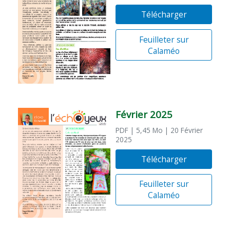
Télécharger
Feuilleter sur
Calaméo
Février 2025
PDF
| 5,45 Mo
| 20 Février
2025
Télécharger
Feuilleter sur
Calaméo