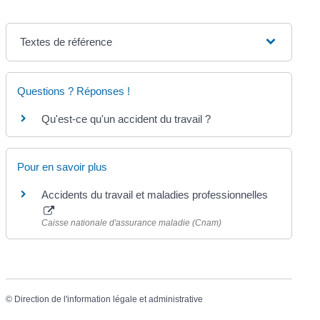
Textes de référence
Questions ? Réponses !
Qu'est-ce qu'un accident du travail ?
Pour en savoir plus
Accidents du travail et maladies professionnelles
Caisse nationale d'assurance maladie (Cnam)
©
Direction de l'information légale et administrative