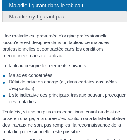
Maladie figurant dans le tableau
Maladie n'y figurant pas
Une maladie est présumée d'origine professionnelle
lorsqu'elle est désignée dans un tableau de maladies
professionnelles et contractée dans les conditions
mentionnées dans ce tableau.
Le tableau désigne les éléments suivants :
Maladies concernées
Délai de prise en charge (et, dans certains cas, délais
d'exposition)
Liste indicative des principaux travaux pouvant provoquer
ces maladies
Toutefois, si une ou plusieurs conditions tenant au délai de
prise en charge, à la durée d'exposition ou à la liste limitative
des travaux ne sont pas remplies, la reconnaissance de la
maladie professionnelle reste possible.