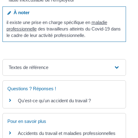
À noter
il existe une prise en charge spécifique en
maladie
professionnelle
des travailleurs atteints du Covid-19 dans
le cadre de leur activité professionnelle.
Textes de référence
Questions ? Réponses !
Qu'est-ce qu'un accident du travail ?
Pour en savoir plus
Accidents du travail et maladies professionnelles