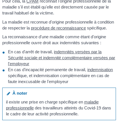
Pour cela, la
CPAM
reconnaît l'origine professionnelle de la
maladie s'il est établi qu'elle est directement causée par le
travail habituel de la victime.
La maladie est reconnue d'origine professionnelle à condition
de respecter la
procédure de reconnaissance
spécifique.
La reconnaissance d'une maladie comme étant d'origine
professionnelle ouvre droit aux indemnités suivantes :
En cas d'arrêt de travail,
indemnités versées par la
Sécurité sociale et indemnité complémentaire versées par
l'employeur
En cas d'incapacité permanente de travail,
indemnisation
spécifique, et indemnisation complémentaire en cas de
faute inexcusable de l'employeur
À noter
il existe une prise en charge spécifique en
maladie
professionnelle
des travailleurs atteints du Covid-19 dans
le cadre de leur activité professionnelle.