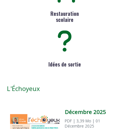
Restauration
scolaire
Idées de sortie
L'Échoyeux
Décembre 2025
PDF
| 3,39 Mo
| 01
Décembre 2025