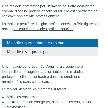
Une maladie contractée par un salarié peut être considérée
comme d'origine professionnelle lorsqu'elle est contractée en
lien avec son activité professionnelle.
La maladie peut être d'origine professionnelle qu'elle figure ou
non au
tableau des maladies professionnelles
.
Maladie figurant dans le tableau
Maladie n'y figurant pas
Une maladie est présumée d'origine professionnelle
lorsqu'elle est désignée dans un tableau de maladies
professionnelles et contractée dans les conditions
mentionnées dans ce tableau.
Le tableau désigne les éléments suivants :
Maladies concernées
Délai de prise en charge (et, dans certains cas, délais
d'exposition)