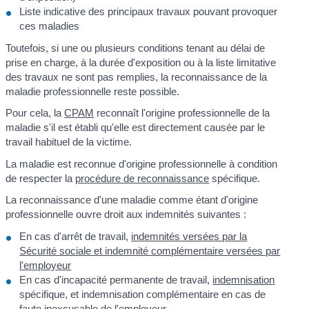
Liste indicative des principaux travaux pouvant provoquer
ces maladies
Toutefois, si une ou plusieurs conditions tenant au délai de
prise en charge, à la durée d'exposition ou à la liste limitative
des travaux ne sont pas remplies, la reconnaissance de la
maladie professionnelle reste possible.
Pour cela, la
CPAM
reconnaît l'origine professionnelle de la
maladie s'il est établi qu'elle est directement causée par le
travail habituel de la victime.
La maladie est reconnue d'origine professionnelle à condition
de respecter la
procédure de reconnaissance
spécifique.
La reconnaissance d'une maladie comme étant d'origine
professionnelle ouvre droit aux indemnités suivantes :
En cas d'arrêt de travail,
indemnités versées par la
Sécurité sociale et indemnité complémentaire versées par
l'employeur
En cas d'incapacité permanente de travail,
indemnisation
spécifique, et indemnisation complémentaire en cas de
faute inexcusable de l'employeur