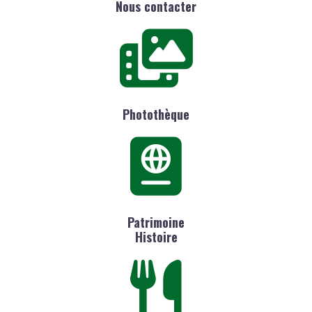
Nous contacter
Photothèque
Patrimoine
Histoire