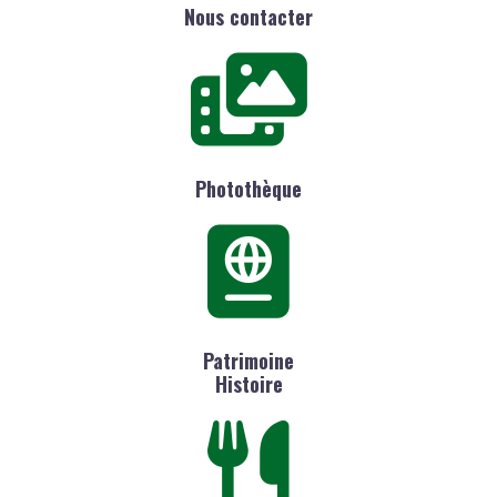
Nous contacter
Photothèque
Patrimoine
Histoire