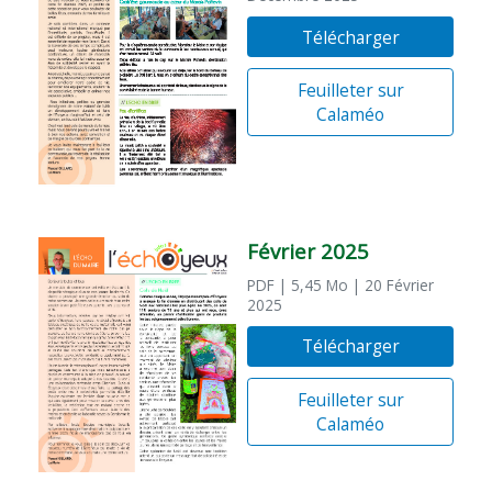
Télécharger
Feuilleter sur
Calaméo
Février 2025
PDF
| 5,45 Mo
| 20 Février
2025
Télécharger
Feuilleter sur
Calaméo