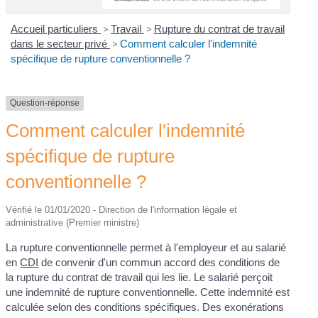
Accueil particuliers
>
Travail
>
Rupture du contrat de travail
dans le secteur privé
>
Comment calculer l'indemnité
spécifique de rupture conventionnelle ?
Question-réponse
Comment calculer l'indemnité
spécifique de rupture
conventionnelle ?
Vérifié le 01/01/2020 - Direction de l'information légale et
administrative (Premier ministre)
La rupture conventionnelle permet à l'employeur et au salarié
en
CDI
de convenir d'un commun accord des conditions de
la rupture du contrat de travail qui les lie. Le salarié perçoit
une indemnité de rupture conventionnelle. Cette indemnité est
calculée selon des conditions spécifiques. Des exonérations