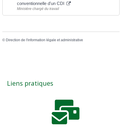
conventionnelle d'un CDI
Ministère chargé du travail
©
Direction de l'information légale et administrative
Liens pratiques