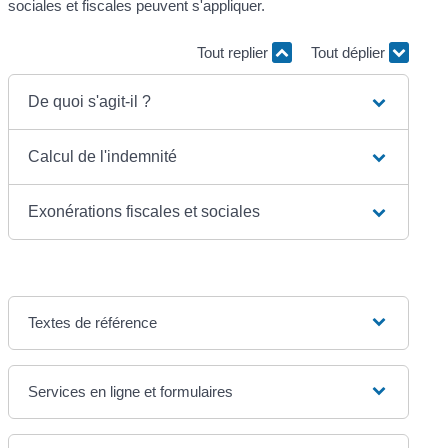
sociales et fiscales peuvent s'appliquer.
Tout replier
Tout déplier
De quoi s'agit-il ?
Calcul de l'indemnité
Exonérations fiscales et sociales
Textes de référence
Services en ligne et formulaires