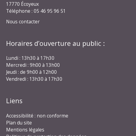
17770 Écoyeux
Téléphone : 05 46 95 96 51
Nous contacter
Horaires d’ouverture au public :
Lundi : 13h30 à 17h30
Mercredi : 9h00 à 13h00
Jeudi : de 9h00 à 12h00
Vendredi : 13h30 à 17h30
Liens
Accessibilité : non conforme
Plan du site
Mentions légales