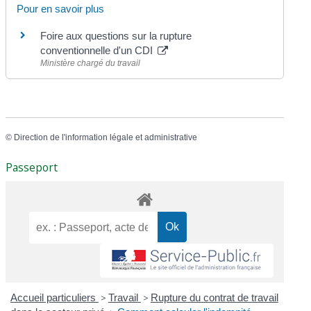
Pour en savoir plus
Foire aux questions sur la rupture
conventionnelle d'un CDI
Ministère chargé du travail
©
Direction de l'information légale et administrative
Passeport
Accueil particuliers
>
Travail
>
Rupture du contrat de travail