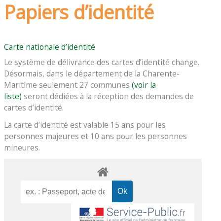
Papiers d’identité
Carte nationale d’identité
Le système de délivrance des cartes d’identité change.
Désormais, dans le département de la Charente-
Maritime seulement 27 communes
(voir la
liste)
seront dédiées à la réception des demandes de
cartes d’identité.
La carte d’identité est valable 15 ans pour les
personnes majeures et 10 ans pour les personnes
mineures.