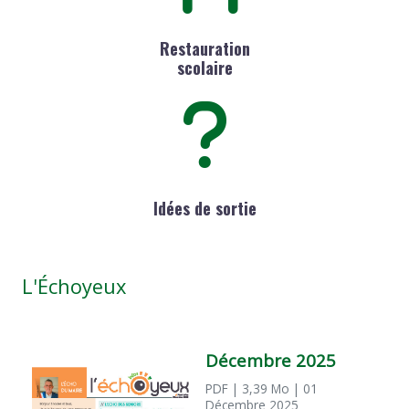
Restauration
scolaire
Idées de sortie
L'Échoyeux
Décembre 2025
PDF
| 3,39 Mo
| 01
Décembre 2025