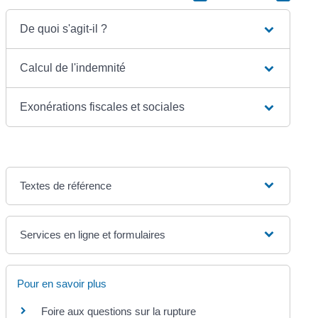
De quoi s'agit-il ?
Calcul de l'indemnité
Exonérations fiscales et sociales
Textes de référence
Services en ligne et formulaires
Pour en savoir plus
Foire aux questions sur la rupture