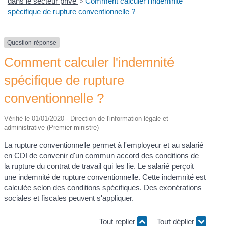
dans le secteur privé
>
Comment calculer l'indemnité
spécifique de rupture conventionnelle ?
Question-réponse
Comment calculer l'indemnité
spécifique de rupture
conventionnelle ?
Vérifié le 01/01/2020 - Direction de l'information légale et
administrative (Premier ministre)
La rupture conventionnelle permet à l'employeur et au salarié
en
CDI
de convenir d'un commun accord des conditions de
la rupture du contrat de travail qui les lie. Le salarié perçoit
une indemnité de rupture conventionnelle. Cette indemnité est
calculée selon des conditions spécifiques. Des exonérations
sociales et fiscales peuvent s'appliquer.
Tout replier
Tout déplier