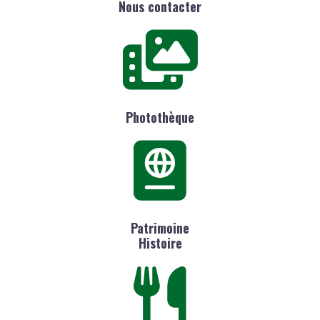
Nous contacter
Photothèque
Patrimoine
Histoire