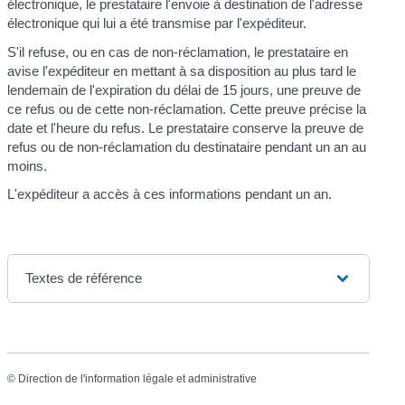
électronique, le prestataire l'envoie à destination de l'adresse
électronique qui lui a été transmise par l'expéditeur.
S'il refuse, ou en cas de non-réclamation, le prestataire en
avise l'expéditeur en mettant à sa disposition au plus tard le
lendemain de l'expiration du délai de 15 jours, une preuve de
ce refus ou de cette non-réclamation. Cette preuve précise la
date et l'heure du refus. Le prestataire conserve la preuve de
refus ou de non-réclamation du destinataire pendant un an au
moins.
L'expéditeur a accès à ces informations pendant un an.
Textes de référence
©
Direction de l'information légale et administrative