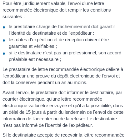
Pour être juridiquement valable, l'envoi d'une lettre
recommandée électronique doit remplir les conditions
suivantes :
le prestataire chargé de l'acheminement doit garantir
l'identité du destinataire et de l'expéditeur ;
les dates d'expédition et de réception doivent être
garanties et vérifiables ;
si le destinataire n'est pas un professionnel, son accord
préalable est nécessaire ;
Le prestataire de lettre recommandée électronique délivre à
l'expéditeur une preuve du dépôt électronique de l'envoi et
doit la conserver pendant un an au moins.
Avant l'envoi, le prestataire doit informer le destinataire, par
courrier électronique, qu'une lettre recommandée
électronique va lui être envoyée et qu'il a la possibilité, dans
un délai de 15 jours à partir du lendemain de l'envoi de cette
information de l’accepter ou de la refuser. Le destinataire
n'est pas informé de l'identité de l'expéditeur.
Si le destinataire accepte de recevoir la lettre recommandée