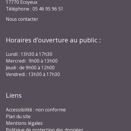
17770 Écoyeux
Téléphone : 05 46 95 96 51
Nous contacter
Horaires d’ouverture au public :
Lundi : 13h30 à 17h30
Mercredi : 9h00 à 13h00
Jeudi : de 9h00 à 12h00
Vendredi : 13h30 à 17h30
Liens
Accessibilité : non conforme
Plan du site
Mentions légales
Politique de protection des données