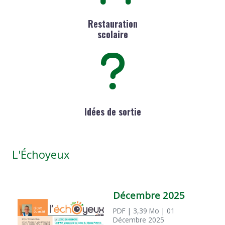
Restauration
scolaire
Idées de sortie
L'Échoyeux
Décembre 2025
PDF
| 3,39 Mo
| 01
Décembre 2025