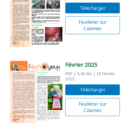
Télécharger
Feuilleter sur
Calaméo
Février 2025
PDF
| 5,45 Mo
| 20 Février
2025
Télécharger
Feuilleter sur
Calaméo