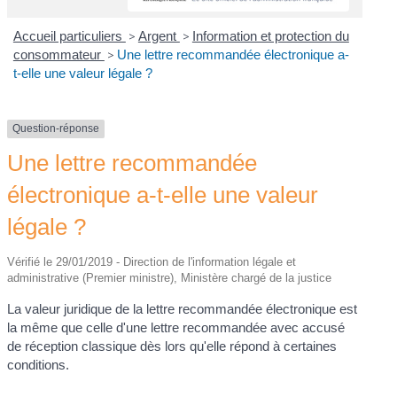
Accueil particuliers
>
Argent
>
Information et protection du
consommateur
>
Une lettre recommandée électronique a-
t-elle une valeur légale ?
Question-réponse
Une lettre recommandée
électronique a-t-elle une valeur
légale ?
Vérifié le 29/01/2019 - Direction de l'information légale et
administrative (Premier ministre), Ministère chargé de la justice
La valeur juridique de la lettre recommandée électronique est
la même que celle d'une lettre recommandée avec accusé
de réception classique dès lors qu'elle répond à certaines
conditions.