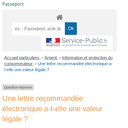
Passeport
Accueil particuliers
>
Argent
>
Information et protection du
consommateur
>
Une lettre recommandée électronique a-
t-elle une valeur légale ?
Question-réponse
Une lettre recommandée
électronique a-t-elle une valeur
légale ?