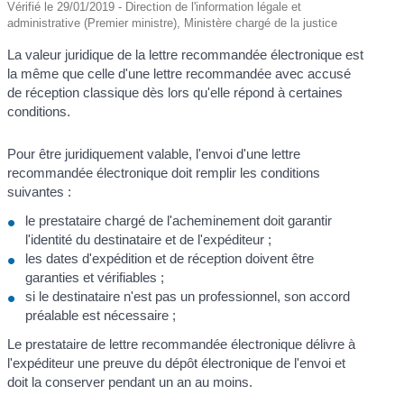
Vérifié le 29/01/2019 - Direction de l'information légale et
administrative (Premier ministre), Ministère chargé de la justice
La valeur juridique de la lettre recommandée électronique est
la même que celle d'une lettre recommandée avec accusé
de réception classique dès lors qu'elle répond à certaines
conditions.
Pour être juridiquement valable, l'envoi d'une lettre
recommandée électronique doit remplir les conditions
suivantes :
le prestataire chargé de l'acheminement doit garantir
l'identité du destinataire et de l'expéditeur ;
les dates d'expédition et de réception doivent être
garanties et vérifiables ;
si le destinataire n'est pas un professionnel, son accord
préalable est nécessaire ;
Le prestataire de lettre recommandée électronique délivre à
l'expéditeur une preuve du dépôt électronique de l'envoi et
doit la conserver pendant un an au moins.