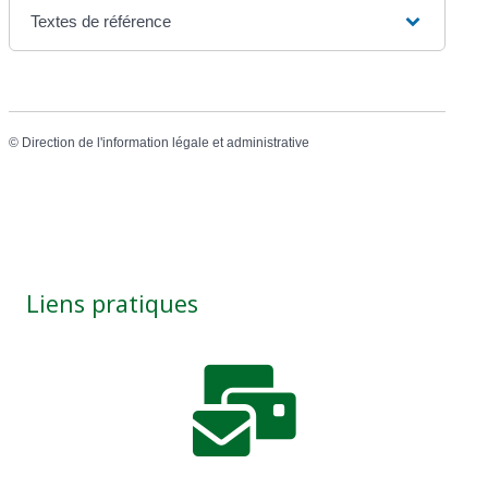
Textes de référence
©
Direction de l'information légale et administrative
Liens pratiques