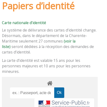
Papiers d’identité
Carte nationale d’identité
Le système de délivrance des cartes d’identité change.
Désormais, dans le département de la Charente-
Maritime seulement 27 communes
(voir la
liste)
seront dédiées à la réception des demandes de
cartes d’identité.
La carte d’identité est valable 15 ans pour les
personnes majeures et 10 ans pour les personnes
mineures.