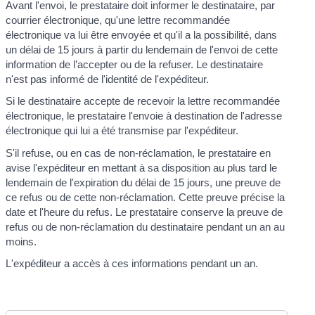
Avant l'envoi, le prestataire doit informer le destinataire, par
courrier électronique, qu'une lettre recommandée
électronique va lui être envoyée et qu'il a la possibilité, dans
un délai de 15 jours à partir du lendemain de l'envoi de cette
information de l’accepter ou de la refuser. Le destinataire
n'est pas informé de l'identité de l'expéditeur.
Si le destinataire accepte de recevoir la lettre recommandée
électronique, le prestataire l'envoie à destination de l'adresse
électronique qui lui a été transmise par l'expéditeur.
S'il refuse, ou en cas de non-réclamation, le prestataire en
avise l'expéditeur en mettant à sa disposition au plus tard le
lendemain de l'expiration du délai de 15 jours, une preuve de
ce refus ou de cette non-réclamation. Cette preuve précise la
date et l'heure du refus. Le prestataire conserve la preuve de
refus ou de non-réclamation du destinataire pendant un an au
moins.
L'expéditeur a accès à ces informations pendant un an.