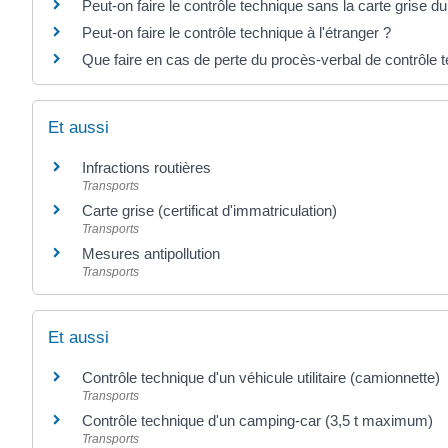
Peut-on faire le contrôle technique sans la carte grise du
Peut-on faire le contrôle technique à l'étranger ?
Que faire en cas de perte du procès-verbal de contrôle 
Et aussi
Infractions routières
Transports
Carte grise (certificat d'immatriculation)
Transports
Mesures antipollution
Transports
Et aussi
Contrôle technique d'un véhicule utilitaire (camionnette)
Transports
Contrôle technique d'un camping-car (3,5 t maximum)
Transports