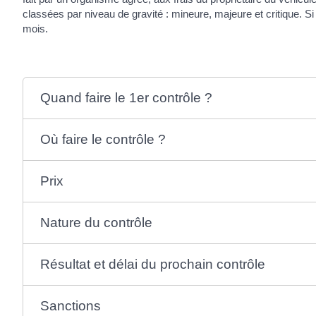
classées par niveau de gravité : mineure, majeure et critique. Si 
mois.
Quand faire le 1er contrôle ?
Où faire le contrôle ?
Prix
Nature du contrôle
Résultat et délai du prochain contrôle
Sanctions