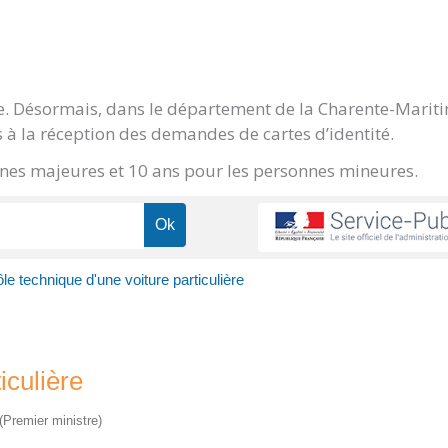
ge. Désormais, dans le département de la Charente-Marit
 à la réception des demandes de cartes d’identité.
onnes majeures et 10 ans pour les personnes mineures.
le technique d'une voiture particulière
iculière
 (Premier ministre)