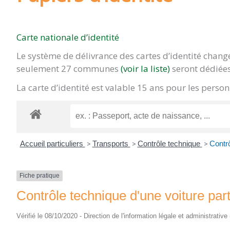
Carte nationale d’identité
Le système de délivrance des cartes d’identité chan
seulement 27 communes
(voir la liste)
seront dédiées
La carte d’identité est valable 15 ans pour les pers
Accueil particuliers
>
Transports
>
Contrôle technique
>
Contrô
Fiche pratique
Contrôle technique d'une voiture part
Vérifié le 08/10/2020 - Direction de l'information légale et administrative