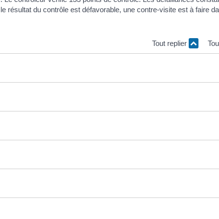
le résultat du contrôle est défavorable, une contre-visite est à faire d
Tout replier
Tou