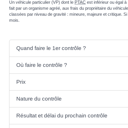
Un véhicule particulier (VP) dont le
PTAC
est inférieur ou égal à
fait par un organisme agréé, aux frais du propriétaire du véhicul
classées par niveau de gravité : mineure, majeure et critique. Si 
mois.
Quand faire le 1er contrôle ?
Où faire le contrôle ?
Prix
Nature du contrôle
Résultat et délai du prochain contrôle