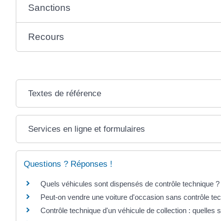
Sanctions
Recours
Textes de référence
Services en ligne et formulaires
Questions ? Réponses !
Quels véhicules sont dispensés de contrôle technique ?
Peut-on vendre une voiture d'occasion sans contrôle te
Contrôle technique d'un véhicule de collection : quelles s