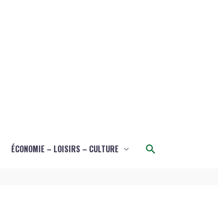
Rechercher
ÉCONOMIE – LOISIRS – CULTURE