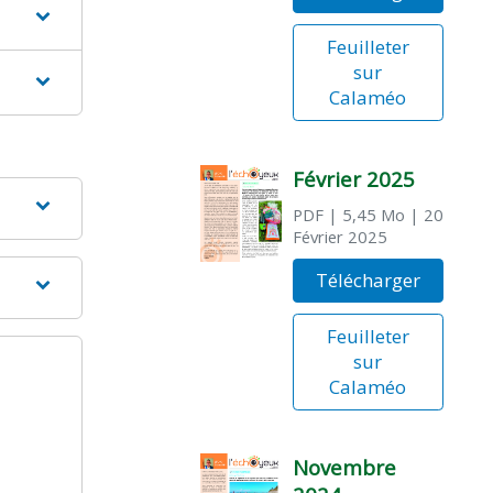
Feuilleter
sur
Calaméo
Février 2025
PDF
| 5,45 Mo
| 20
Février 2025
Télécharger
Feuilleter
sur
Calaméo
Novembre