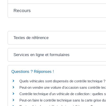
Recours
Textes de référence
Services en ligne et formulaires
Questions ? Réponses !
Quels véhicules sont dispensés de contrôle technique ?
Peut-on vendre une voiture d'occasion sans contrôle te
Contrôle technique d'un véhicule de collection : quelles s
Peut-on faire le contrôle technique sans la carte grise du