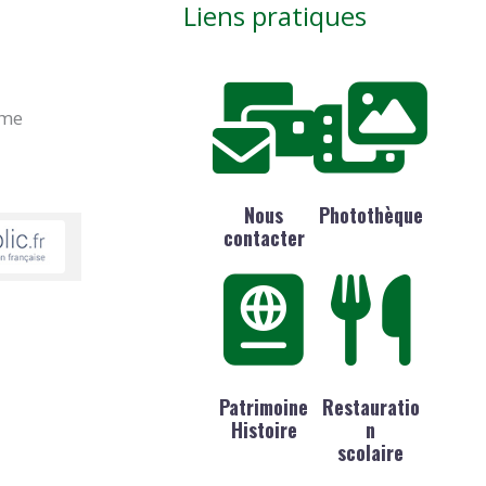
Liens pratiques
ime
Nous
Photothèque
contacter
Patrimoine
Restauratio
Histoire
n
scolaire