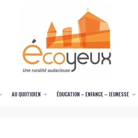
AU QUOTIDIEN
ÉDUCATION – ENFANCE – JEUNESSE