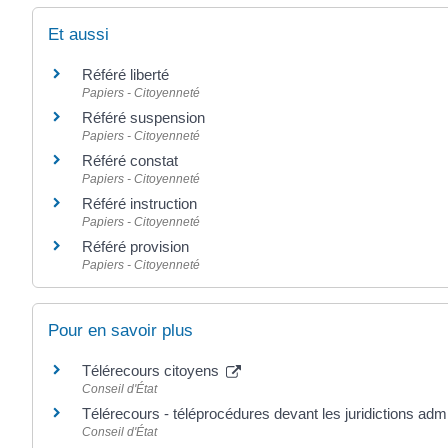
Et aussi
Référé liberté
Papiers - Citoyenneté
Référé suspension
Papiers - Citoyenneté
Référé constat
Papiers - Citoyenneté
Référé instruction
Papiers - Citoyenneté
Référé provision
Papiers - Citoyenneté
Pour en savoir plus
Télérecours citoyens
Conseil d'État
Télérecours - téléprocédures devant les juridictions adm
Conseil d'État