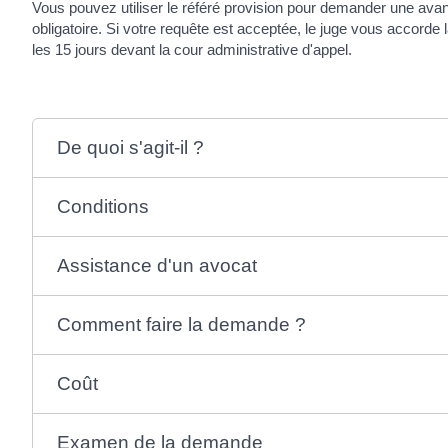
Vous pouvez utiliser le référé provision pour demander une ava
obligatoire. Si votre requête est acceptée, le juge vous accorde 
les 15 jours devant la cour administrative d'appel.
De quoi s'agit-il ?
Conditions
Assistance d'un avocat
Comment faire la demande ?
Coût
Examen de la demande