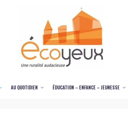
AU QUOTIDIEN
ÉDUCATION – ENFANCE – JEUNESSE