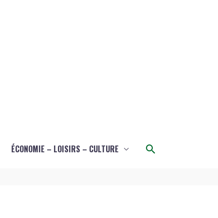
Rechercher
ÉCONOMIE – LOISIRS – CULTURE