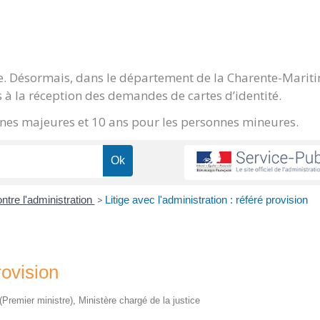
ge. Désormais, dans le département de la Charente-Marit
 à la réception des demandes de cartes d’identité.
onnes majeures et 10 ans pour les personnes mineures.
ontre l'administration
>
Litige avec l'administration : référé provision
rovision
 (Premier ministre), Ministère chargé de la justice