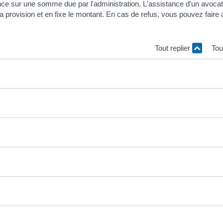
nce sur une somme due par l'administration. L'assistance d'un avocat
la provision et en fixe le montant. En cas de refus, vous pouvez faire
Tout replier
Tou