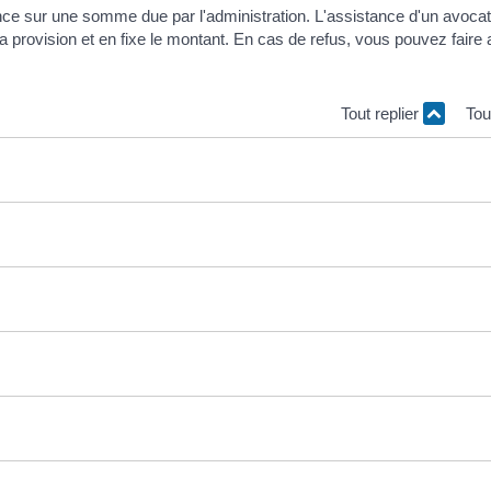
nce sur une somme due par l'administration. L'assistance d'un avocat
la provision et en fixe le montant. En cas de refus, vous pouvez faire
Tout replier
Tou