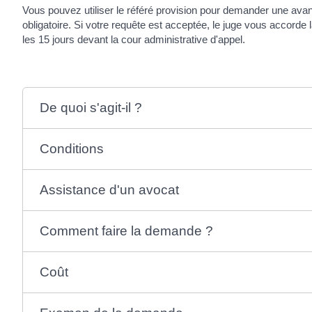
Vous pouvez utiliser le référé provision pour demander une ava
obligatoire. Si votre requête est acceptée, le juge vous accorde 
les 15 jours devant la cour administrative d'appel.
De quoi s'agit-il ?
Conditions
Assistance d'un avocat
Comment faire la demande ?
Coût