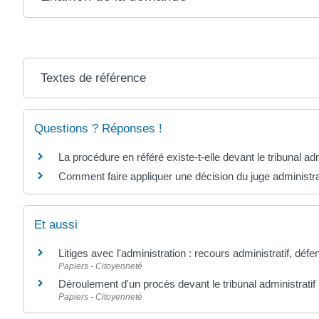
Textes de référence
Questions ? Réponses !
La procédure en référé existe-t-elle devant le tribunal adm
Comment faire appliquer une décision du juge administrat
Et aussi
Litiges avec l'administration : recours administratif, défe
Papiers - Citoyenneté
Déroulement d'un procès devant le tribunal administratif
Papiers - Citoyenneté