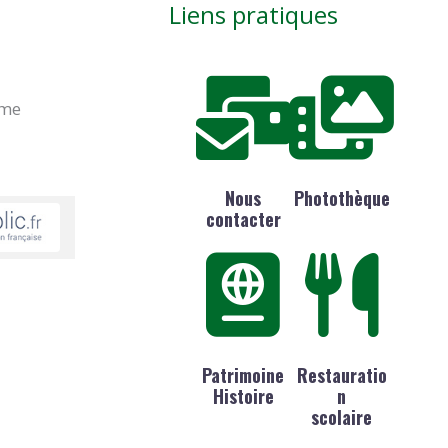
Liens pratiques
ime
Nous
Photothèque
contacter
Patrimoine
Restauratio
Histoire
n
scolaire