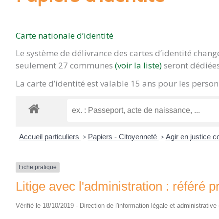
Carte nationale d’identité
Le système de délivrance des cartes d’identité chan
seulement 27 communes
(voir la liste)
seront dédiées
La carte d’identité est valable 15 ans pour les pers
Accueil particuliers
>
Papiers - Citoyenneté
>
Agir en justice c
Fiche pratique
Litige avec l'administration : référé p
Vérifié le 18/10/2019 - Direction de l'information légale et administrative