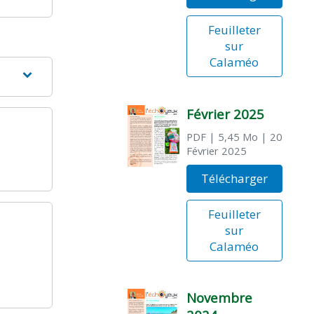
Feuilleter
sur
Calaméo
Février 2025
PDF
| 5,45 Mo
| 20
Février 2025
Télécharger
Feuilleter
sur
Calaméo
Novembre