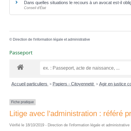
Dans quelles situations le recours à un avocat est-il obli
Conseil d'État
©
Direction de l'information légale et administrative
Passeport
Accueil particuliers
>
Papiers - Citoyenneté
>
Agir en justice c
Fiche pratique
Litige avec l'administration : référé p
Vérifié le 18/10/2019 - Direction de l'information légale et administrative