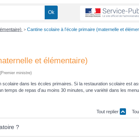
élémentaire)
>
Cantine scolaire à l'école primaire (maternelle et élémen
maternelle et élémentaire)
 (Premier ministre)
scolaire dans les écoles primaires. Si la restauration scolaire est as
 un temps de repas d'au moins 30 minutes, une variété dans les menu
Tout replier
Tou
atoire ?