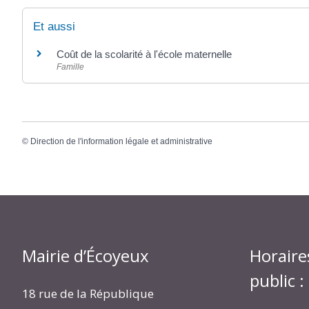
Et aussi
Coût de la scolarité à l'école maternelle
Famille
©
Direction de l'information légale et administrative
Mairie d’Écoyeux
Horaire
public :
18 rue de la République