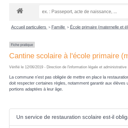
Accueil particuliers
>
Famille
>
École primaire (maternelle et 
Fiche pratique
Cantine scolaire à l'école primaire (
Vérifié le 12/06/2019 - Direction de l'information légale et administrative
La commune n'est pas obligée de mettre en place la restauration 
doit respecter certaines règles, notamment garantir aux élèves
portions adaptées à leur âge.
Un service de restauration scolaire est-il oblig