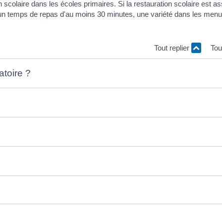
scolaire dans les écoles primaires. Si la restauration scolaire est as
 un temps de repas d'au moins 30 minutes, une variété dans les menu
Tout replier
Tou
atoire ?