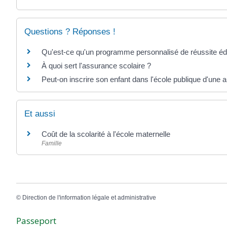
Questions ? Réponses !
Qu'est-ce qu'un programme personnalisé de réussite é
À quoi sert l'assurance scolaire ?
Peut-on inscrire son enfant dans l'école publique d'une
Et aussi
Coût de la scolarité à l'école maternelle
Famille
©
Direction de l'information légale et administrative
Passeport