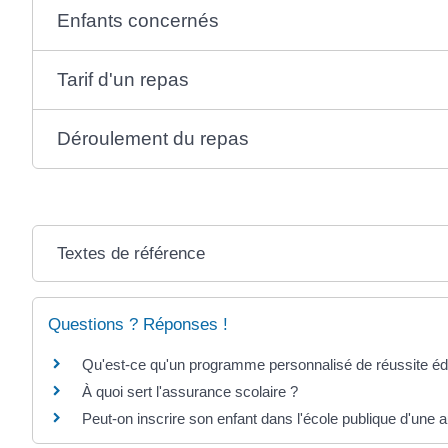
Enfants concernés
Tarif d'un repas
Déroulement du repas
Textes de référence
Questions ? Réponses !
Qu'est-ce qu'un programme personnalisé de réussite é
À quoi sert l'assurance scolaire ?
Peut-on inscrire son enfant dans l'école publique d'une