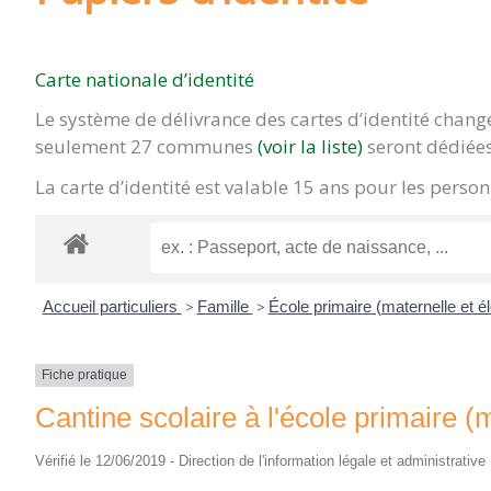
Carte nationale d’identité
Le système de délivrance des cartes d’identité chan
seulement 27 communes
(voir la liste)
seront dédiées
La carte d’identité est valable 15 ans pour les pers
Accueil particuliers
>
Famille
>
École primaire (maternelle et 
Fiche pratique
Cantine scolaire à l'école primaire (
Vérifié le 12/06/2019 - Direction de l'information légale et administrative