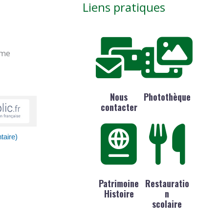
Liens pratiques
ime
Nous
Photothèque
contacter
taire)
Patrimoine
Restauratio
Histoire
n
scolaire