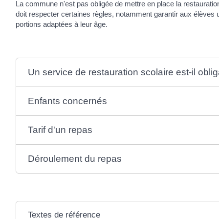
La commune n'est pas obligée de mettre en place la restauration 
doit respecter certaines règles, notamment garantir aux élèves
portions adaptées à leur âge.
Un service de restauration scolaire est-il oblig
Enfants concernés
Tarif d'un repas
Déroulement du repas
Textes de référence