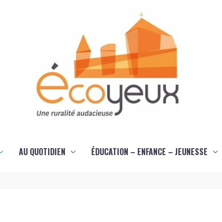
AU QUOTIDIEN
ÉDUCATION – ENFANCE – JEUNESSE