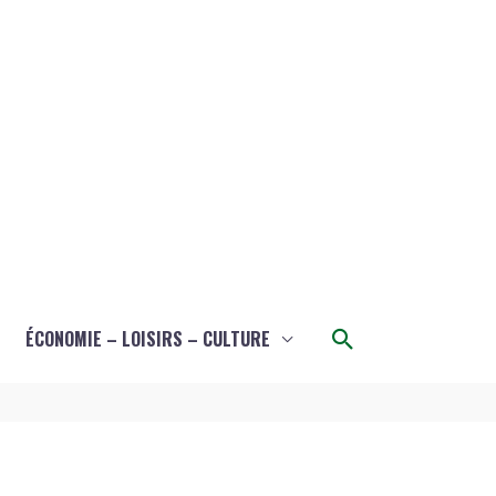
Rechercher
ÉCONOMIE – LOISIRS – CULTURE