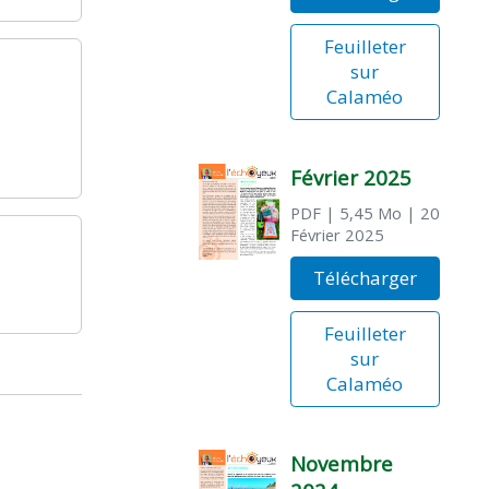
Feuilleter
sur
Calaméo
Février 2025
PDF
| 5,45 Mo
| 20
Février 2025
Télécharger
Feuilleter
sur
Calaméo
Novembre